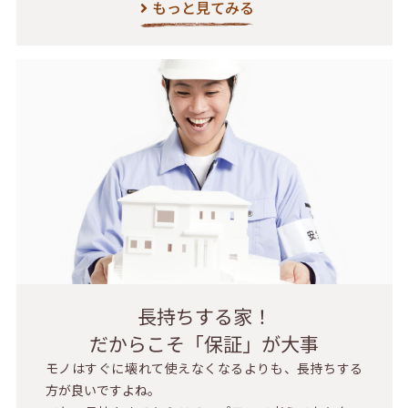
もっと見てみる
長持ちする家！
だからこそ「保証」が大事
モノはすぐに壊れて使えなくなるよりも、長持ちする
方が良いですよね。