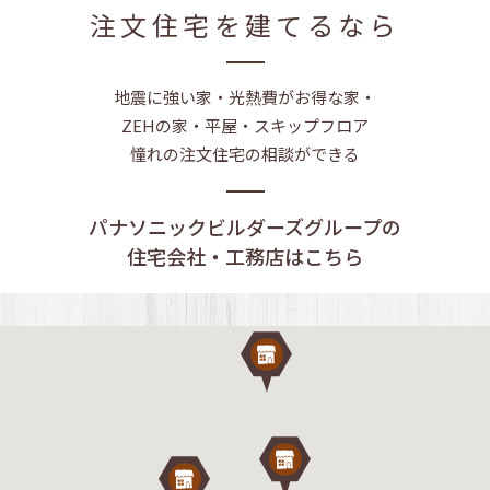
注文住宅を建てるなら
地震に強い家・光熱費がお得な家・
ZEHの家・平屋・スキップフロア
憧れの注文住宅の相談ができる
パナソニックビルダーズグループの
住宅会社・工務店はこちら