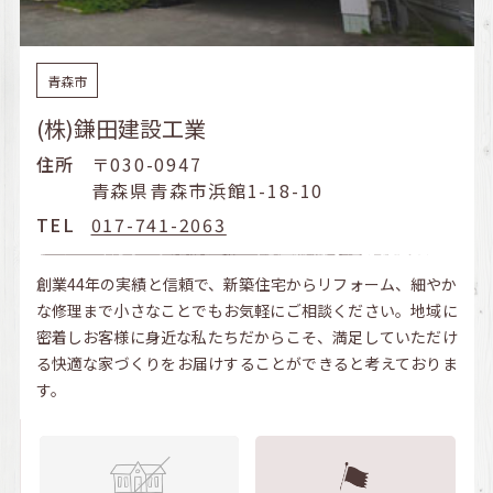
青森市
(株)鎌田建設工業
住所
〒030-0947
青森県青森市浜館1-18-10
TEL
017-741-2063
創業44年の実績と信頼で、新築住宅からリフォーム、細やか
な修理まで小さなことでもお気軽にご相談ください。地域に
密着しお客様に身近な私たちだからこそ、満足していただけ
る快適な家づくりをお届けすることができると考えておりま
す。