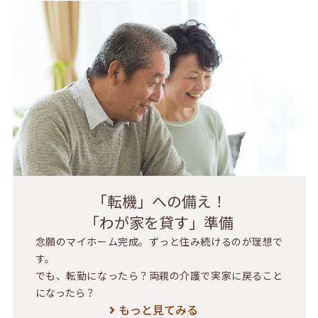
「転機」への備え！
「わが家を貸す」準備
念願のマイホーム完成。ずっと住み続けるのが理想で
す。
でも、転勤になったら？両親の介護で実家に戻ること
になったら？
もっと見てみる