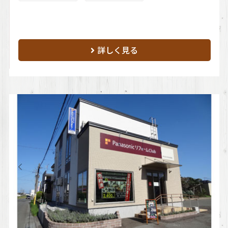
詳しく見る