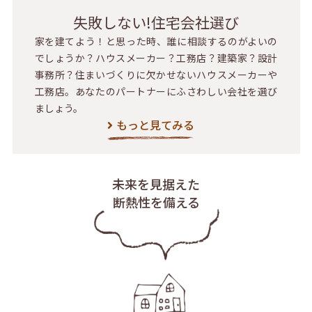
失敗しない!住宅会社選び
家を建てよう！と思った時、誰に相談するのがよいの
でしょうか？ハウスメーカー？工務店？建築家？設計
事務所？住まいづくりに欠かせないハウスメーカーや
工務店。あなたのパートナーにふさわしい会社を選び
ましょう。
もっと見てみる
未来を見据えた
断熱性を備える