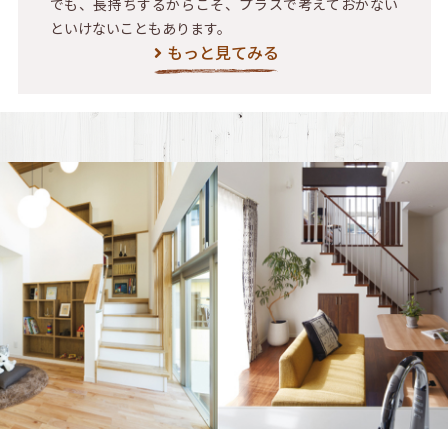
でも、長持ちするからこそ、プラスで考えておかない
といけないこともあります。
もっと見てみる