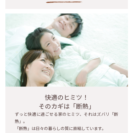
快適のヒミツ！
そのカギは「断熱」
ずっと快適に過ごせる家のヒミツ、それはズバリ「断
熱」。
「断熱」は日々の暮らしの質に直結しています。