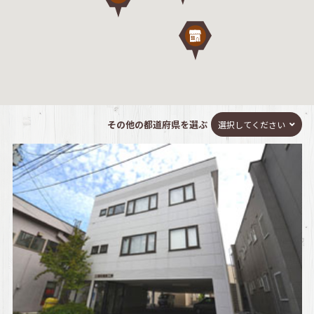
その他の都道府県を選ぶ
選択してください