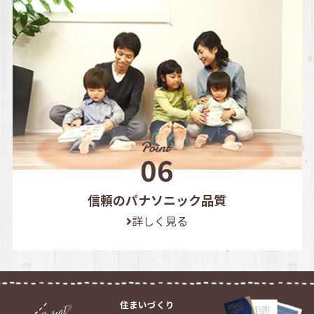
信頼のパナソニック品質
詳しく見る
住まいづくり