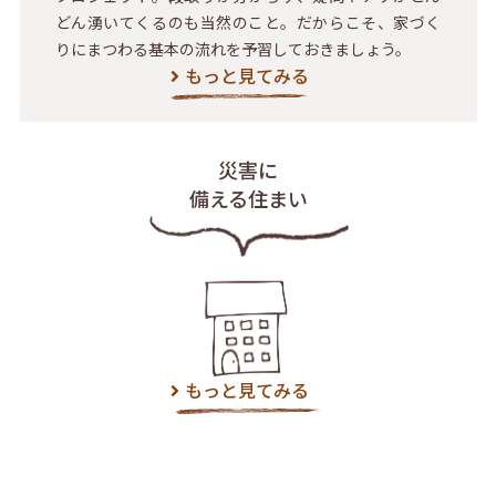
どん湧いてくるのも当然のこと。だからこそ、家づく
りにまつわる基本の流れを予習しておきましょう。
もっと見てみる
災害に
備える住まい
もっと見てみる