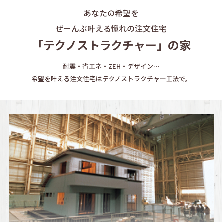
あなたの希望を
ぜーんぶ叶える憧れの注文住宅
「テクノストラクチャー」の家
耐震・省エネ・ZEH・デザイン…
希望を叶える注文住宅はテクノストラクチャー工法で。