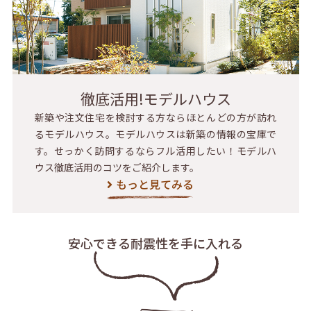
徹底活用!モデルハウス
新築や注文住宅を検討する方ならほとんどの方が訪れ
るモデルハウス。モデルハウスは新築の情報の宝庫で
す。せっかく訪問するならフル活用したい！モデルハ
ウス徹底活用のコツをご紹介します。
もっと見てみる
安心できる耐震性を
手に入れる