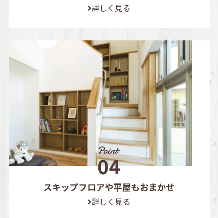
詳しく見る
スキップフロアや平屋もおまかせ
詳しく見る