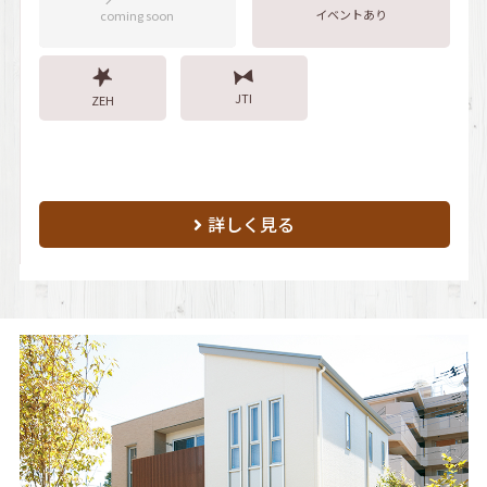
イベントあり
coming soon
JTI
ZEH
詳しく見る