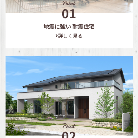
地震に強い 耐震住宅
詳しく見る