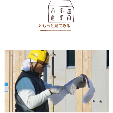
もっと見てみる