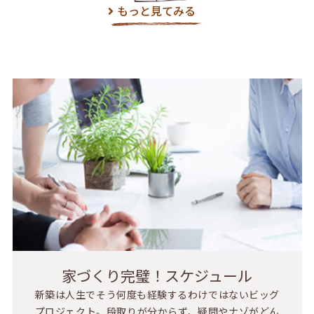
もっと見てみる
家づくり完璧！スケジュール
新築は人生でそう何度も経験するわけではないビッグ
プロジェクト。段取りが分からず、疑問やナゾがどん