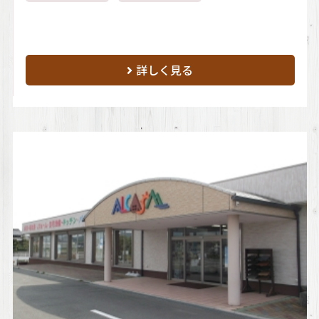
詳しく見る