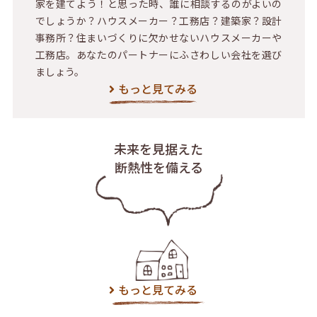
家を建てよう！と思った時、誰に相談するのがよいの
でしょうか？ハウスメーカー？工務店？建築家？設計
事務所？住まいづくりに欠かせないハウスメーカーや
工務店。あなたのパートナーにふさわしい会社を選び
ましょう。
もっと見てみる
未来を見据えた
断熱性を備える
もっと見てみる