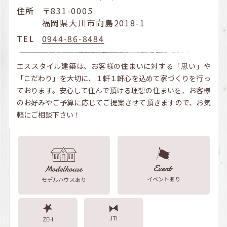
住所
〒831-0005
福岡県大川市向島2018-1
TEL
0944-86-8484
エススタイル建築は、お客様の住まいに対する「思い」や
「こだわり」を大切に、１軒１軒心を込めて家づくりを行っ
ております。安心して住んで頂ける理想の住まいを、お客様
のお好みやご予算に応じてご提案させて頂きますので、お気
軽にご相談下さい！
イベントあり
モデルハウスあり
JTI
ZEH