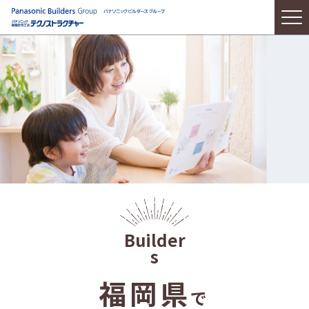
福岡県
で