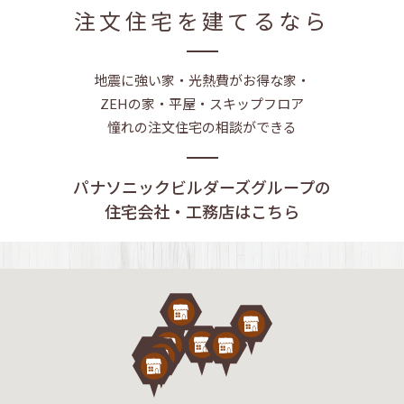
注文住宅を建てるなら
地震に強い家・光熱費がお得な家・
ZEHの家・平屋・スキップフロア
憧れの注文住宅の相談ができる
パナソニックビルダーズグループの
住宅会社・工務店はこちら