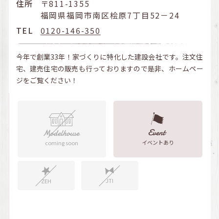
住所
〒811-1355
福岡県福岡市南区桧原7丁目52－24
TEL
0120-146-350
今年で創業33年！家づくりに特化した建設会社です。注文住
宅、建売住宅の販売も行っておりますので是非、ホームペー
ジをご覧ください！
イベントあり
coming soon
JTI
ZEH