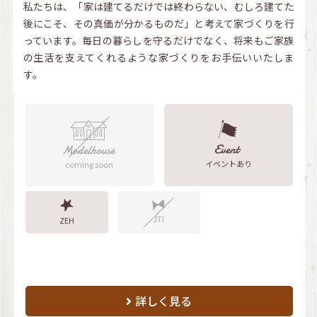
私たちは、「家は建てるだけでは終わらない、むしろ建てた
後にこそ、その真価が分かるものだ」と考えて家づくりを行
っています。毎日の暮らしを守るだけでなく、将来もご家族
の生活を支えてくれるような家づくりをお手伝いいたしま
す。
イベントあり
coming soon
JTI
ZEH
詳しく見る