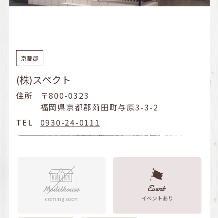
京都郡
(株)スペクト
住所
〒800-0323
福岡県京都郡苅田町与原3-3-2
TEL
0930-24-0111
イベントあり
coming soon