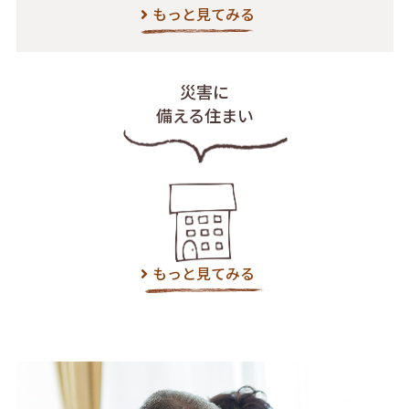
もっと見てみる
災害に
備える住まい
もっと見てみる