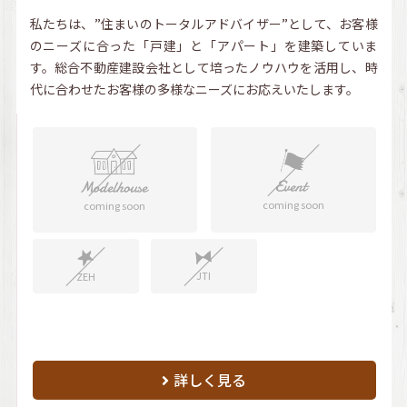
私たちは、”住まいのトータルアドバイザー”として、お客様
のニーズに合った「戸建」と「アパート」を建築していま
す。総合不動産建設会社として培ったノウハウを活用し、時
代に合わせたお客様の多様なニーズにお応えいたします。
coming soon
coming soon
JTI
ZEH
詳しく見る