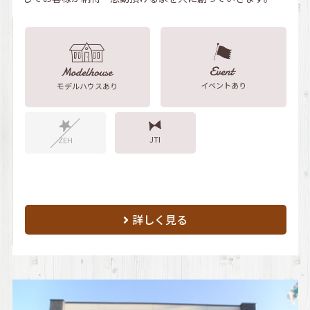
イベントあり
モデルハウスあり
JTI
ZEH
詳しく見る