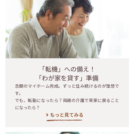
「転機」への備え！
「わが家を貸す」準備
念願のマイホーム完成。ずっと住み続けるのが理想で
す。
でも、転勤になったら？両親の介護で実家に戻ること
になったら？
もっと見てみる