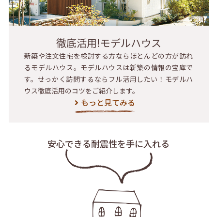
徹底活用!モデルハウス
新築や注文住宅を検討する方ならほとんどの方が訪れ
るモデルハウス。モデルハウスは新築の情報の宝庫で
す。せっかく訪問するならフル活用したい！モデルハ
ウス徹底活用のコツをご紹介します。
もっと見てみる
安心できる耐震性を
手に入れる