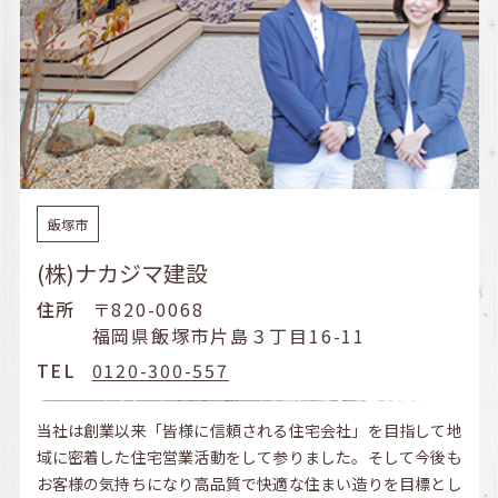
飯塚市
(株)ナカジマ建設
住所
〒820-0068
福岡県飯塚市片島３丁目16-11
TEL
0120-300-557
当社は創業以来「皆様に信頼される住宅会社」を目指して地
域に密着した住宅営業活動をして参りました。そして今後も
お客様の気持ちになり高品質で快適な住まい造りを目標とし