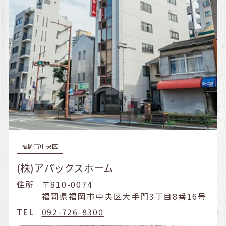
福岡市中央区
(株)アパックスホーム
住所
〒810-0074
福岡県福岡市中央区大手門3丁目8番16号
TEL
092-726-8300