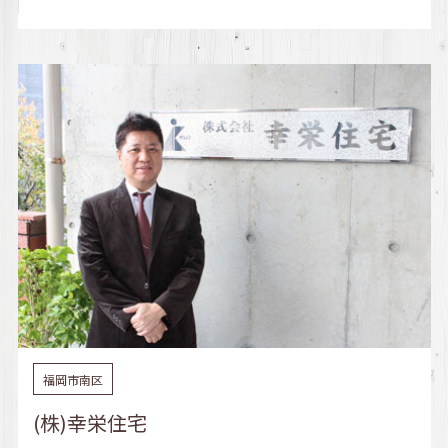
福岡市南区
(株)幸栄住宅