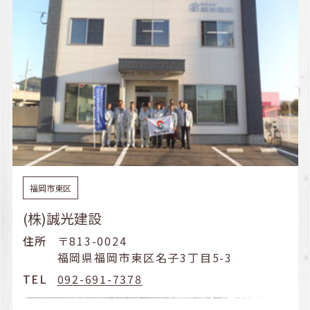
福岡市東区
(株)誠光建設
住所
〒813-0024
福岡県福岡市東区名子3丁目5-3
TEL
092-691-7378