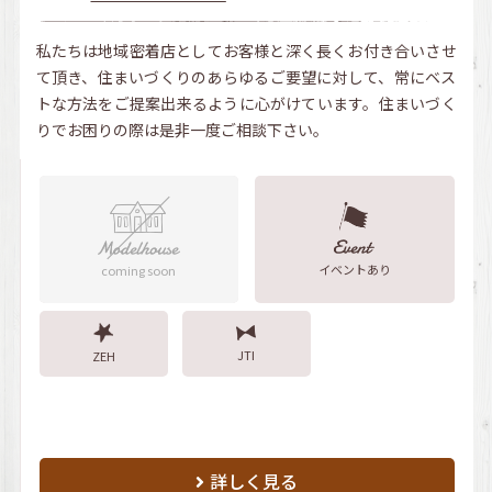
私たちは地域密着店としてお客様と深く長くお付き合いさせ
て頂き、住まいづくりのあらゆるご要望に対して、常にベス
トな方法をご提案出来るように心がけています。住まいづく
りでお困りの際は是非一度ご相談下さい。
イベントあり
coming soon
JTI
ZEH
詳しく見る