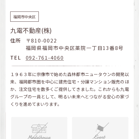
福岡市中央区
九電不動産(株)
住所
〒810-0022
福岡県福岡市中央区薬院一丁目13番8号
TEL
092-761-4060
１９６３年に宗像市で始めた森林都市ニュータウンの開発以
来、福岡都市圏を中心に建売住宅・分譲マンション販売のほ
か、注文住宅を数多くご提供してきました。これからも九電
グループの一員として、明るい未来へとつながる安心の家づ
くりを進めてまいります。