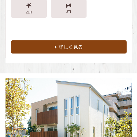
JTI
ZEH
詳しく見る