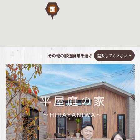
その他の都道府県を選ぶ
選択してください