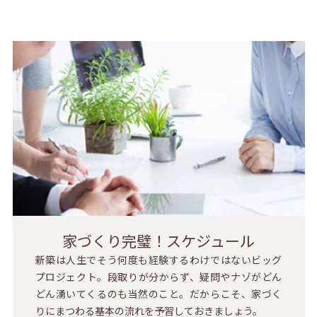
家づくり完璧！スケジュール
新築は人生でそう何度も経験するわけではないビッグ
プロジェクト。段取りが分からず、疑問やナゾがどん
どん湧いてくるのも当然のこと。だからこそ、家づく
りにまつわる基本の流れを予習しておきましょう。