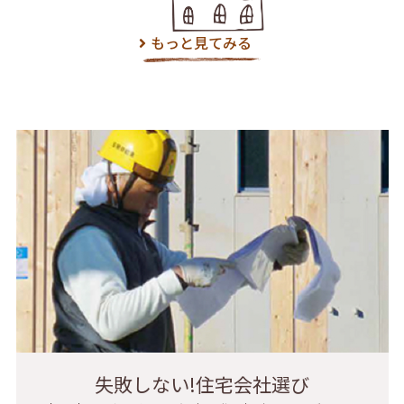
もっと見てみる
失敗しない!住宅会社選び