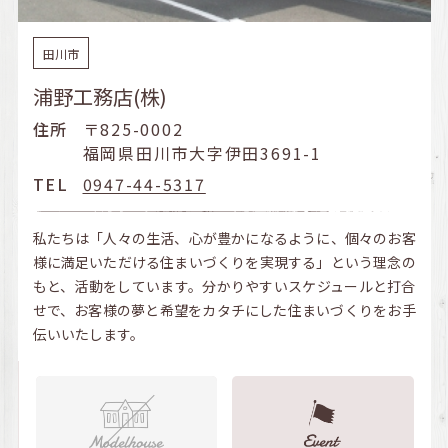
田川市
浦野工務店(株)
住所
〒825-0002
福岡県田川市大字伊田3691-1
TEL
0947-44-5317
私たちは「人々の生活、心が豊かになるように、個々のお客
様に満足いただける住まいづくりを実現する」という理念の
もと、活動をしています。分かりやすいスケジュールと打合
せで、お客様の夢と希望をカタチにした住まいづくりをお手
伝いいたします。