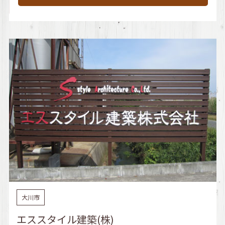
大川市
エススタイル建築(株)