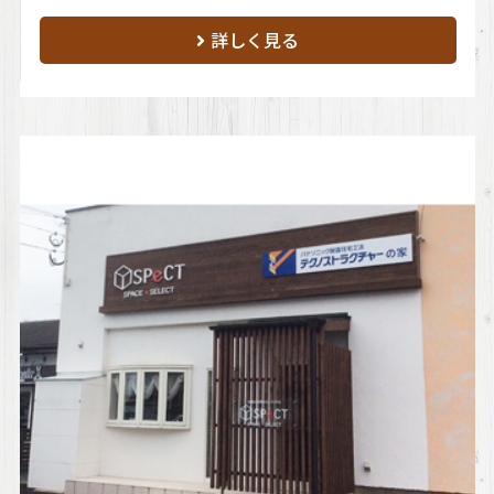
詳しく見る