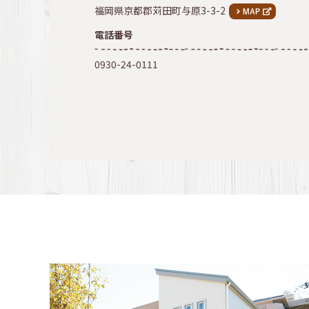
福岡県京都郡苅田町与原3-3-2
電話番号
0930-24-0111