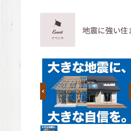
地震に強い住
イベント