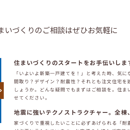
まいづくりのご相談はぜひお気軽に
住まいづくりのスタートをお手伝いしま
「いよいよ新築一戸建てを！」と考えた時、気に
間取り？デザイン？耐震性？それとも注文住宅を
しょうか。どんな疑問でもまずはご相談を。住ま
せてください。
地震に強いテクノストラクチャー。全棟
家づくりで重視したいことに必ずあげられる「耐