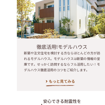
徹底活用!モデルハウス
新築や注文住宅を検討する方ならほとんどの方が訪
れるモデルハウス。モデルハウスは新築の情報の宝
庫です。せっかく訪問するならフル活用したい！モ
デルハウス徹底活用のコツをご紹介します。
もっと見てみる
安心できる耐震性を