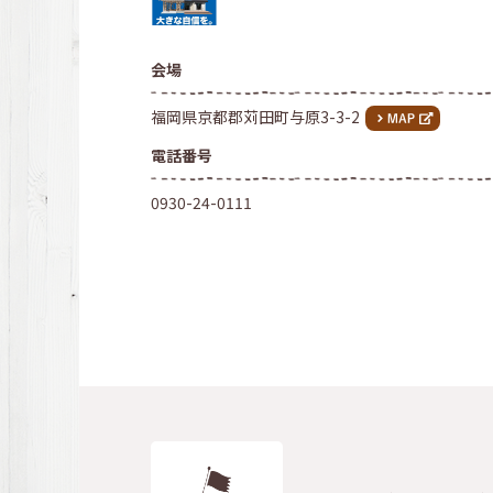
会場
福岡県京都郡苅田町与原3-3-2
電話番号
0930-24-0111