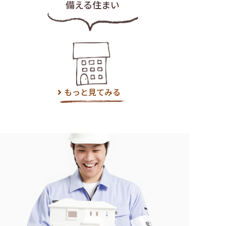
備える住まい
もっと見てみる