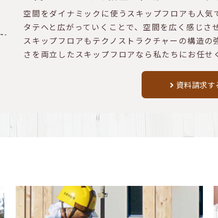
空間をダイナミックに使うスキップフロアも人気
タテへと広がっていくことで、空間を広く感じさ
スキップフロアもテクノストラクチャーの構造の
さを両立したスキップフロアなら私たちにお任せ
資料請求す