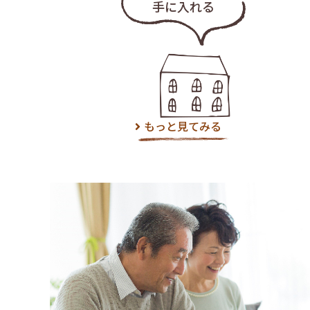
手に入れる
もっと見てみる