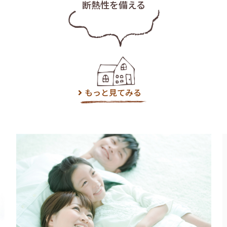
断熱性を備える
もっと見てみる