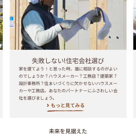
失敗しない!住宅会社選び
家を建てよう！と思った時、誰に相談するのがよい
のでしょうか？ハウスメーカー？工務店？建築家？
設計事務所？住まいづくりに欠かせないハウスメー
カーや工務店。あなたのパートナーにふさわしい会
社を選びましょう。
もっと見てみる
未来を見据えた