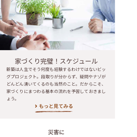
家づくり完璧！スケジュール
新築は人生でそう何度も経験するわけではないビッ
グプロジェクト。段取りが分からず、疑問やナゾが
どんどん湧いてくるのも当然のこと。だからこそ、
家づくりにまつわる基本の流れを予習しておきまし
ょう。
もっと見てみる
災害に