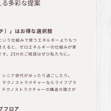
える多彩な提案
ッチ）」はお得な選択肢
という仕組みで使うエネルギーよりもつ
考えると、ゼロエネルギーの仕組みが家
す。ZEHのご相談はぜひ私たちに。
、シニア世代がゆったり過ごしたり。
。テクノストラクチャーならライフプラ
。テクノストラクチャーの構造の強さが
プフロア