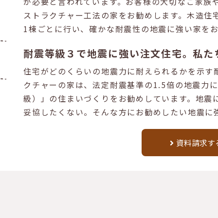
が必要と言われています。お客様の大切なご家族
ストラクチャー工法の家をお勧めします。木造住
1棟ごとに行い、確かな耐震性の地震に強い家を
耐震等級３で地震に強い注文住宅。私た
住宅がどのくらいの地震力に耐えられるかを示す
クチャーの家は、法定耐震基準の1.5倍の地震力
級）」の住まいづくりをお勧めしています。地震
妥協したくない。そんな方にお勧めしたい地震に
資料請求す