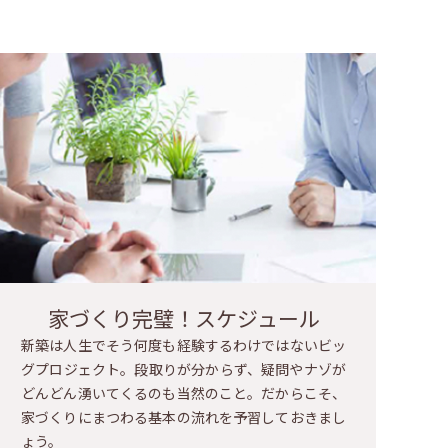
家づくり完璧！スケジュール
新築は人生でそう何度も経験するわけではないビッ
グプロジェクト。段取りが分からず、疑問やナゾが
どんどん湧いてくるのも当然のこと。だからこそ、
家づくりにまつわる基本の流れを予習しておきまし
ょう。