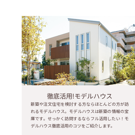
徹底活用!モデルハウス
新築や注文住宅を検討する方ならほとんどの方が訪
れるモデルハウス。モデルハウスは新築の情報の宝
庫です。せっかく訪問するならフル活用したい！モ
デルハウス徹底活用のコツをご紹介します。