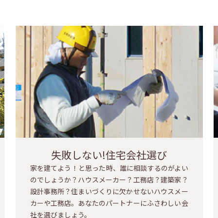
失敗しない!住宅会社選び
家を建てよう！と思った時、誰に相談するのがよい
のでしょうか？ハウスメーカー？工務店？建築家？
設計事務所？住まいづくりに欠かせないハウスメー
カーや工務店。あなたのパートナーにふさわしい会
社を選びましょう。