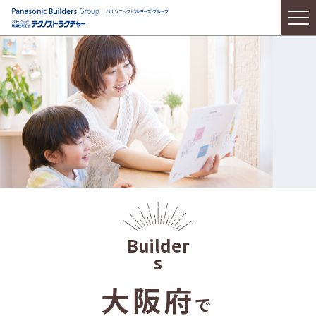
大阪府
で