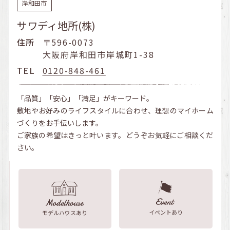
岸和田市
サワディ地所(株)
住所
〒596-0073
大阪府岸和田市岸城町1-38
TEL
0120-848-461
「品質」「安心」「満足」がキーワード。
敷地やお好みのライフスタイルに合わせ、理想のマイホーム
づくりをお手伝いします。
ご家族の希望はきっと叶います。どうぞお気軽にご相談くだ
さい。
イベントあり
モデルハウスあり