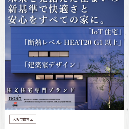
大阪市住吉区