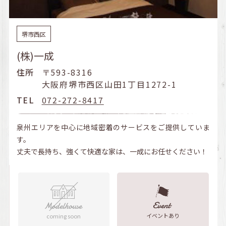
堺市西区
(株)一成
住所
〒593-8316
大阪府堺市西区山田1丁目1272-1
TEL
072-272-8417
泉州エリアを中心に地域密着のサービスをご提供していま
す。
丈夫で長持ち、強くて快適な家は、一成にお任せください！
イベントあり
coming soon