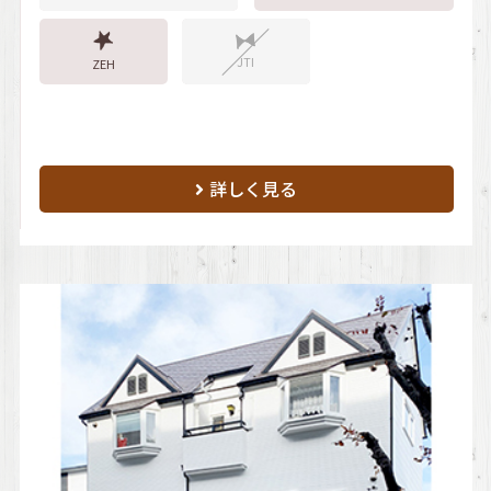
JTI
ZEH
詳しく見る