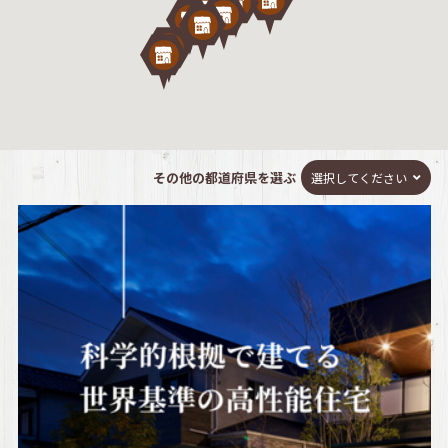
その他の都道府県を選ぶ
選択してください