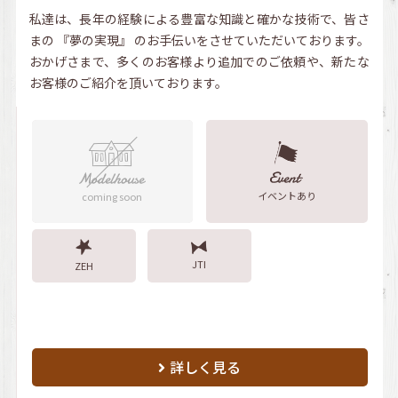
私達は、長年の経験による豊富な知識と確かな技術で、皆さ
まの 『夢の実現』 のお手伝いをさせていただいております。
おかげさまで、多くのお客様より追加でのご依頼や、新たな
お客様のご紹介を頂いております。
イベントあり
coming soon
JTI
ZEH
詳しく見る