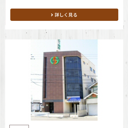
詳しく見る