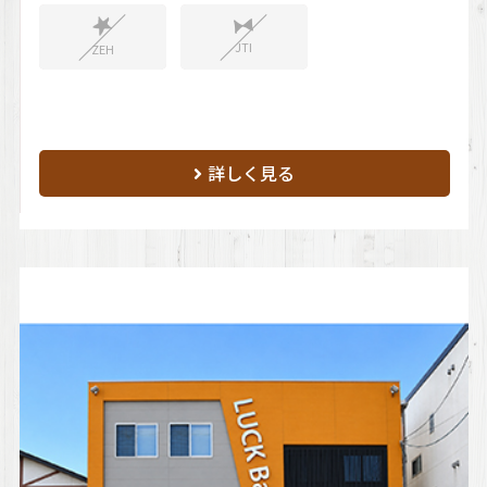
JTI
ZEH
詳しく見る