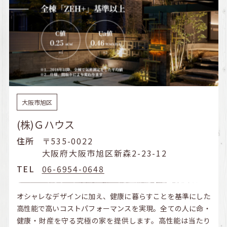
大阪市旭区
(株)Ｇハウス
住所
〒535-0022
大阪府大阪市旭区新森2-23-12
TEL
06-6954-0648
オシャレなデザインに加え、健康に暮らすことを基準にした
高性能で高いコストパフォーマンスを実現。全ての人に命・
健康・財産を守る究極の家を提供します。高性能は当たり