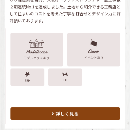
２期連続No.1を達成しました。土地から紹介できる工務店と
して住まいのコストを考えた丁寧な打合せとデザイン力に好
評頂いております。
イベントあり
モデルハウスあり
JTI
ZEH
詳しく見る