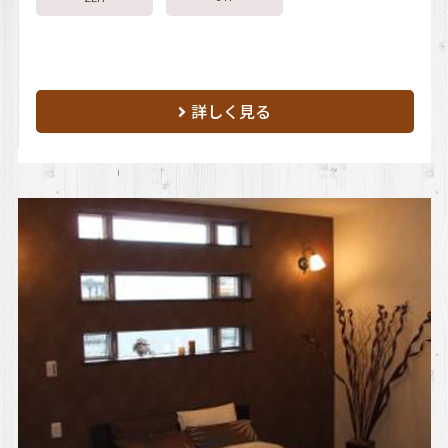
詳しく見る