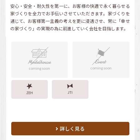
安心・安全・耐久性を第一に、お客様の快適で永く暮らせる
家づくりを全力でお手伝いさせていただきます。家づくりを
通じて、お客様第一主義の考えを更に浸透させ、常に「幸せ
の家づくり」の実現の為に前進していく会社を目指します。
coming soon
coming soon
JTI
ZEH
詳しく見る