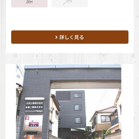
JTI
ZEH
詳しく見る