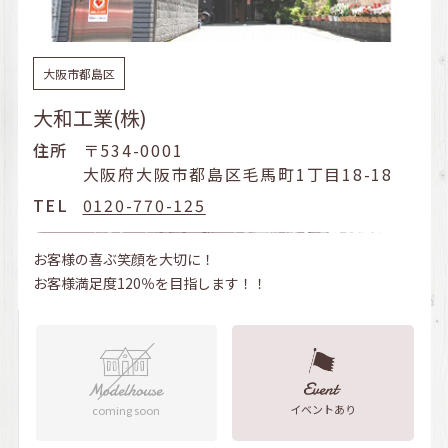
大阪市都島区
大和工業(株)
住所
〒534-0001
大阪府大阪市都島区毛馬町1丁目18-18
TEL
0120-770-125
お客様の喜ぶ笑顔を大切に！
お客様満足度120％を目指します！！
イベントあり
coming soon