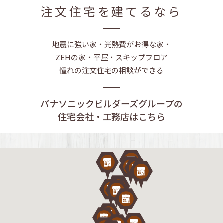
注文住宅を建てるなら
地震に強い家・光熱費がお得な家・
ZEHの家・平屋・スキップフロア
憧れの注文住宅の相談ができる
パナソニックビルダーズグループの
住宅会社・工務店はこちら