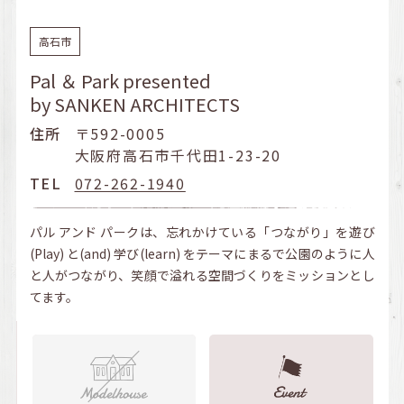
高石市
Pal ＆ Park presented
by SANKEN ARCHITECTS
住所
〒592-0005
大阪府高石市千代田1-23-20
TEL
072-262-1940
パル アンド パークは、忘れかけている「つながり」を遊び
(Play) と(and) 学び(learn) をテーマにまるで公園のように人
と人がつながり、笑顔で溢れる空間づくりをミッションとし
てます。