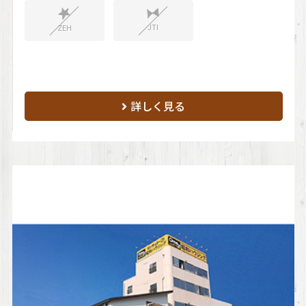
JTI
ZEH
詳しく見る