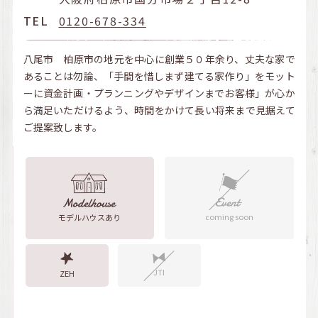
TEL
0120-678-334
八尾市 柏原市の地元を中心に創業５０年余り、丈夫な家で
あることは勿論、「手間を惜しまず建てる家作り」をモット
ーに資金計画・プランニングやデザインまでお客様」が心か
ら満足いただけるよう、時間をかけて長い将来まで見据えて
ご提案致します。
coming soon
モデルハウスあり
JTI
ZEH