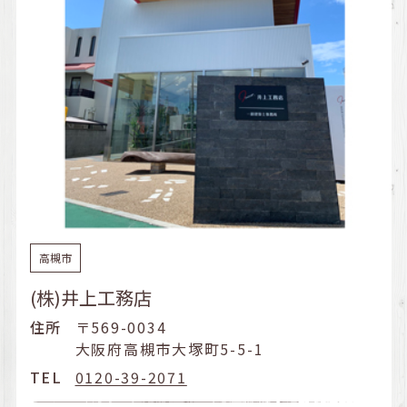
高槻市
(株)井上工務店
住所
〒569-0034
大阪府高槻市大塚町5-5-1
TEL
0120-39-2071