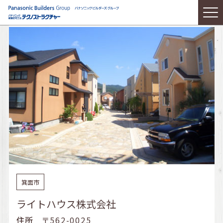
箕面市
ライトハウス株式会社
住所
〒562-0025