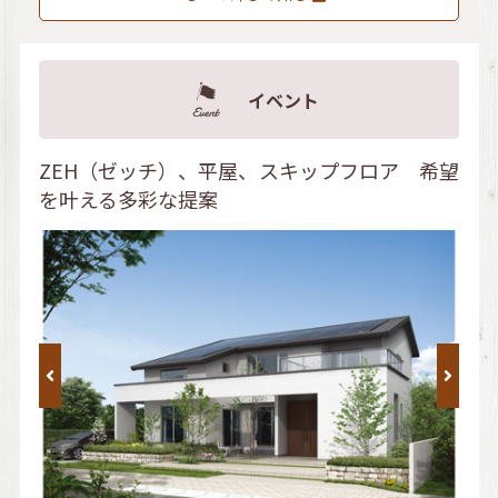
イベント
ZEH（ゼッチ）、平屋、スキップフロア 希望
を叶える多彩な提案