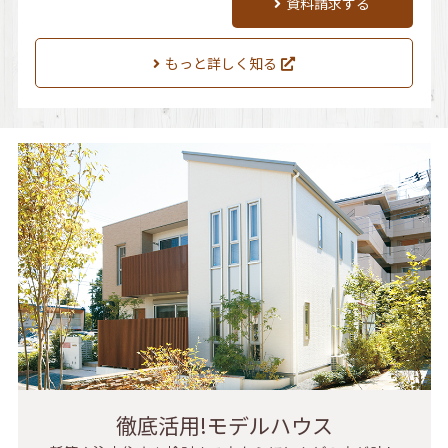
資料請求する
もっと詳しく知る
徹底活用!モデルハウス