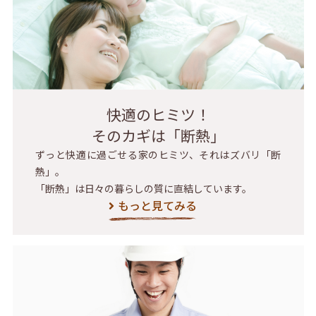
快適のヒミツ！
そのカギは「断熱」
ずっと快適に過ごせる家のヒミツ、それはズバリ「断
熱」。
「断熱」は日々の暮らしの質に直結しています。
もっと見てみる