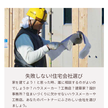
失敗しない!住宅会社選び
家を建てよう！と思った時、誰に相談するのがよいの
でしょうか？ハウスメーカー？工務店？建築家？設計
事務所？住まいづくりに欠かせないハウスメーカーや
工務店。あなたのパートナーにふさわしい会社を選び
ましょう。