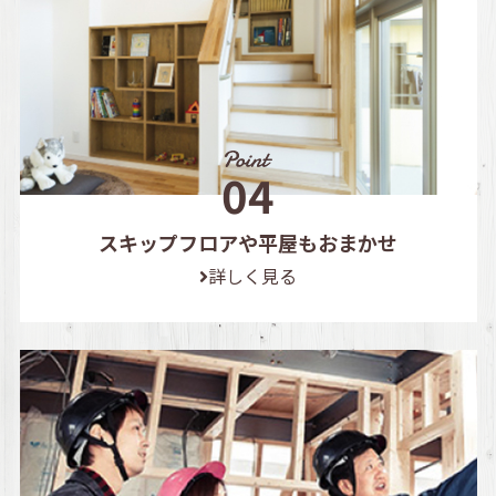
スキップフロアや平屋もおまかせ
詳しく見る