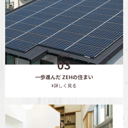
一歩進んだ ZEHの住まい
詳しく見る