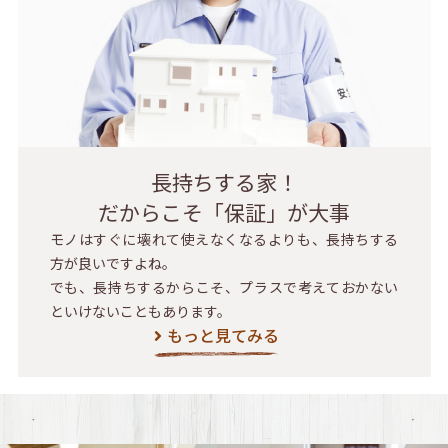
長持ちする家！
だからこそ「保証」が大事
モノはすぐに壊れて使えなくなるよりも、長持ちする
方が良いですよね。
でも、長持ちするからこそ、プラスで考えておかない
といけないこともあります。
もっと見てみる