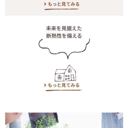
もっと見てみる
未来を見据えた
断熱性を備える
もっと見てみる