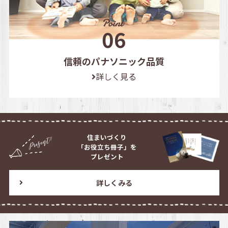
信頼のパナソニック品質
詳しく見る
住まいづくり
「お役立ち冊子」を
プレゼント
詳しくみる