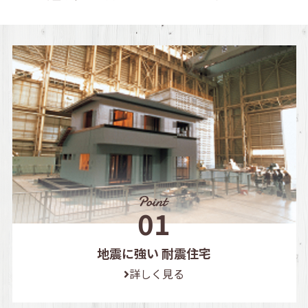
地震に強い 耐震住宅
詳しく見る