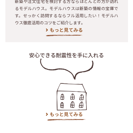
新築や注文住宅を検討する方ならほとんどの方が訪れ
るモデルハウス。モデルハウスは新築の情報の宝庫で
す。せっかく訪問するならフル活用したい！モデルハ
ウス徹底活用のコツをご紹介します。
もっと見てみる
安心できる耐震性を
手に入れる
もっと見てみる