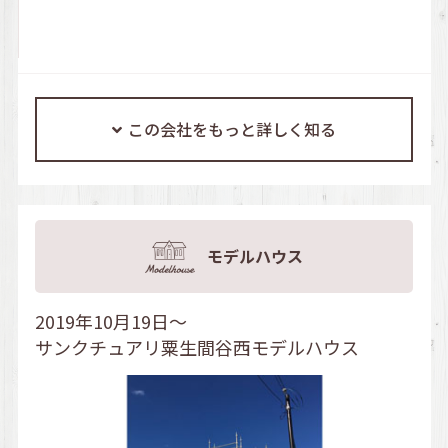
この会社をもっと詳しく知る
モデルハウス
2019年10月19日～
サンクチュアリ粟生間谷西モデルハウス