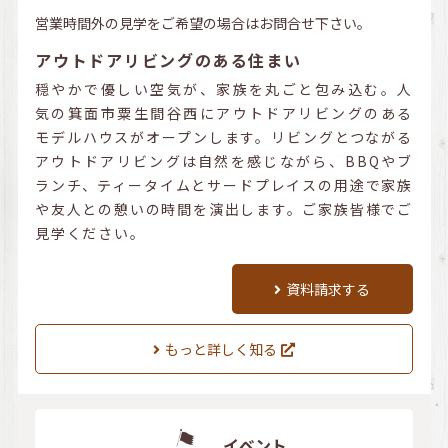
営業時間外の見学をご希望の場合はお問合せ下さい。
アウトドアリビングのある住まい
穏やかで優しい空気が、家族を丸ごと包み込む。人
気の箕面市粟生間谷西にアウトドアリビングのある
モデルハウスがオープンします。リビングとつながる
アウトドアリビングは自然を感じながら、BBQやブ
ランチ、ティータイムとサードプレイスの用途で家族
や友人との憩いの時間を演出します。ご家族皆様でご
見学ください。
資料請求する
もっと詳しく知る
イベント