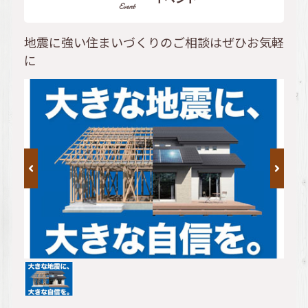
地震に強い住まいづくりのご相談はぜひお気軽
に