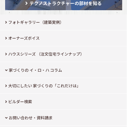
テクノストラクチャーの部材を知る
フォトギャラリー（建築実例）
オーナーズボイス
ハウスシリーズ
（注文住宅ラインナップ）
家づくりの イ・ロ・ハ コラム
大切にしたい
家づくりの「これだけは」
ビルダー検索
お問い合わせ・資料請求