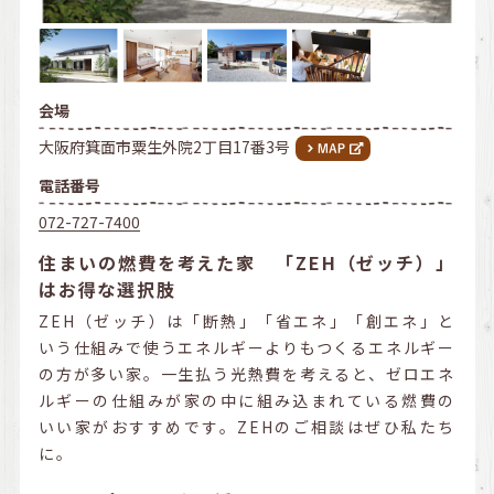
会場
大阪府箕面市粟生外院2丁目17番3号
電話番号
072-727-7400
住まいの燃費を考えた家 「ZEH（ゼッチ）」
はお得な選択肢
ZEH（ゼッチ）は「断熱」「省エネ」「創エネ」と
いう仕組みで使うエネルギーよりもつくるエネルギー
の方が多い家。一生払う光熱費を考えると、ゼロエネ
ルギーの仕組みが家の中に組み込まれている燃費の
いい家がおすすめです。ZEHのご相談はぜひ私たち
に。