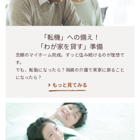
「転機」への備え！
「わが家を貸す」準備
念願のマイホーム完成。ずっと住み続けるのが理想で
す。
でも、転勤になったら？両親の介護で実家に戻ること
になったら？
もっと見てみる