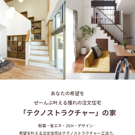
あなたの希望を
ぜーんぶ叶える憧れの注文住宅
「テクノストラクチャー」の家
耐震・省エネ・ZEH・デザイン…
希望を叶える注文住宅はテクノストラクチャー工法で。