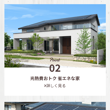
光熱費おトク 省エネな家
詳しく見る