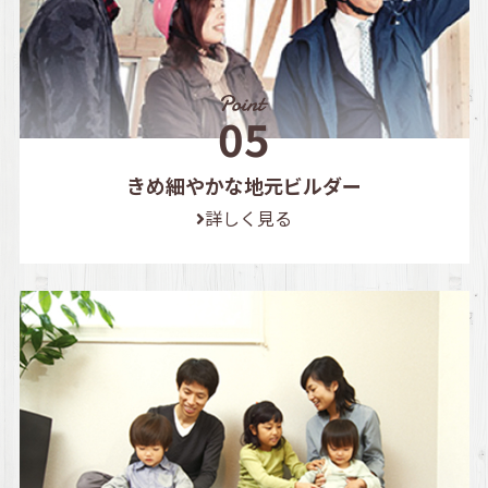
きめ細やかな地元ビルダー
詳しく見る