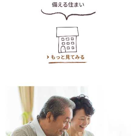
備える住まい
もっと見てみる