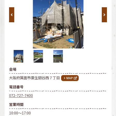
会場
大阪府箕面市粟生間谷西７丁目
電話番号
072-727-7400
営業時間
10:00～17:00