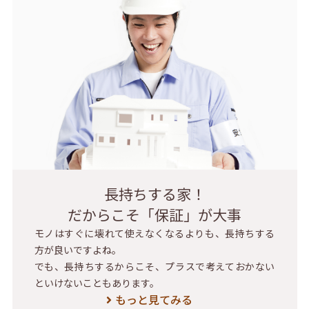
長持ちする家！
だからこそ「保証」が大事
モノはすぐに壊れて使えなくなるよりも、長持ちする
方が良いですよね。
でも、長持ちするからこそ、プラスで考えておかない
といけないこともあります。
もっと見てみる