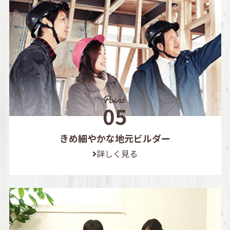
きめ細やかな地元ビルダー
詳しく見る