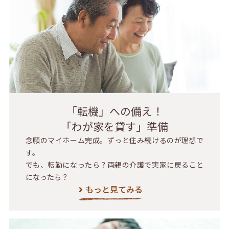
「転機」への備え！
「わが家を貸す」準備
念願のマイホーム完成。ずっと住み続けるのが理想で
す。
でも、転勤になったら？両親の介護で実家に戻ること
になったら？
もっと見てみる