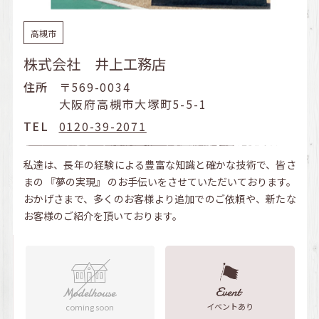
高槻市
株式会社 井上工務店
住所
〒569-0034
大阪府高槻市大塚町5-5-1
TEL
0120-39-2071
私達は、長年の経験による豊富な知識と確かな技術で、皆さ
まの 『夢の実現』 のお手伝いをさせていただいております。
おかげさまで、多くのお客様より追加でのご依頼や、新たな
お客様のご紹介を頂いております。
イベントあり
coming soon