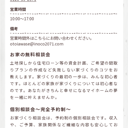
営業時間
10:00～17:00
備考
営業時間外はこちらにお問い合わせください。
otoiawase@inoco2071.com
お家の無料相談会
土地探しから住宅ローン等の資金計画、ご希望の間取
りプランの作成など失敗しない家づくりのコツをお
教えします。家づくりの最初の一歩は、みんな初心者
です。ほとんどの家族が家づくりについては初心者な
のです。あなたがきちんと幸せになるマイホームの夢
を一緒に叶えませんか。
個別相談会～完全予約制～
お家づくり相談会は、予約制の個別相談会です。収入
や、ご予算、家族関係など繊細な内容も安心してお