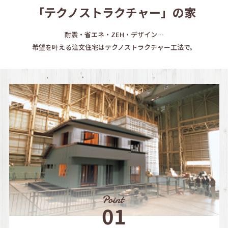
「テクノストラクチャー」の家
耐震・省エネ・ZEH・デザイン…
希望を叶える注文住宅はテクノストラクチャー工法で。