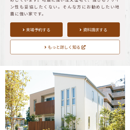
ン性も妥協したくない。そんな方にお勧めしたい地
震に強い家です。
来場予約する
資料請求する
もっと詳しく知る