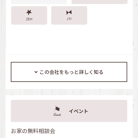
JTI
ZEH
この会社をもっと詳しく知る
イベント
お家の無料相談会