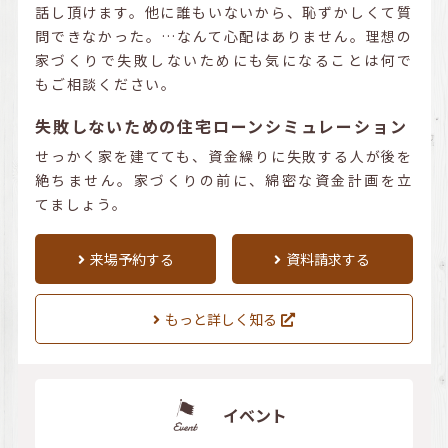
話し頂けます。他に誰もいないから、恥ずかしくて質
問できなかった。…なんて心配はありません。理想の
家づくりで失敗しないためにも気になることは何で
もご相談ください。
失敗しないための住宅ローンシミュレーション
せっかく家を建てても、資金繰りに失敗する人が後を
絶ちません。家づくりの前に、綿密な資金計画を立
てましょう。
来場予約する
資料請求する
もっと詳しく知る
イベント