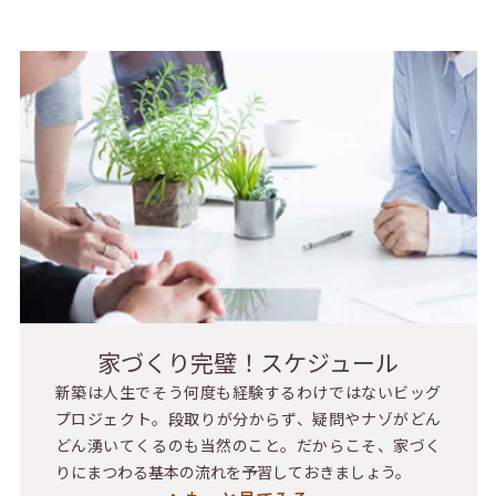
家づくり完璧！スケジュール
新築は人生でそう何度も経験するわけではないビッグ
プロジェクト。段取りが分からず、疑問やナゾがどん
どん湧いてくるのも当然のこと。だからこそ、家づく
りにまつわる基本の流れを予習しておきましょう。