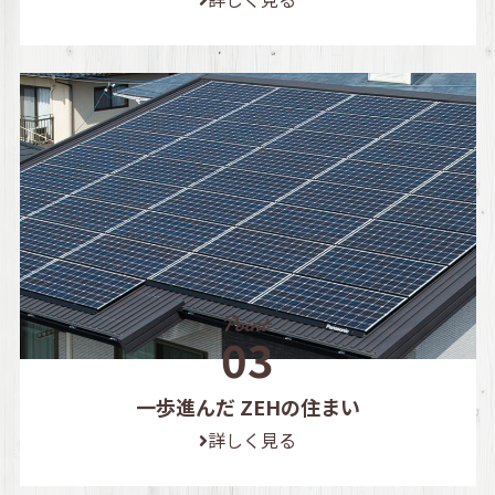
一歩進んだ ZEHの住まい
詳しく見る