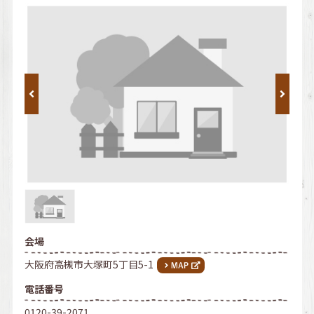
会場
大阪府高槻市大塚町5丁目5-1
電話番号
0120-39-2071