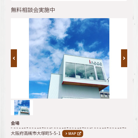
無料相談会実施中
会場
大阪府高槻市大塚町5-5-1