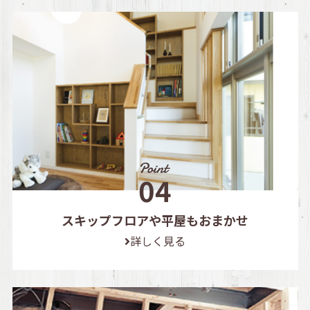
スキップフロアや平屋もおまかせ
詳しく見る