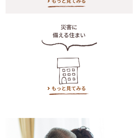
もっと見てみる
災害に
備える住まい
もっと見てみる