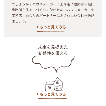
でしょうか？ハウスメーカー？工務店？建築家？設計
事務所？住まいづくりに欠かせないハウスメーカーや
工務店。あなたのパートナーにふさわしい会社を選び
ましょう。
もっと見てみる
未来を見据えた
断熱性を備える
もっと見てみる