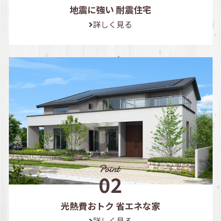
地震に強い 耐震住宅
詳しく見る
光熱費おトク 省エネな家
詳しく見る