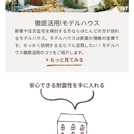
徹底活用!モデルハウス
新築や注文住宅を検討する方ならほとんどの方が訪れ
るモデルハウス。モデルハウスは新築の情報の宝庫で
す。せっかく訪問するならフル活用したい！モデルハ
ウス徹底活用のコツをご紹介します。
もっと見てみる
安心できる耐震性を
手に入れる