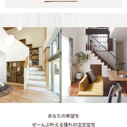
あなたの希望を
ぜーんぶ叶える憧れの注文住宅