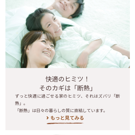
快適のヒミツ！
そのカギは「断熱」
ずっと快適に過ごせる家のヒミツ、それはズバリ「断
熱」。
「断熱」は日々の暮らしの質に直結しています。
もっと見てみる