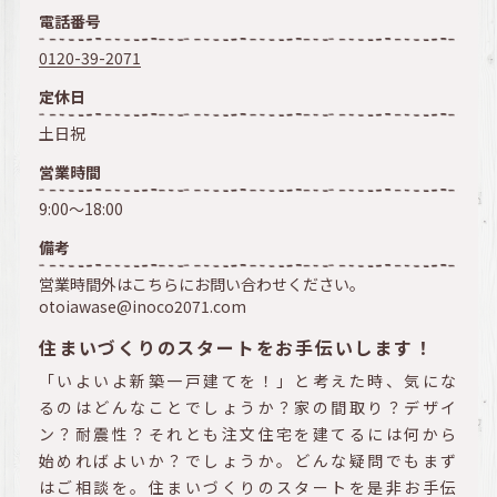
電話番号
0120-39-2071
定休日
土日祝
営業時間
9:00～18:00
備考
営業時間外はこちらにお問い合わせください。
otoiawase@inoco2071.com
住まいづくりのスタートをお手伝いします！
「いよいよ新築一戸建てを！」と考えた時、気にな
るのはどんなことでしょうか？家の間取り？デザイ
ン？耐震性？それとも注文住宅を建てるには何から
始めればよいか？でしょうか。どんな疑問でもまず
はご相談を。住まいづくりのスタートを是非お手伝