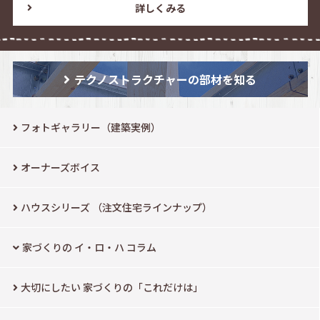
詳しくみる
テクノストラクチャーの部材を知る
フォトギャラリー（建築実例）
オーナーズボイス
ハウスシリーズ
（注文住宅ラインナップ）
家づくりの イ・ロ・ハ コラム
大切にしたい
家づくりの「これだけは」