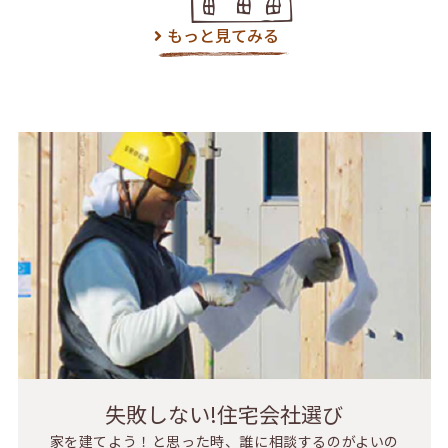
もっと見てみる
失敗しない!住宅会社選び
家を建てよう！と思った時、誰に相談するのがよいの