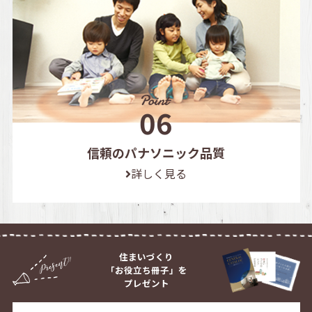
信頼のパナソニック品質
詳しく見る
住まいづくり
「お役立ち冊子」を
プレゼント