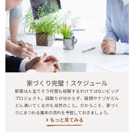
家づくり完璧！スケジュール
新築は人生でそう何度も経験するわけではないビッグ
プロジェクト。段取りが分からず、疑問やナゾがどん
どん湧いてくるのも当然のこと。だからこそ、家づく
りにまつわる基本の流れを予習しておきましょう。
もっと見てみる