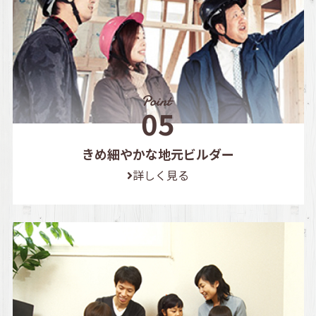
きめ細やかな地元ビルダー
詳しく見る