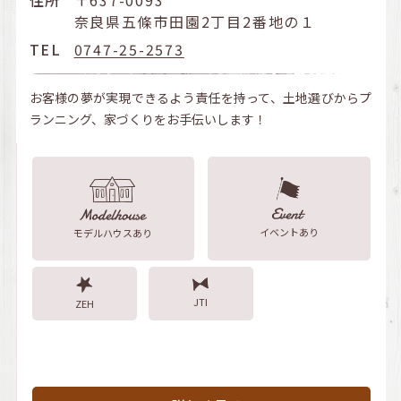
奈良県五條市田園2丁目2番地の１
TEL
0747-25-2573
お客様の夢が実現できるよう責任を持って、土地選びからプ
ランニング、家づくりをお手伝いします！
イベントあり
モデルハウスあり
JTI
ZEH