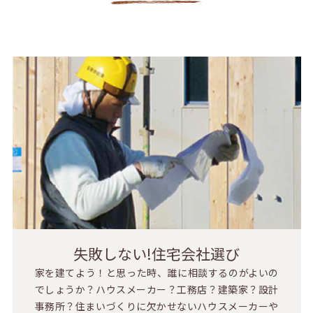
失敗しない!住宅会社選び
家を建てよう！と思った時、誰に相談するのがよいの
でしょうか？ハウスメーカー？工務店？建築家？設計
事務所？住まいづくりに欠かせないハウスメーカーや