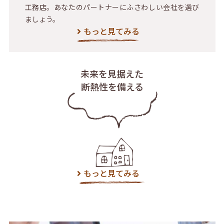
工務店。あなたのパートナーにふさわしい会社を選び
ましょう。
もっと見てみる
未来を見据えた
断熱性を備える
もっと見てみる