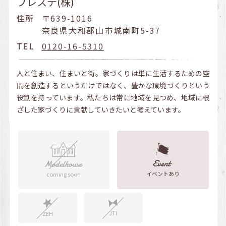
プレステ(株)
住所
〒639-1016
奈良県大和郡山市城南町5-37
TEL
0120-16-5310
人と住まい、住まいと街。家づくりは単に生活するための空
間を創造するというだけではなく、豊かな環境づくりという
役割を持っています。私たちは常に地域を見つめ、地域に根
ざした家づくりに貢献していきたいと考えています。
イベントあり
coming soon
JTI
ZEH