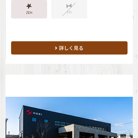
JTI
ZEH
詳しく見る