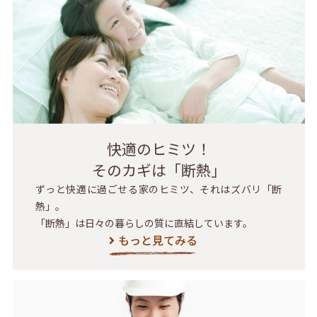
快適のヒミツ！
そのカギは「断熱」
ずっと快適に過ごせる家のヒミツ、それはズバリ「断
熱」。
「断熱」は日々の暮らしの質に直結しています。
もっと見てみる