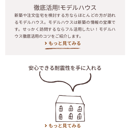
徹底活用!モデルハウス
新築や注文住宅を検討する方ならほとんどの方が訪れ
るモデルハウス。モデルハウスは新築の情報の宝庫で
す。せっかく訪問するならフル活用したい！モデルハ
ウス徹底活用のコツをご紹介します。
もっと見てみる
安心できる耐震性を
手に入れる
もっと見てみる