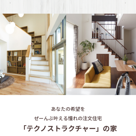
あなたの希望を
ぜーんぶ叶える憧れの注文住宅
「テクノストラクチャー」の家