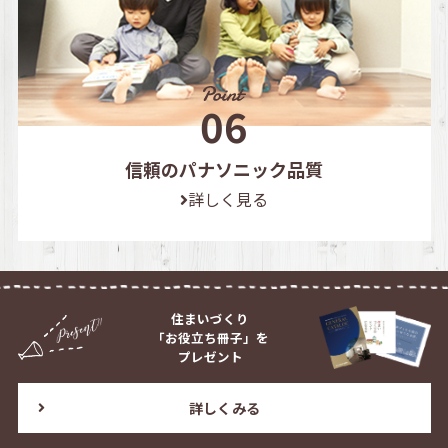
信頼のパナソニック品質
詳しく見る
住まいづくり
「お役立ち冊子」を
プレゼント
詳しくみる