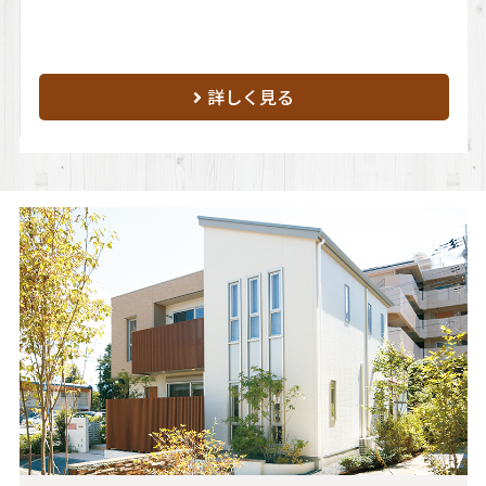
詳しく見る