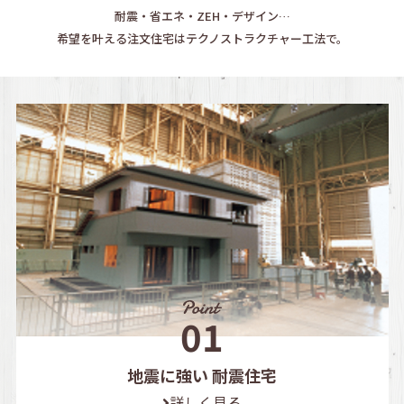
耐震・省エネ・ZEH・デザイン…
希望を叶える注文住宅はテクノストラクチャー工法で。
地震に強い 耐震住宅
詳しく見る