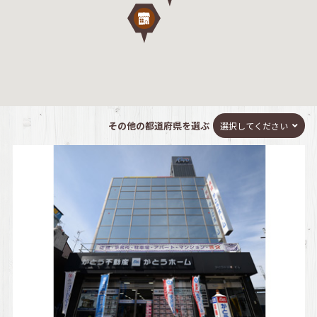
その他の都道府県を選ぶ
選択してください