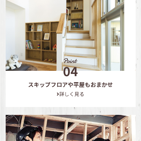
スキップフロアや平屋もおまかせ
詳しく見る