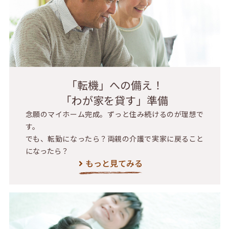
「転機」への備え！
「わが家を貸す」準備
念願のマイホーム完成。ずっと住み続けるのが理想で
す。
でも、転勤になったら？両親の介護で実家に戻ること
になったら？
もっと見てみる