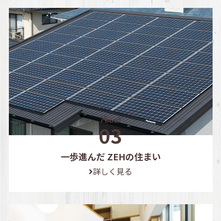
一歩進んだ ZEHの住まい
詳しく見る