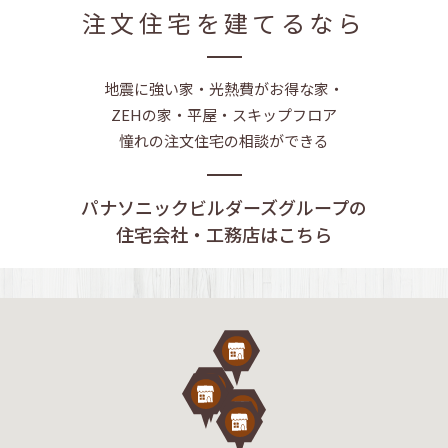
注文住宅を建てるなら
地震に強い家・光熱費がお得な家・
ZEHの家・平屋・スキップフロア
憧れの注文住宅の相談ができる
パナソニックビルダーズグループの
住宅会社・工務店はこちら