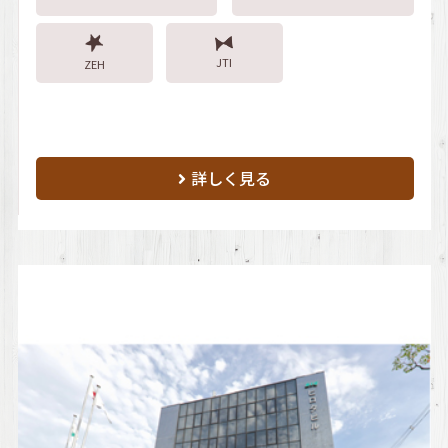
JTI
ZEH
詳しく見る