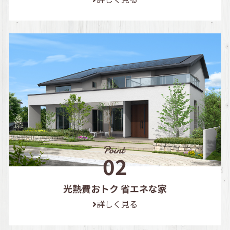
光熱費おトク 省エネな家
詳しく見る