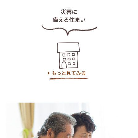
災害に
備える住まい
もっと見てみる