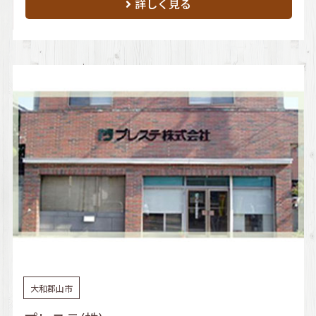
詳しく見る
大和郡山市