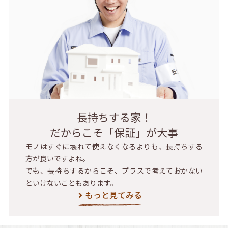
長持ちする家！
だからこそ「保証」が大事
モノはすぐに壊れて使えなくなるよりも、長持ちする
方が良いですよね。
でも、長持ちするからこそ、プラスで考えておかない
といけないこともあります。
もっと見てみる