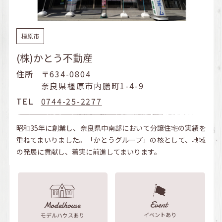
橿原市
(株)かとう不動産
住所
〒634-0804
奈良県橿原市内膳町1-4-9
TEL
0744-25-2277
昭和35年に創業し、奈良県中南部において分譲住宅の実績を
重ねてまいりました。「かとうグループ」の核として、地域
の発展に貢献し、着実に前進してまいります。
イベントあり
モデルハウスあり