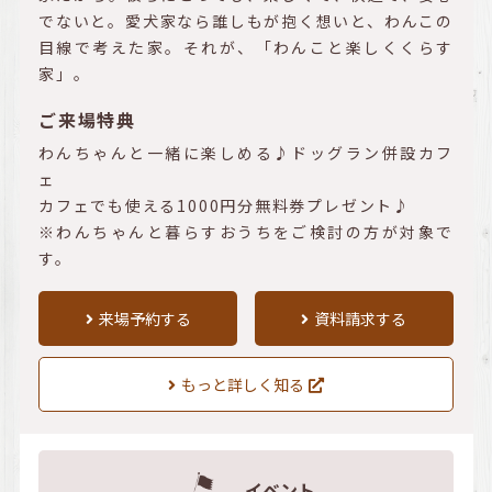
でないと。愛犬家なら誰しもが抱く想いと、わんこの
目線で考えた家。それが、「わんこと楽しくくらす
家」。
ご来場特典
わんちゃんと一緒に楽しめる♪ドッグラン併設カフ
ェ
カフェでも使える1000円分無料券プレゼント♪
※わんちゃんと暮らすおうちをご検討の方が対象で
す。
来場予約する
資料請求する
もっと詳しく知る
イベント