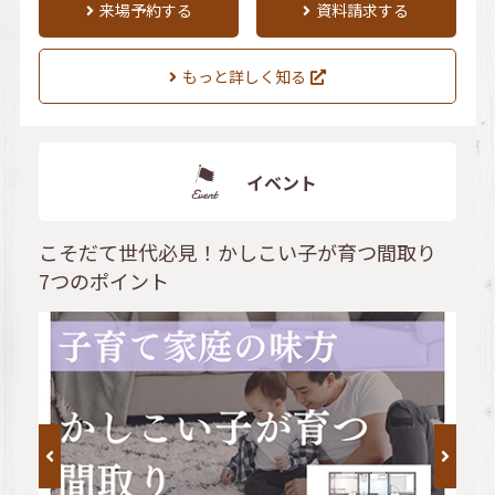
来場予約する
資料請求する
もっと詳しく知る
イベント
こそだて世代必見！かしこい子が育つ間取り
7つのポイント