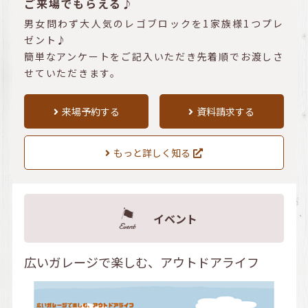
ご来場でもらえる♪
男女問わず大人気のレゴブロックを1家族様1つプレ
ゼント♪
簡単なアンケートをご記入いただき先着順でお渡しさ
せていただきます。
来場予約する
資料請求する
もっと詳しく知る
イベント
広いガレージで楽しむ、アウトドアライフ