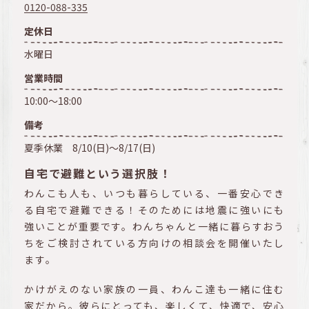
0120-088-335
定休日
水曜日
営業時間
10:00～18:00
備考
夏季休業 8/10(日)～8/17(日)
自宅で避難という選択肢！
わんこも人も、いつも暮らしている、一番安心でき
る自宅で避難できる！そのためには地震に強いにも
強いことが重要です。わんちゃんと一緒に暮らすおう
ちをご検討されている方向けの相談会を開催いたし
ます。
かけがえのない家族の一員、わんこ達も一緒に住む
家だから。彼らにとっても、楽しくて、快適で、安心