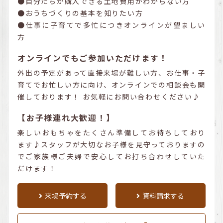
●自分たちが購入できる土地費用がわからない方
●おうちづくりの基本を知りたい方
●仕事に子育てで多忙につきオンラインが望ましい
方
オンラインでもご参加いただけます！
外出の予定があって直接来場が難しい方、お仕事・子
育てでお忙しい方に向け、オンラインでの相談会も開
催しております！ お気軽にお問い合わせください♪
【お子様連れ大歓迎！】
楽しいおもちゃをたくさん準備してお待ちしており
ます♪スタッフが大切なお子様を見守っておりますの
でご家族様ご夫婦で安心してお打ち合わせしていた
だけます！
来場予約する
資料請求する