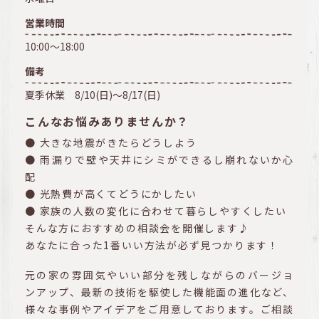
営業時間
10:00～18:00
備考
夏季休業 8/10(日)～8/17(日)
こんなお悩みありませんか？
● 大きな地震がきたらどうしよう
● 雨漏りで壁や天井にシミができるし崩れないか心
配
● 光熱費が高くてどうにかしたい
● 家族の人数の変化に合わせて暮らしやすくしたい
そんな方におすすめの相談会を開催します♪
あなたに合った1番いい方法が必ず見つかります！
元の家の雰囲気やいい部分を残しながらのバージョ
ンアップ、最新の技術を駆使した機能面の進化など、
様々な事例やアイデアをご用意しております。ご相談