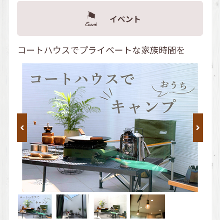
イベント
コートハウスでプライベートな家族時間を