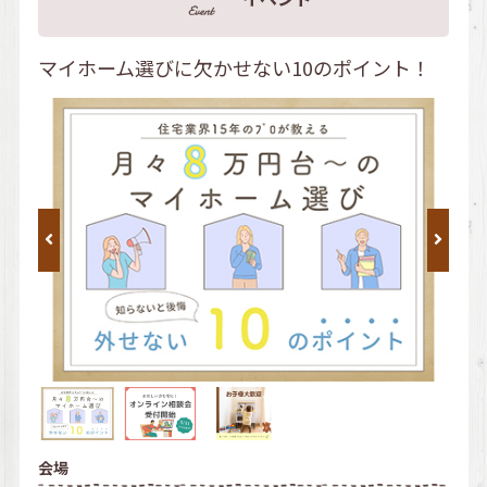
マイホーム選びに欠かせない10のポイント！
会場