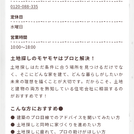
0120-088-335
定休日
水曜日
営業時間
10:00～18:00
土地探しのモヤモヤはプロと解決！
土地探しはただ条件に合う場所を見つけるだけでな
く、そこにどんな家を建て、どんな暮らしがしたいか
未来の理想を描くことが大切です。だからこそ、土地
と建物の両方を熟知している住宅会社に相談するの
がおすすめです！
こんな方におすすめ●
● 建築のプロ目線でのアドバイスを聞いてみたい方
● 土地探しと同時に家づくりを進めたい方
● 土地探しに疲れて、プロの助けがほしい方