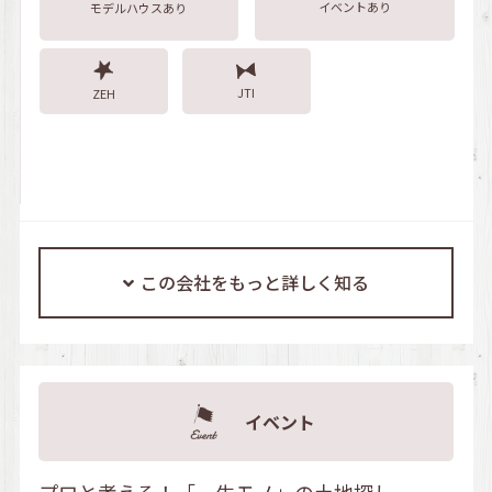
イベントあり
モデルハウスあり
JTI
ZEH
この会社をもっと詳しく知る
イベント
プロと考える！「一生モノ」の土地探し