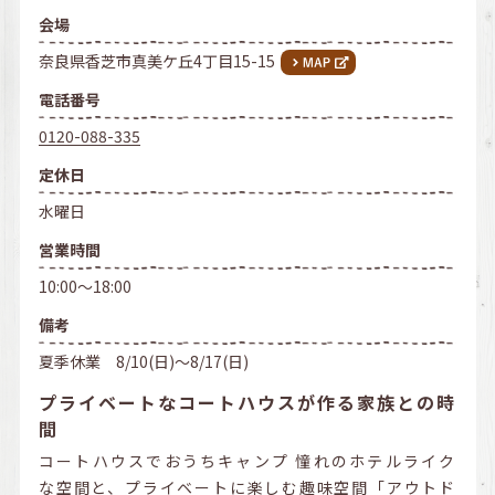
会場
奈良県香芝市真美ケ丘4丁目15-15
電話番号
0120-088-335
定休日
水曜日
営業時間
10:00～18:00
備考
夏季休業 8/10(日)～8/17(日)
プライベートなコートハウスが作る家族との時
間
コートハウスでおうちキャンプ 憧れのホテルライク
な空間と、プライベートに楽しむ趣味空間「アウトド