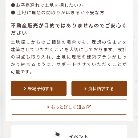
●お子様連れで土地を探したい方
● 土地に理想の間取りがはまるか不安な方
不動産販売が目的ではありませんのでご安心く
ださい
土地探しからのご相談の場合でも、理想の住まいを
建築させていただくことを大切にしております。設計
の視点も取り入れ、土地に理想の建築プランがしっ
かり納まるように、サポートさせていただくことが
可能です。
来場予約する
資料請求する
もっと詳しく知る
イベント