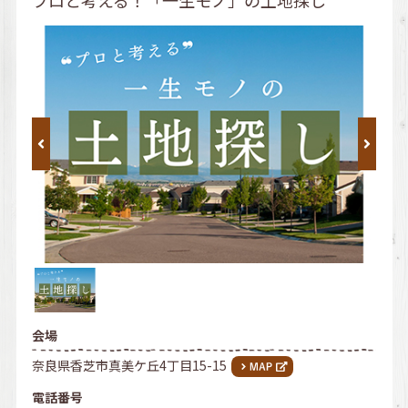
会場
奈良県香芝市真美ケ丘4丁目15-15
電話番号