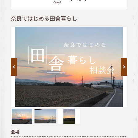
奈良ではじめる田舎暮らし
会場