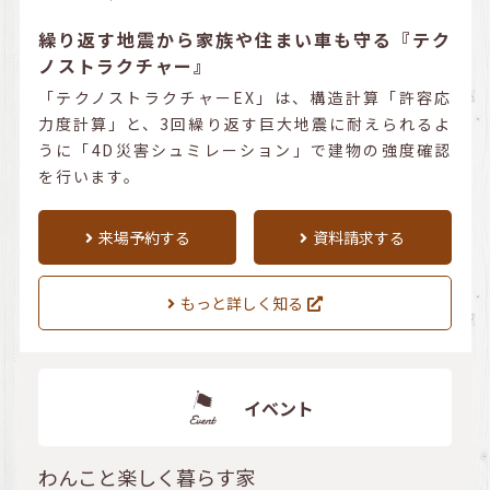
繰り返す地震から家族や住まい車も守る『テク
ノストラクチャー』
「テクノストラクチャーEX」は、構造計算「許容応
力度計算」と、3回繰り返す巨大地震に耐えられるよ
うに「4D災害シュミレーション」で建物の強度確認
を行います。
来場予約する
資料請求する
もっと詳しく知る
イベント
わんこと楽しく暮らす家