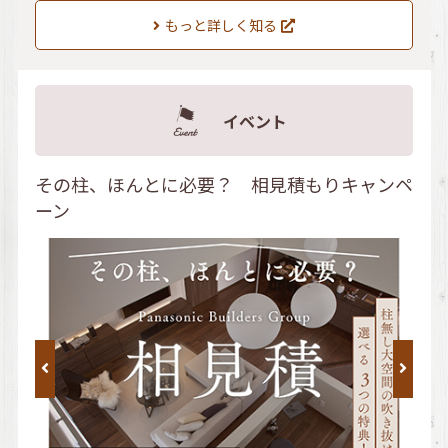
もっと詳しく知る
イベント
その柱、ほんとに必要？ 相見積もりキャンペ
ーン