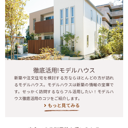
徹底活用!モデルハウス
新築や注文住宅を検討する方ならほとんどの方が訪れ
るモデルハウス。モデルハウスは新築の情報の宝庫で
す。せっかく訪問するならフル活用したい！モデルハ
ウス徹底活用のコツをご紹介します。
もっと見てみる