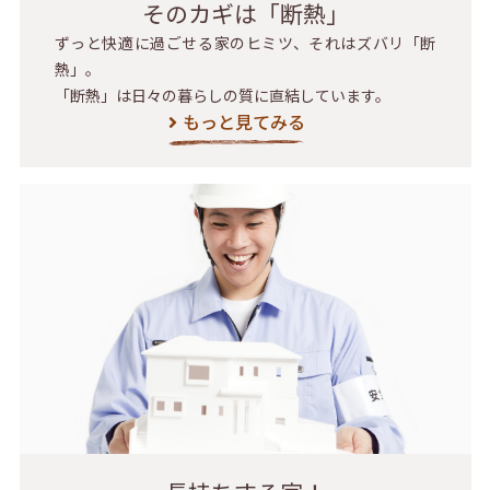
そのカギは「断熱」
ずっと快適に過ごせる家のヒミツ、それはズバリ「断
熱」。
「断熱」は日々の暮らしの質に直結しています。
もっと見てみる