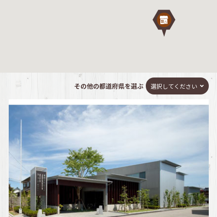
その他の都道府県を選ぶ
選択してください