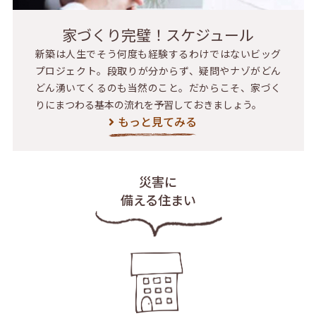
家づくり完璧！スケジュール
新築は人生でそう何度も経験するわけではないビッグ
プロジェクト。段取りが分からず、疑問やナゾがどん
どん湧いてくるのも当然のこと。だからこそ、家づく
りにまつわる基本の流れを予習しておきましょう。
もっと見てみる
災害に
備える住まい