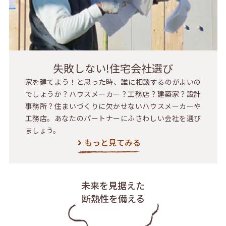
失敗しない!住宅会社選び
家を建てよう！と思った時、誰に相談するのがよいの
でしょうか？ハウスメーカー？工務店？建築家？設計
事務所？住まいづくりに欠かせないハウスメーカーや
工務店。あなたのパートナーにふさわしい会社を選び
ましょう。
もっと見てみる
未来を見据えた
断熱性を備える