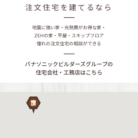
注文住宅を建てるなら
地震に強い家・光熱費がお得な家・
ZEHの家・平屋・スキップフロア
憧れの注文住宅の相談ができる
パナソニックビルダーズグループの
住宅会社・工務店はこちら