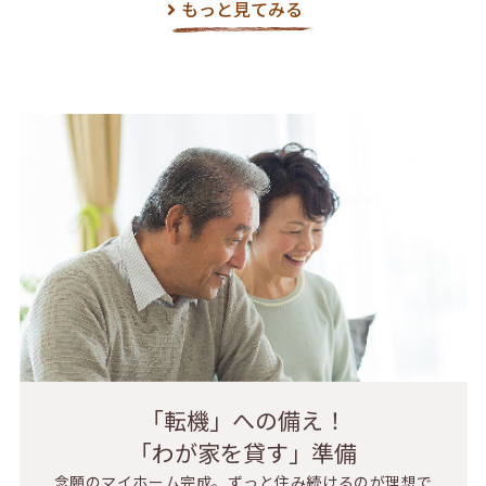
もっと見てみる
「転機」への備え！
「わが家を貸す」準備
念願のマイホーム完成。ずっと住み続けるのが理想で