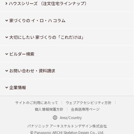
ハウスシリーズ
（注文住宅ラインナップ）
家づくりの イ・ロ・ハ コラム
大切にしたい
家づくりの「これだけは」
ビルダー検索
お問い合わせ・資料請求
企業情報
サイトのご利用にあたって
ウェブアクセシビリティ方針
個人情報保護方針
会員店専用ページ
Area/Country
パナソニック アーキスケルトンデザイン株式会社
© Panasonic ARCHI Skeleton Design Co., Ltd.