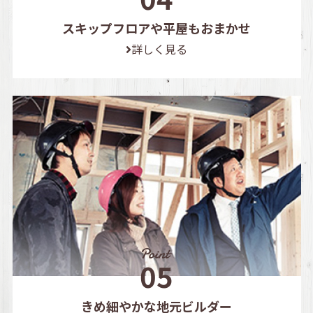
スキップフロアや平屋もおまかせ
詳しく見る
きめ細やかな地元ビルダー