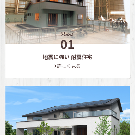
地震に強い 耐震住宅
詳しく見る