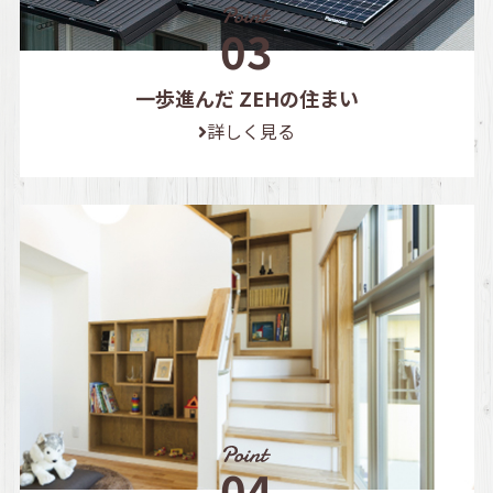
一歩進んだ ZEHの住まい
詳しく見る