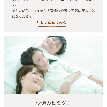
す。
でも、転勤になったら？両親の介護で実家に戻ること
になったら？
もっと見てみる
快適のヒミツ！