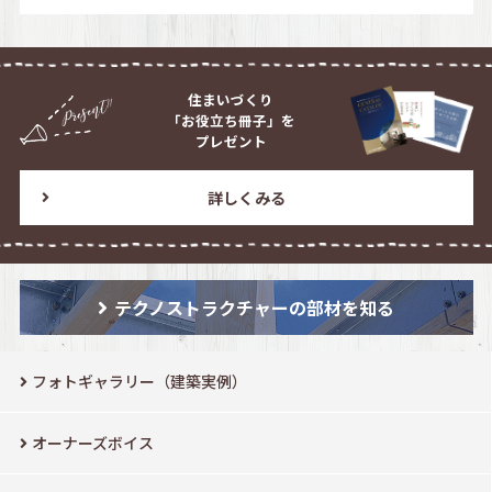
住まいづくり
「お役立ち冊子」を
プレゼント
詳しくみる
テクノストラクチャーの部材を知る
フォトギャラリー（建築実例）
オーナーズボイス