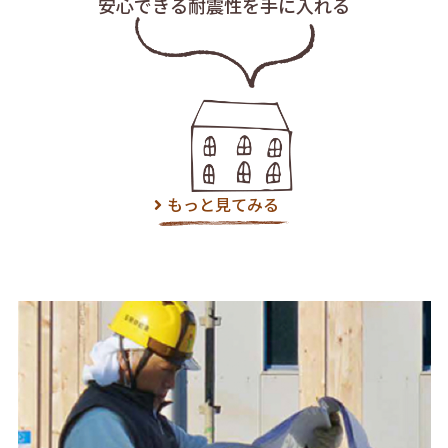
安心できる耐震性を
手に入れる
もっと見てみる