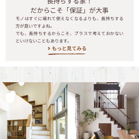
長持ちする家！
だからこそ「保証」が大事
モノはすぐに壊れて使えなくなるよりも、長持ちする
方が良いですよね。
でも、長持ちするからこそ、プラスで考えておかない
といけないこともあります。
もっと見てみる