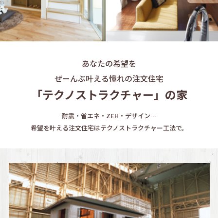
あなたの希望を
ぜーんぶ叶える憧れの注文住宅
「テクノストラクチャー」の家
耐震・省エネ・ZEH・デザイン…
希望を叶える注文住宅はテクノストラクチャー工法で。