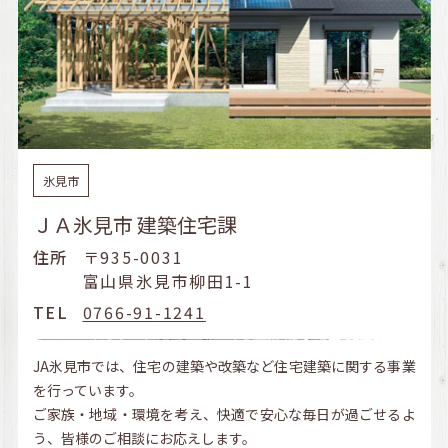
氷見市
ＪＡ氷見市 建築住宅課
住所
〒935-0031
富山県氷見市柳田1-1
TEL
0766-91-1241
JA氷見市では、住宅の建築や改築など住宅建築に関する事業
を行っています。
ご家族・地域・環境を考え、快適で安心な毎日が過ごせるよ
う、皆様のご相談にお応えします。