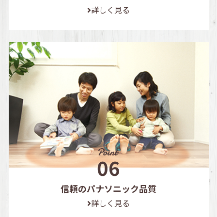
詳しく見る
信頼のパナソニック品質
詳しく見る