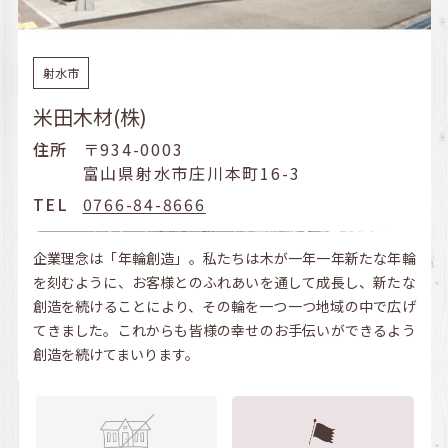
射水市
米田木材(株)
住所
〒934-0003
富山県射水市庄川本町16-3
TEL
0766-84-8666
企業理念は「年輪創造」。私たちは木が一年一年新たな年輪
を刻むように、お客様とのふれあいを通して成長し、新たな
創造を続けることにより、その輪を一つ一つ地域の中で広げ
てきました。これからも皆様の幸せのお手伝いができるよう
創造を続けてまいります。