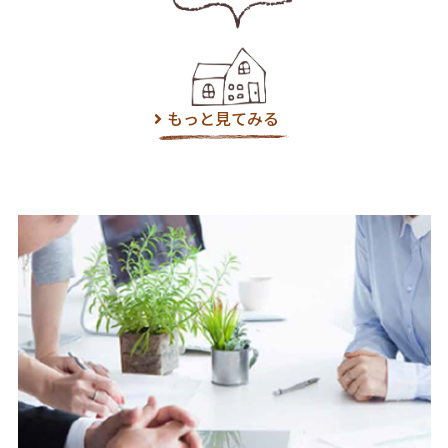
もっと見てみる