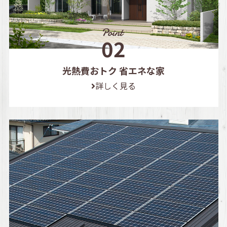
光熱費おトク 省エネな家
詳しく見る