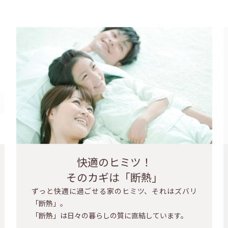
快適のヒミツ！
そのカギは「断熱」
ずっと快適に過ごせる家のヒミツ、それはズバリ
「断熱」。
「断熱」は日々の暮らしの質に直結しています。