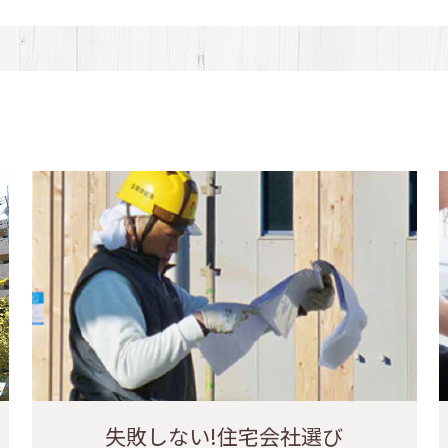
失敗しない!住宅会社選び