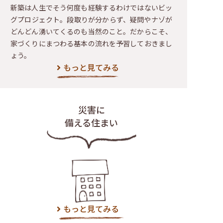
新築は人生でそう何度も経験するわけではないビッ
グプロジェクト。段取りが分からず、疑問やナゾが
どんどん湧いてくるのも当然のこと。だからこそ、
家づくりにまつわる基本の流れを予習しておきまし
ょう。
もっと見てみる
災害に
備える住まい
もっと見てみる