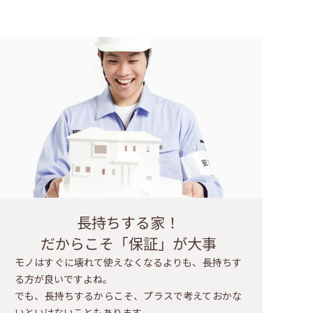
長持ちする家！
だからこそ「保証」が大事
モノはすぐに壊れて使えなくなるよりも、長持ちす
る方が良いですよね。
でも、長持ちするからこそ、プラスで考えておかな
いといけないこともあります。