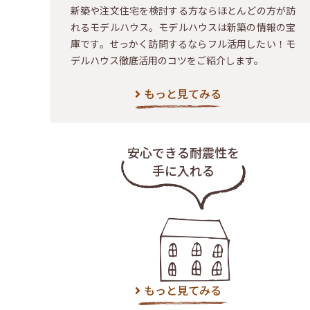
新築や注文住宅を検討する方ならほとんどの方が訪
れるモデルハウス。モデルハウスは新築の情報の宝
庫です。せっかく訪問するならフル活用したい！モ
デルハウス徹底活用のコツをご紹介します。
もっと見てみる
安心できる耐震性を
手に入れる
もっと見てみる