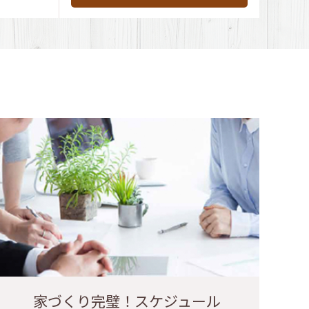
家づくり完璧！スケジュール