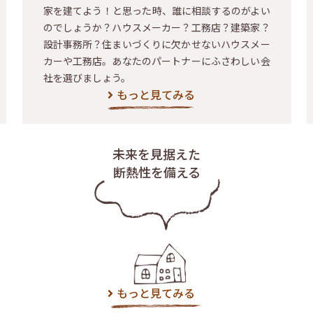
家を建てよう！と思った時、誰に相談するのがよい
のでしょうか？ハウスメーカー？工務店？建築家？
設計事務所？住まいづくりに欠かせないハウスメー
カーや工務店。あなたのパートナーにふさわしい会
社を選びましょう。
もっと見てみる
未来を見据えた
断熱性を備える
もっと見てみる