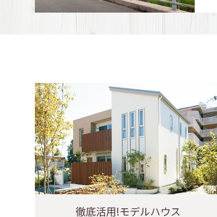
徹底活用!モデルハウス