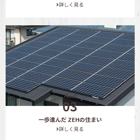
詳しく見る
一歩進んだ ZEHの住まい
詳しく見る