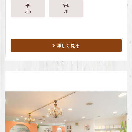
JTI
ZEH
詳しく見る