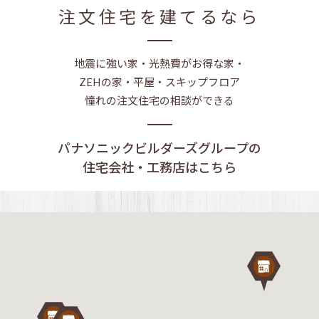
注文住宅を建てるなら
地震に強い家・光熱費がお得な家・
ZEHの家・平屋・スキップフロア
憧れの注文住宅の相談ができる
パナソニックビルダーズグループの
住宅会社・工務店はこちら