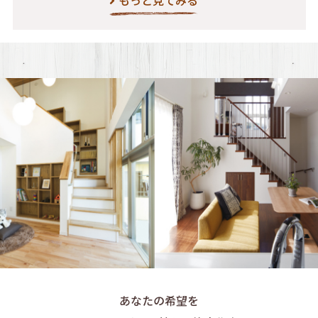
もっと見てみる
あなたの希望を