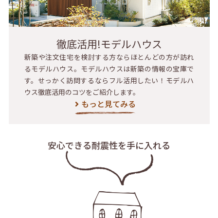
徹底活用!モデルハウス
新築や注文住宅を検討する方ならほとんどの方が訪れ
るモデルハウス。モデルハウスは新築の情報の宝庫で
す。せっかく訪問するならフル活用したい！モデルハ
ウス徹底活用のコツをご紹介します。
もっと見てみる
安心できる耐震性を
手に入れる