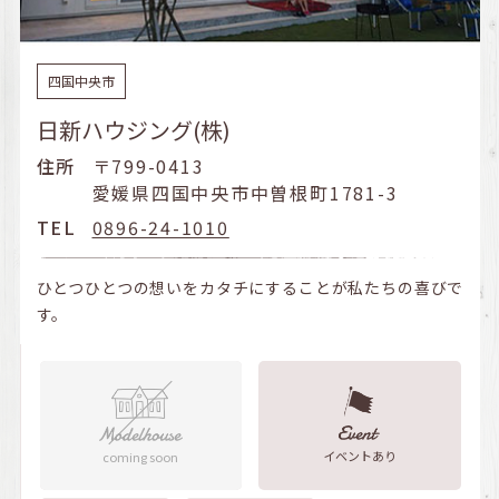
四国中央市
日新ハウジング(株)
住所
〒799-0413
愛媛県四国中央市中曽根町1781-3
TEL
0896-24-1010
ひとつひとつの想いをカタチにすることが私たちの喜びで
す。
イベントあり
coming soon