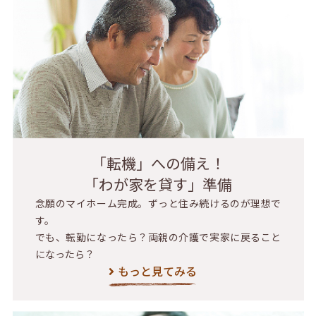
「転機」への備え！
「わが家を貸す」準備
念願のマイホーム完成。ずっと住み続けるのが理想で
す。
でも、転勤になったら？両親の介護で実家に戻ること
になったら？
もっと見てみる