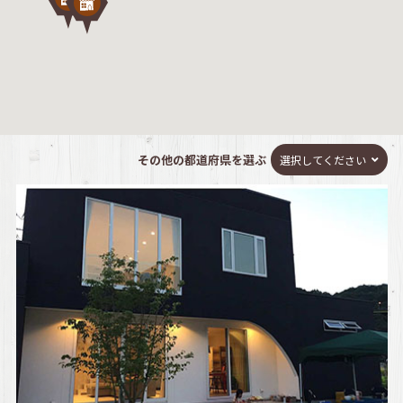
その他の都道府県を選ぶ
選択してください