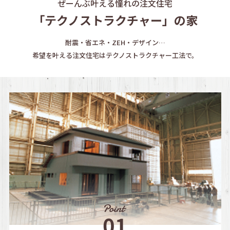
ぜーんぶ叶える憧れの注文住宅
「テクノストラクチャー」の家
耐震・省エネ・ZEH・デザイン…
希望を叶える注文住宅はテクノストラクチャー工法で。