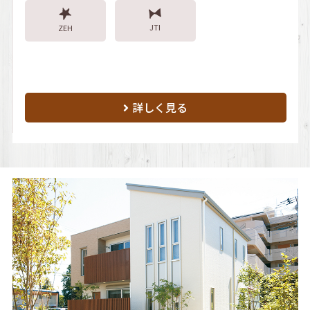
JTI
ZEH
詳しく見る