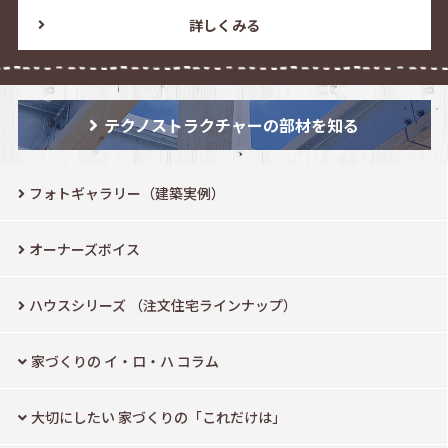
詳しくみる
テクノストラクチャーの部材を知る
フォトギャラリー（建築実例）
オーナーズボイス
ハウスシリーズ
（注文住宅ラインナップ）
家づくりの イ・ロ・ハ コラム
大切にしたい
家づくりの「これだけは」