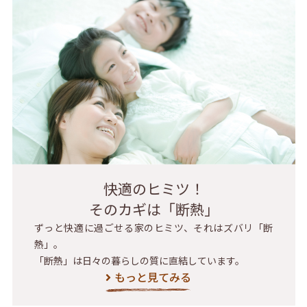
快適のヒミツ！
そのカギは「断熱」
ずっと快適に過ごせる家のヒミツ、それはズバリ「断
熱」。
「断熱」は日々の暮らしの質に直結しています。
もっと見てみる