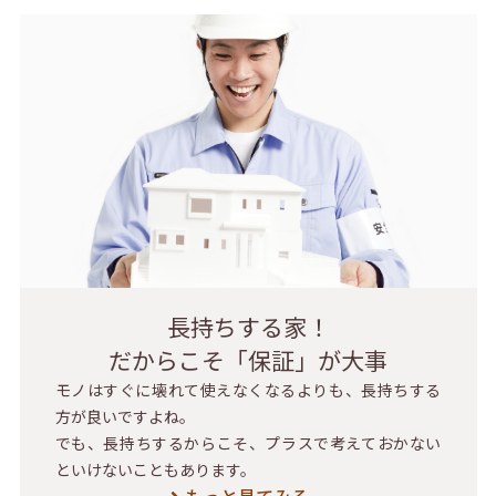
長持ちする家！
だからこそ「保証」が大事
モノはすぐに壊れて使えなくなるよりも、長持ちする
方が良いですよね。
でも、長持ちするからこそ、プラスで考えておかない
といけないこともあります。