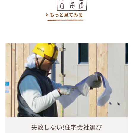
もっと見てみる
失敗しない!住宅会社選び