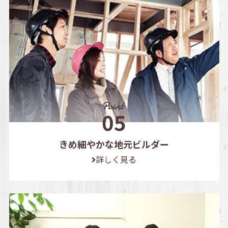
きめ細やかな地元ビルダー
詳しく見る