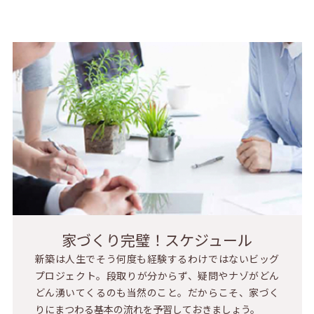
家づくり完璧！スケジュール
新築は人生でそう何度も経験するわけではないビッグ
プロジェクト。段取りが分からず、疑問やナゾがどん
どん湧いてくるのも当然のこと。だからこそ、家づく
りにまつわる基本の流れを予習しておきましょう。