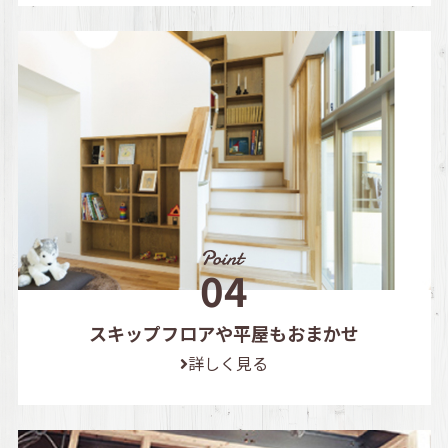
スキップフロアや平屋もおまかせ
詳しく見る