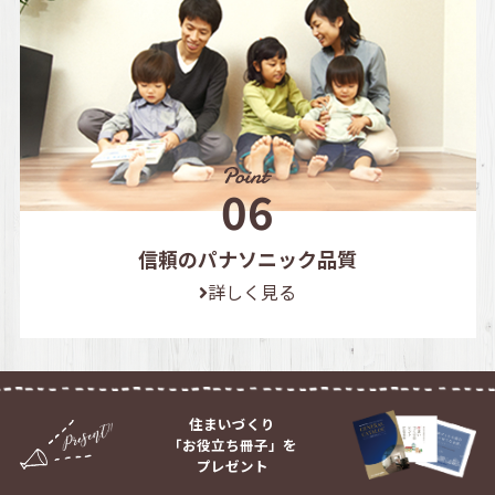
信頼のパナソニック品質
詳しく見る
住まいづくり
「お役立ち冊子」を
プレゼント