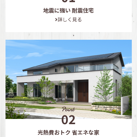
地震に強い 耐震住宅
詳しく見る
光熱費おトク 省エネな家