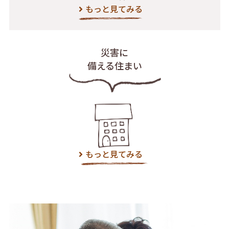
もっと見てみる
災害に
備える住まい
もっと見てみる