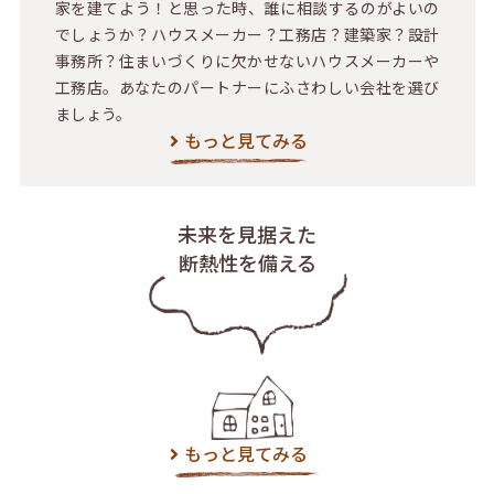
家を建てよう！と思った時、誰に相談するのがよいの
でしょうか？ハウスメーカー？工務店？建築家？設計
事務所？住まいづくりに欠かせないハウスメーカーや
工務店。あなたのパートナーにふさわしい会社を選び
ましょう。
もっと見てみる
未来を見据えた
断熱性を備える
もっと見てみる