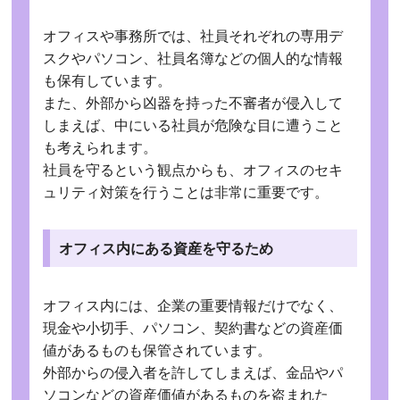
オフィスや事務所では、社員それぞれの専用デ
スクやパソコン、社員名簿などの個人的な情報
も保有しています。
また、外部から凶器を持った不審者が侵入して
しまえば、中にいる社員が危険な目に遭うこと
も考えられます。
社員を守るという観点からも、オフィスのセキ
ュリティ対策を行うことは非常に重要です。
オフィス内にある資産を守るため
オフィス内には、企業の重要情報だけでなく、
現金や小切手、パソコン、契約書などの資産価
値があるものも保管されています。
外部からの侵入者を許してしまえば、金品やパ
ソコンなどの資産価値があるものを盗まれた