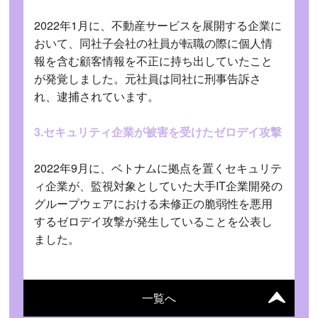
2022年1月に、不動産サービスを展開する企業に
おいて、同社子会社の社員が転職の際に個人情
報を含む顧客情報を不正に持ち出していたこと
が発覚しました。元社員は同社に刑事告訴さ
れ、逮捕されています。
3.セキュリティ企業が被害を受けたゼロデイ攻撃
2022年9月に、ベトナムに拠点を置くセキュリテ
ィ企業が、監視対象としていた大手IT企業開発の
グループウェアにおける未修正の脆弱性を悪用
するゼロデイ攻撃が発生していることを公表し
ました。
一覧へ