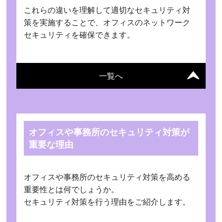
これらの違いを理解して適切なセキュリティ対
策を実施することで、オフィスのネットワーク
セキュリティを確保できます。
一覧へ
オフィスや事務所のセキュリティ対策が
重要な理由
オフィスや事務所のセキュリティ対策を高める
重要性とは何でしょうか。
セキュリティ対策を行う理由をご紹介します。