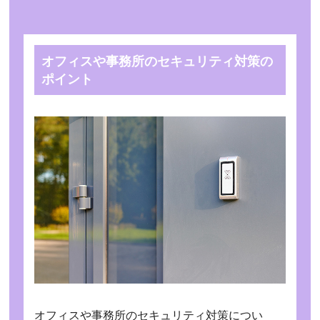
オフィスや事務所のセキュリティ対策の
ポイント
オフィスや事務所のセキュリティ対策につい