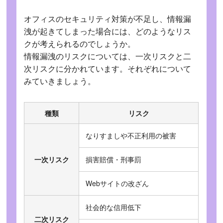
オフィスのセキュリティ対策が不足し、情報漏
洩が起きてしまった場合には、どのようなリス
クが考えられるのでしょうか。
情報漏洩のリスクについては、一次リスクと二
次リスクに分かれています。それぞれについて
みていきましょう。
種類
リスク
なりすましや不正利用の被害
一次リスク
損害賠償・刑事罰
Webサイトの改ざん
社会的な信用低下
二次リスク