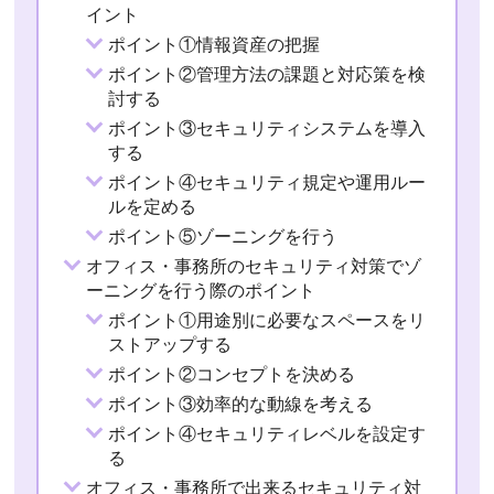
イント
ポイント①情報資産の把握
ポイント②管理方法の課題と対応策を検
討する
ポイント③セキュリティシステムを導入
する
ポイント④セキュリティ規定や運用ルー
ルを定める
ポイント⑤ゾーニングを行う
オフィス・事務所のセキュリティ対策でゾ
ーニングを行う際のポイント
ポイント①用途別に必要なスペースをリ
ストアップする
ポイント②コンセプトを決める
ポイント③効率的な動線を考える
ポイント④セキュリティレベルを設定す
る
オフィス・事務所で出来るセキュリティ対