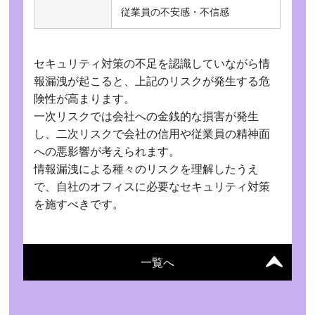
従業員の不安感・不信感
セキュリティ対策の不足を認識していながら情
報漏洩が起こると、上記のリスクが発生する危
険性が高まります。
一次リスクでは会社への金銭的な損害が発生
し、二次リスクで会社の信用や従業員の精神面
への悪影響が考えられます。
情報漏洩による種々のリスクを理解したうえ
で、自社のオフィスに必要なセキュリティ対策
を施すべきです。
一覧へ