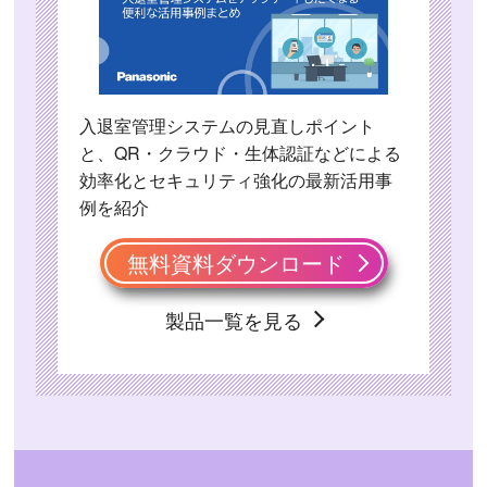
入退室管理システムの見直しポイント
と、QR・クラウド・生体認証などによる
効率化とセキュリティ強化の最新活用事
例を紹介
無料資料ダウンロード
製品一覧を見る