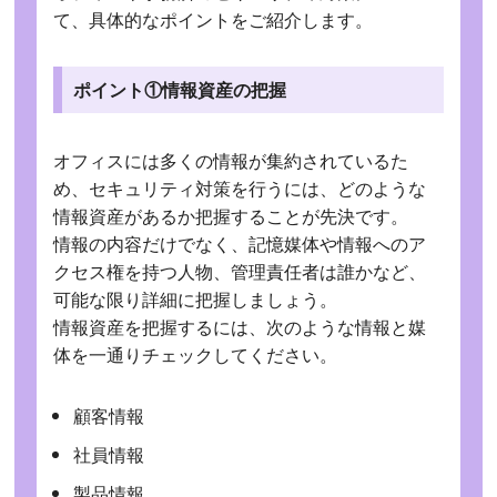
て、具体的なポイントをご紹介します。
ポイント①情報資産の把握
オフィスには多くの情報が集約されているた
め、セキュリティ対策を行うには、どのような
情報資産があるか把握することが先決です。
情報の内容だけでなく、記憶媒体や情報へのア
クセス権を持つ人物、管理責任者は誰かなど、
可能な限り詳細に把握しましょう。
情報資産を把握するには、次のような情報と媒
体を一通りチェックしてください。
顧客情報
社員情報
製品情報