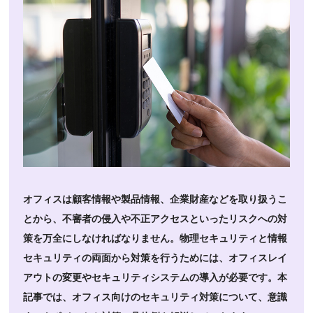
オフィスは顧客情報や製品情報、企業財産などを取り扱うこ
とから、不審者の侵入や不正アクセスといったリスクへの対
策を万全にしなければなりません。物理セキュリティと情報
セキュリティの両面から対策を行うためには、オフィスレイ
アウトの変更やセキュリティシステムの導入が必要です。本
記事では、オフィス向けのセキュリティ対策について、意識