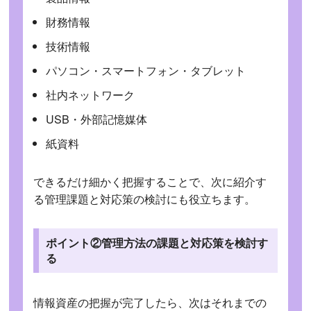
財務情報
技術情報
パソコン・スマートフォン・タブレット
社内ネットワーク
USB・外部記憶媒体
紙資料
できるだけ細かく把握することで、次に紹介す
る管理課題と対応策の検討にも役立ちます。
ポイント②管理方法の課題と対応策を検討す
る
情報資産の把握が完了したら、次はそれまでの