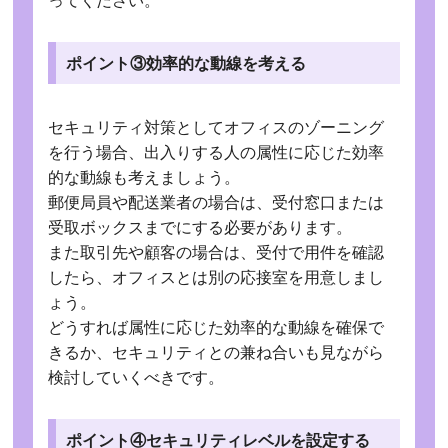
ポイント③効率的な動線を考える
セキュリティ対策としてオフィスのゾーニング
を行う場合、出入りする人の属性に応じた効率
的な動線も考えましょう。
郵便局員や配送業者の場合は、受付窓口または
受取ボックスまでにする必要があります。
また取引先や顧客の場合は、受付で用件を確認
したら、オフィスとは別の応接室を用意しまし
ょう。
どうすれば属性に応じた効率的な動線を確保で
きるか、セキュリティとの兼ね合いも見ながら
検討していくべきです。
ポイント④セキュリティレベルを設定する