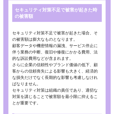
セキュリティ対策不足で被害が起きた時
の被害額
セキュリティ対策不足で被害が起きた場合、そ
の被害額は膨大なものとなります。
顧客データや機密情報の漏洩、サービス停止に
伴う業務の中断、復旧や修復にかかる費用、法
的な訴訟費用などが含まれます。
さらに企業の信頼性やブランド価値の低下、顧
客からの信頼喪失による影響も大きく、経済的
な損失だけでなく長期的な影響も考慮しなけれ
ばなりません。
セキュリティ対策は組織の責任であり、適切な
対策を講じることで被害額を最小限に抑えるこ
とが重要です。