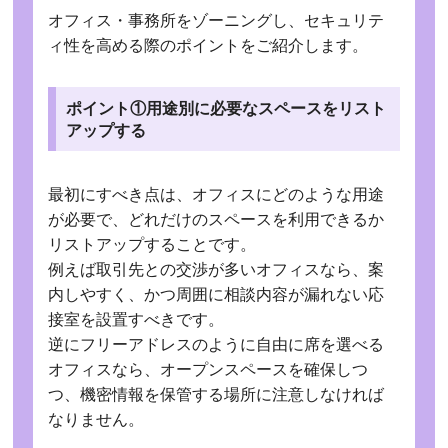
オフィス・事務所をゾーニングし、セキュリテ
ィ性を高める際のポイントをご紹介します。
ポイント①用途別に必要なスペースをリスト
アップする
最初にすべき点は、オフィスにどのような用途
が必要で、どれだけのスペースを利用できるか
リストアップすることです。
例えば取引先との交渉が多いオフィスなら、案
内しやすく、かつ周囲に相談内容が漏れない応
接室を設置すべきです。
逆にフリーアドレスのように自由に席を選べる
オフィスなら、オープンスペースを確保しつ
つ、機密情報を保管する場所に注意しなければ
なりません。