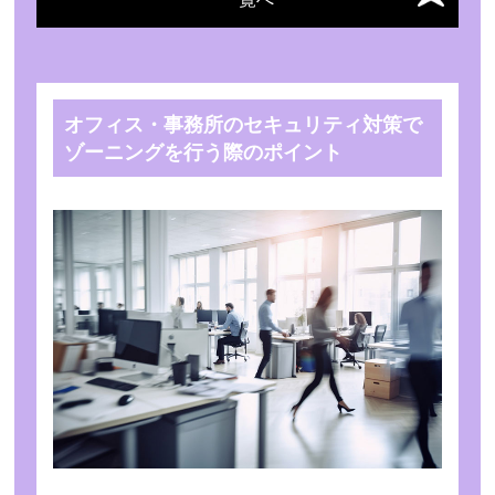
オフィス・事務所のセキュリティ対策で
ゾーニングを行う際のポイント