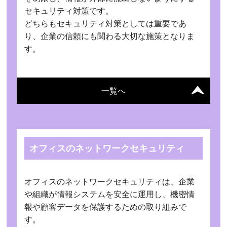
セキュリティ対策です。
どちらもセキュリティ対策としては重要であ
り、企業の信頼にも関わる大切な施策となりま
す。
一覧へ
オフィスのネットワークセキュリティ
オフィスのネットワークセキュリティは、企業
や組織が情報システムを安全に運用し、機密情
報や顧客データを保護するための取り組みで
す。