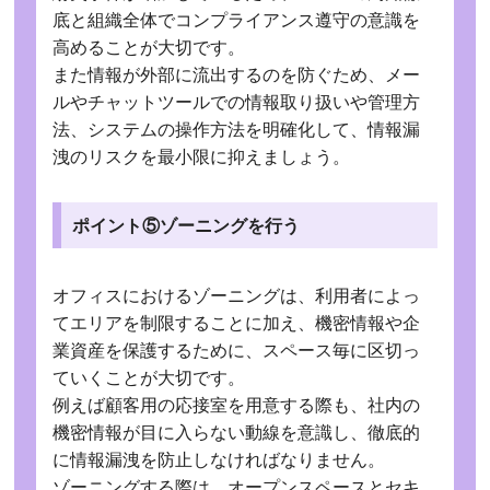
底と組織全体でコンプライアンス遵守の意識を
高めることが大切です。
また情報が外部に流出するのを防ぐため、メー
ルやチャットツールでの情報取り扱いや管理方
法、システムの操作方法を明確化して、情報漏
洩のリスクを最小限に抑えましょう。
ポイント⑤ゾーニングを行う
オフィスにおけるゾーニングは、利用者によっ
てエリアを制限することに加え、機密情報や企
業資産を保護するために、スペース毎に区切っ
ていくことが大切です。
例えば顧客用の応接室を用意する際も、社内の
機密情報が目に入らない動線を意識し、徹底的
に情報漏洩を防止しなければなりません。
ゾーニングする際は、オープンスペースとセキ