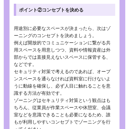
ポイント②コンセプトを決める
用途別に必要なスペースが決まったら、次はゾ
ーニングのコンセプトを決めましょう。
例えば開放的でコミュニケーションに繋がる共
用スペースを用意しつつ、資料や情報資産は外
部からでは直接見えないスペースに保管する、
などです。
セキュリティ対策で考えるのであれば、オープ
ンスペースを通らなければ資料室に行けないよ
うに動線を確保し、必ず人目に触れることを意
識する方法が有効です。
ゾーニングはセキュリティ対策という観点はも
ちろん、従業員が作業スペースや休憩室、会議
室などを意識できることも必要になるため、誰
もが利用しやすいコンセプトでゾーニングを行
ってください。