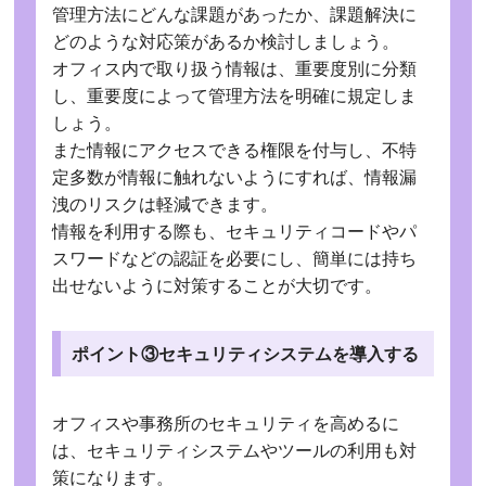
管理方法にどんな課題があったか、課題解決に
どのような対応策があるか検討しましょう。
オフィス内で取り扱う情報は、重要度別に分類
し、重要度によって管理方法を明確に規定しま
しょう。
また情報にアクセスできる権限を付与し、不特
定多数が情報に触れないようにすれば、情報漏
洩のリスクは軽減できます。
情報を利用する際も、セキュリティコードやパ
スワードなどの認証を必要にし、簡単には持ち
出せないように対策することが大切です。
ポイント③セキュリティシステムを導入する
オフィスや事務所のセキュリティを高めるに
は、セキュリティシステムやツールの利用も対
策になります。