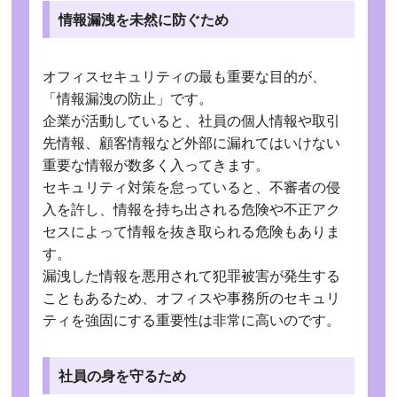
情報漏洩を未然に防ぐため
オフィスセキュリティの最も重要な目的が、
「情報漏洩の防止」です。
企業が活動していると、社員の個人情報や取引
先情報、顧客情報など外部に漏れてはいけない
重要な情報が数多く入ってきます。
セキュリティ対策を怠っていると、不審者の侵
入を許し、情報を持ち出される危険や不正アク
セスによって情報を抜き取られる危険もありま
す。
漏洩した情報を悪用されて犯罪被害が発生する
こともあるため、オフィスや事務所のセキュリ
ティを強固にする重要性は非常に高いのです。
社員の身を守るため