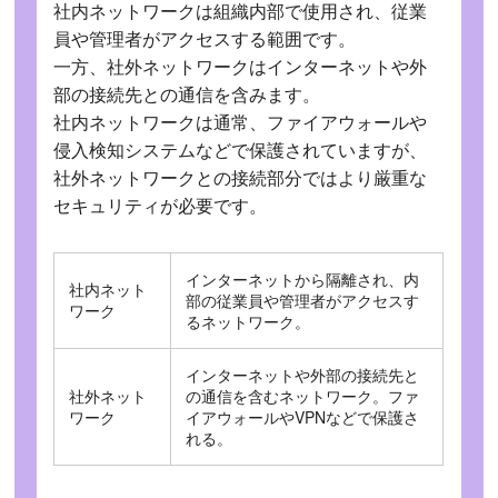
社内ネットワークは組織内部で使用され、従業
員や管理者がアクセスする範囲です。
一方、社外ネットワークはインターネットや外
部の接続先との通信を含みます。
社内ネットワークは通常、ファイアウォールや
侵入検知システムなどで保護されていますが、
社外ネットワークとの接続部分ではより厳重な
セキュリティが必要です。
インターネットから隔離され、内
社内ネット
部の従業員や管理者がアクセスす
ワーク
るネットワーク。
インターネットや外部の接続先と
社外ネット
の通信を含むネットワーク。ファ
ワーク
イアウォールやVPNなどで保護さ
れる。