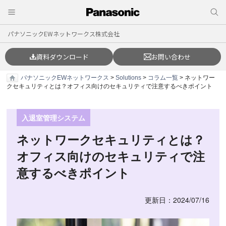
パナソニックEWネットワークス株式会社
資料ダウンロード
お問い合わせ
パナソニックEWネットワークス
>
Solutions
>
コラム一覧
> ネットワー
クセキュリティとは？オフィス向けのセキュリティで注意するべきポイント
入退室管理システム
ネットワークセキュリティとは？
オフィス向けのセキュリティで注
意するべきポイント
更新日：2024/07/16