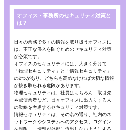
オフィス・事務所のセキュリティ対策と
は？
日々の業務で多くの情報を取り扱うオフィスに
は、不正な侵入を防ぐためのセキュリティ対策
が必須です。
オフィスのセキュリティには、大きく分けて
「物理セキュリティ」と「情報セキュリティ」
の2つがあり、どちらも高めなければ大切な情報
が抜き取られる危険があります。
物理セキュリティは、社員はもちろん、取引先
や郵便業者など、日々オフィスに出入りする人
の動線を考慮するセキュリティ対策です。
情報セキュリティは、その名の通り、社内のネ
ットワークやシステムへのアクセス、ログイン
を制限し、情報が外部に流出しないようにする