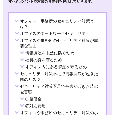
すべきポイントや対策の具体例を解説していきます。
オフィス・事務所のセキュリティ対策と
は？
オフィスのネットワークセキュリティ
オフィスや事務所のセキュリティ対策が重
要な理由
情報漏洩を未然に防ぐため
社員の身を守るため
オフィス内にある資産を守るため
セキュリティ対策不足で情報漏洩が起きた
際のリスク
セキュリティ対策不足で被害が起きた時の
被害額
①賠償金
②対応費用
オフィスや事務所のセキュリティ対策のポ