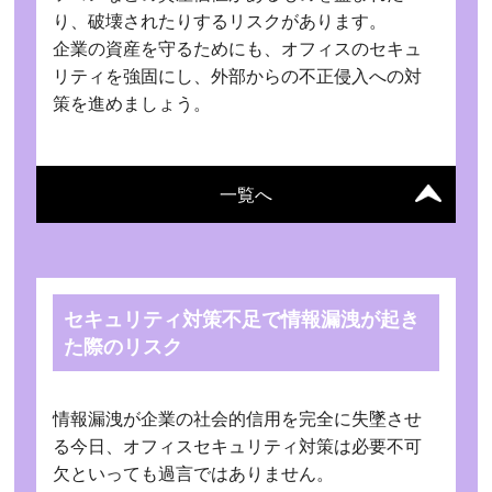
り、破壊されたりするリスクがあります。
企業の資産を守るためにも、オフィスのセキュ
リティを強固にし、外部からの不正侵入への対
策を進めましょう。
一覧へ
セキュリティ対策不足で情報漏洩が起き
た際のリスク
情報漏洩が企業の社会的信用を完全に失墜させ
る今日、オフィスセキュリティ対策は必要不可
欠といっても過言ではありません。