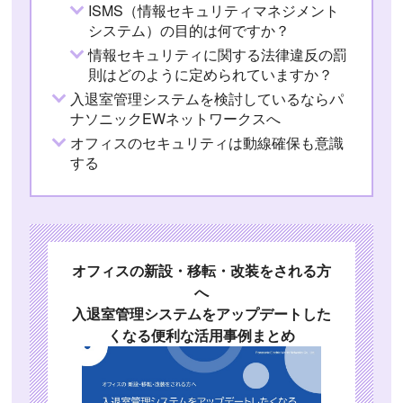
ISMS（情報セキュリティマネジメント
システム）の目的は何ですか？
情報セキュリティに関する法律違反の罰
則はどのように定められていますか？
入退室管理システムを検討しているならパ
ナソニックEWネットワークスへ
オフィスのセキュリティは動線確保も意識
する
オフィスの新設・移転・改装をされる方
へ
入退室管理システムをアップデートした
くなる便利な活用事例まとめ