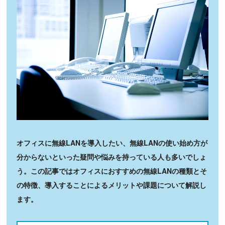
オフィスに無線LANを導入したい、無線LANの使い始め方が
分からないといった疑問や悩みを持っている人も多いでしょ
う。この記事ではオフィスにおすすめの無線LANの種類とそ
の特徴、導入することによるメリットや課題について解説し
ます。