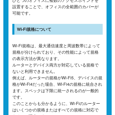
ひとつのオフィスに複数のアクセスポイントを
設置することで、オフィスの全範囲のカバーが
可能です。
Wi-Fi規格について
Wi-Fi規格は、最大通信速度と周波数帯によって
規格が分けられており、その性能によって規格
の表示方法が異なります。
ルーターとデバイス両方が対応している規格で
ないと利用できません。
例えば、ルーターの規格がWi-Fi5、デバイスの規
格がWi-Fi4だった場合、WI-Fi4の規格に統合され
ます。スペックは下限に統一されるのが一般的
です。
このことからも分かるように、Wi-Fiのルーター
はいくつかの規格またはすべての規格に対応で