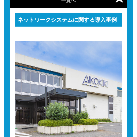
一覧へ
ネットワークシステムに関する導入事例