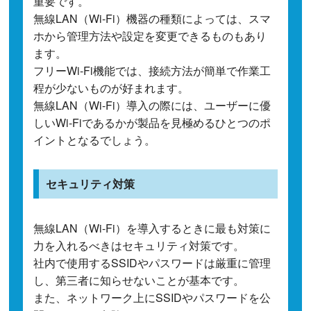
重要です。
無線LAN（Wi-Fi）機器の種類によっては、スマ
ホから管理方法や設定を変更できるものもあり
ます。
フリーWi-Fi機能では、接続方法が簡単で作業工
程が少ないものが好まれます。
無線LAN（Wi-Fi）導入の際には、ユーザーに優
しいWi-Fiであるかが製品を見極めるひとつのポ
イントとなるでしょう。
セキュリティ対策
無線LAN（Wi-Fi）を導入するときに最も対策に
力を入れるべきはセキュリティ対策です。
社内で使用するSSIDやパスワードは厳重に管理
し、第三者に知らせないことが基本です。
また、ネットワーク上にSSIDやパスワードを公