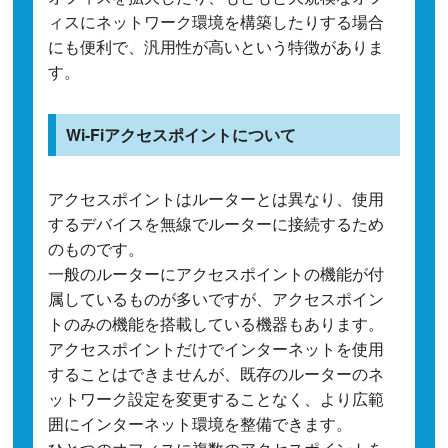
ィスにネットワーク環境を構築したりする場合
にも便利で、汎用性が高いという特徴がありま
す。
Wi-Fiアクセスポイントについて
アクセスポイントはルーターとは異なり、使用
するデバイスを無線でルーターに接続するため
のものです。
一般のルーターにアクセスポイントの機能が付
属しているものが多いですが、アクセスポイン
トのみの機能を搭載している機器もあります。
アクセスポイントだけでインターネットを使用
することはできませんが、既存のルーターのネ
ットワーク設定を変更することなく、より広範
囲にインターネット環境を整備できます。