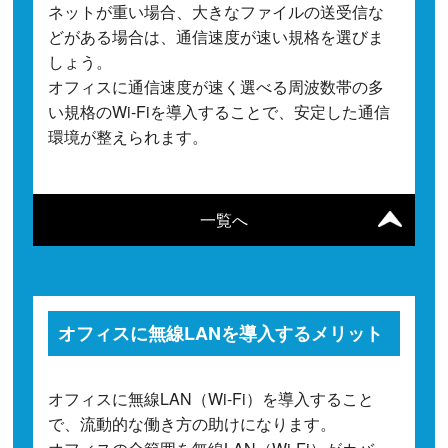
ネットが重い場合、大きなファイルの送受信な
どがある場合は、通信速度が速い規格を選びま
しょう。
オフィスに通信速度が速く選べる周波数帯の多
い規格のWi-Fiを導入することで、安定した通信
環境が整えられます。
一覧へ
オフィスに無線LANを導入するメリット
オフィスに無線LAN（Wi-Fi）を導入すること
で、流動的な働き方の助けになります。