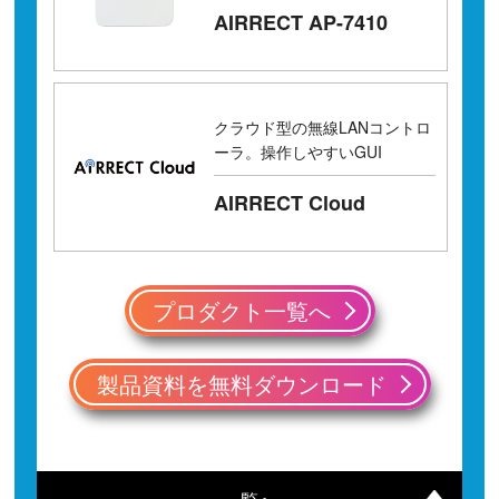
AIRRECT AP-7410
クラウド型の無線LANコントロ
ーラ。操作しやすいGUI
AIRRECT Cloud
プロダクト一覧へ
製品資料を無料ダウンロード