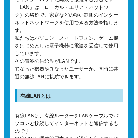
「LAN」は（ローカル・エリア・ネットワー
ク）の略称で、家庭などの狭い範囲のインター
ネットネットワークを使用できる方法を指しま
す。
私たちはパソコン、スマートフォン、ゲーム機
をはじめとした電子機器に電波を受信して使用
しています。
その電波の供給先がLANです。
異なった機器や異なったユーザーが、同時に共
通の無線LANに接続できます。
有線LANとは
有線LANは、有線ルーターをLANケーブルでパ
ソコンと接続してインターネットと通信するも
のです。