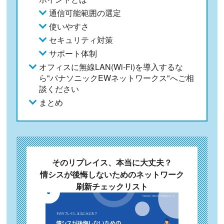
通信可能範囲の選定
使いやすさ
セキュリティ対策
サポート体制
オフィスに無線LAN(Wi-Fi)を導入するな
ら"パナソニックEWネットワークス"へご相
談ください
まとめ
そのリプレイス、本当に大丈夫？
情シスが後悔しないためのネットワーク
刷新チェックリスト