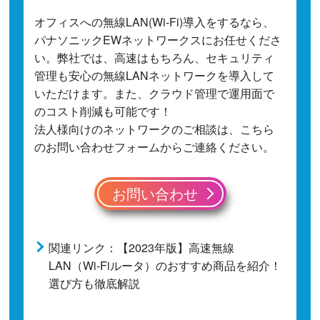
オフィスへの無線LAN(Wi-Fi)導入をするなら、
パナソニックEWネットワークスにお任せくださ
い。弊社では、高速はもちろん、セキュリティ
管理も安心の無線LANネットワークを導入して
いただけます。また、クラウド管理で運用面で
のコスト削減も可能です！
法人様向けのネットワークのご相談は、こちら
のお問い合わせフォームからご連絡ください。
お問い合わせ
関連リンク：【2023年版】高速無線
LAN（Wi-Fiルータ）のおすすめ商品を紹介！
選び方も徹底解説