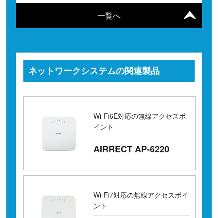
一覧へ
ネットワークシステムの関連製品
Wi-Fi6E対応の無線アクセスポ
イント
AIRRECT AP-6220
Wi-Fi7対応の無線アクセスポイ
ント