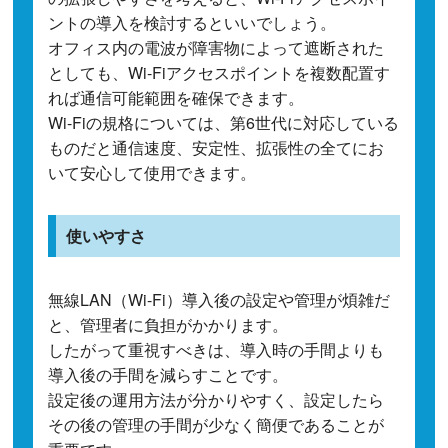
ントの導入を検討するといいでしょう。
オフィス内の電波が障害物によって遮断された
としても、Wi-Fiアクセスポイントを複数配置す
れば通信可能範囲を確保できます。
Wi-Fiの規格については、第6世代に対応している
ものだと通信速度、安定性、拡張性の全てにお
いて安心して使用できます。
使いやすさ
無線LAN（Wi-Fi）導入後の設定や管理が煩雑だ
と、管理者に負担がかかります。
したがって重視すべきは、導入時の手間よりも
導入後の手間を減らすことです。
設定後の運用方法が分かりやすく、設定したら
その後の管理の手間が少なく簡便であることが