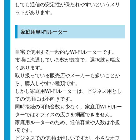
しても通信の安定性が保たれやすいというメリ
ットがあります。
家庭用Wi-Fiルーター
自宅で使用する一般的なWi-Fiルーターです。
市場に流通している数が豊富で、選択肢も幅広
くあります。
取り扱っている販売店やメーカーも多いことか
ら、購入しやすい種類です。
しかし家庭用Wi-Fiルーターは、ビジネス用とし
ての使用には不向きです。
同時接続の可能台数も少なく、家庭用Wi-Fiルー
ターではオフィスの広さを網羅できません。
家庭用ルーターのため、通信容量や人数は小規
模です。
ビジネスでの使用は難しいですが、小さなオフ