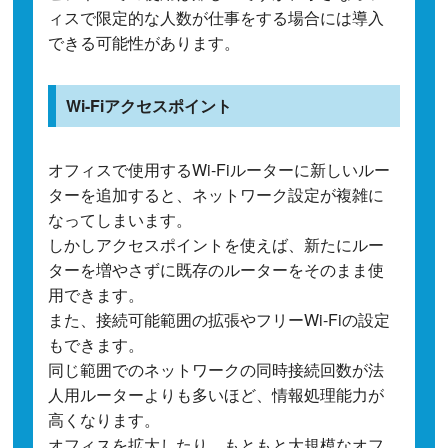
ィスで限定的な人数が仕事をする場合には導入
できる可能性があります。
Wi-Fiアクセスポイント
オフィスで使用するWi-Fiルーターに新しいルー
ターを追加すると、ネットワーク設定が複雑に
なってしまいます。
しかしアクセスポイントを使えば、新たにルー
ターを増やさずに既存のルーターをそのまま使
用できます。
また、接続可能範囲の拡張やフリーWi-Fiの設定
もできます。
同じ範囲でのネットワークの同時接続回数が法
人用ルーターよりも多いほど、情報処理能力が
高くなります。
オフィスを拡大したり、もともと大規模なオフ