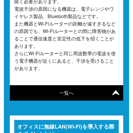
除く必要があります。
電波干渉の原因になる機器は、電子レンジやワ
イヤレス製品、Bluetooth製品などです。
また機器とWi-Fiルーターの距離が遠すぎるなど
の原因でも、Wi-Fiルーターとの間に障害物があ
ることで通信速度と安定性の低下を招くことが
あります。
さらにWi-Fiルーターと同じ周波数帯の電波を使
う電子機器が近くにあると、干渉を受けること
があります。
一覧へ
オフィスに無線LAN(Wi-Fi)を導入する際