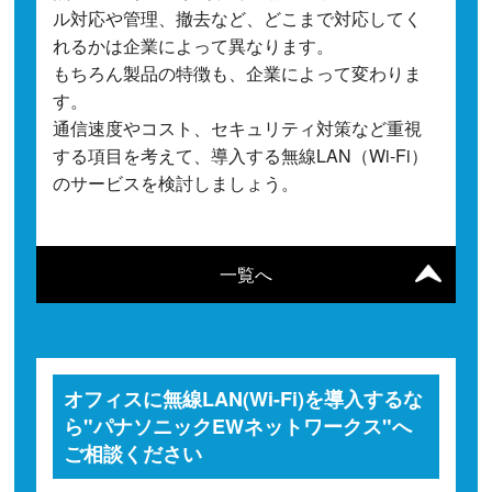
ル対応や管理、撤去など、どこまで対応してく
れるかは企業によって異なります。
もちろん製品の特徴も、企業によって変わりま
す。
通信速度やコスト、セキュリティ対策など重視
する項目を考えて、導入する無線LAN（Wi-Fi）
のサービスを検討しましょう。
一覧へ
オフィスに無線LAN(Wi-Fi)を導入するな
ら"パナソニックEWネットワークス"へ
ご相談ください