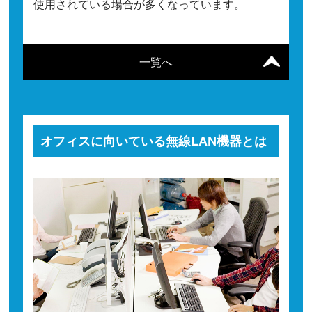
使用されている場合が多くなっています。
一覧へ
オフィスに向いている無線LAN機器とは