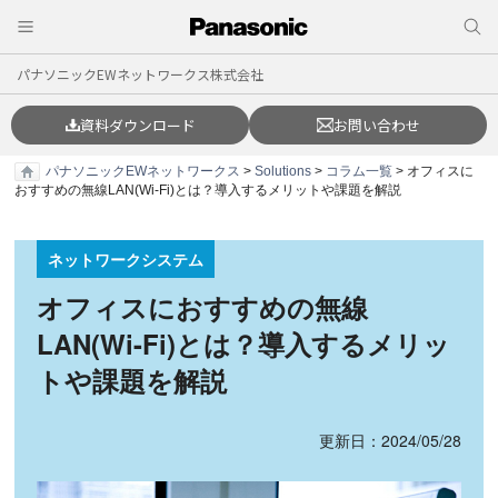
パナソニックEWネットワークス株式会社
資料ダウンロード
お問い合わせ
パナソニックEWネットワークス
>
Solutions
>
コラム一覧
> オフィスに
おすすめの無線LAN(Wi-Fi)とは？導入するメリットや課題を解説
ネットワークシステム
オフィスにおすすめの無線
LAN(Wi-Fi)とは？導入するメリッ
トや課題を解説
更新日：2024/05/28