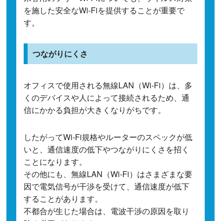
を施した安全なWi-Fiを提供することが重要で
す。
つながりにくさ
オフィスで使用される無線LAN（Wi-Fi）は、多
くのデバイスや人によって接続されるため、通
信にかかる負担が大きくなりがちです。
したがってWi-Fi規格やルーターのスペックが低
いと、通信速度の低下やつながりにくさを招く
ことになります。
その他にも、無線LAN（Wi-Fi）はさまざまな要
因で電気信号が干渉を受けて、通信速度が低下
することがあります。
不都合が生じた場合は、電波干渉の原因を取り