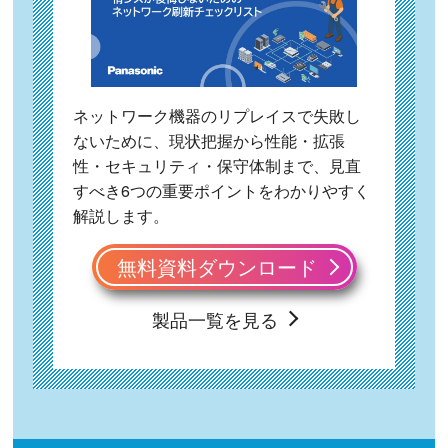
ネットワーク機器のリプレイスで失敗し
ないために、現状把握から性能・拡張
性・セキュリティ・保守体制まで、見直
すべき6つの重要ポイントをわかりやすく
解説します。
無料資料ダウンロード
製品一覧を見る