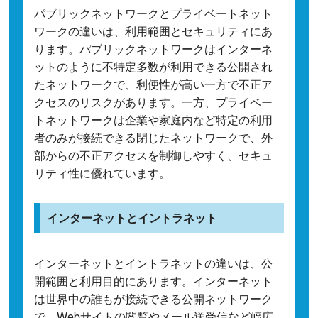
パブリックネットワークとプライベートネット
ワークの違いは、利用範囲とセキュリティにあ
ります。パブリックネットワークはインターネ
ットのように不特定多数が利用できる公開され
たネットワークで、利便性が高い一方で不正ア
クセスのリスクがあります。一方、プライベー
トネットワークは企業や家庭内など特定の利用
者のみが接続できる閉じたネットワークで、外
部からの不正アクセスを制御しやすく、セキュ
リティ性に優れています。
インターネットとイントラネット
インターネットとイントラネットの違いは、公
開範囲と利用目的にあります。インターネット
は世界中の誰もが接続できる公開ネットワーク
で、Webサイトの閲覧やメール送受信など幅広