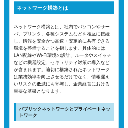
ネットワーク構築とは
ネットワーク構築とは、社内でパソコンやサー
バ、プリンタ、各種システムなどを相互に接続
し、情報を安全かつ高速・安定的に共有できる
環境を整備することを指します。具体的には、
LAN配線やWi-Fi環境の設計、ルータやスイッチ
などの機器設定、セキュリティ対策の導入など
が含まれます。適切に構築されたネットワーク
は業務効率を向上させるだけでなく、情報漏え
いリスクの低減にも寄与し、企業経営における
重要な基盤となります。
パブリックネットワークとプライベートネッ
トワーク