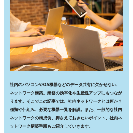
社内のパソコンやOA機器などのデータ共有に欠かせない、
ネットワーク構築。業務の効率化や生産性アップにもつなが
ります。そこでこの記事では、社内ネットワークとは何か？
種類や仕組み、必要な機器一覧を解説。また、一般的な社内
ネットワークの構成例、押さえておきたいポイント、社内ネ
ットワーク構築手順もご紹介していきます。