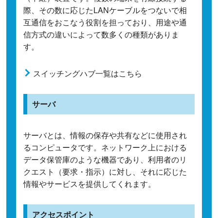
際、その数に応じたLANケーブルをつないで相
互通信をおこなう役割を担っており、用途や通
信方式の違いによって数多くの種類がありま
す。
スイッチングハブ一覧はこちら
サーバ
サーバとは、情報の保存や共有などに使用され
るコンピュータです。ネットワーク上における
データ保管庫のような機器であり、利用者のリ
クエスト（要求・指示）に対し、それに応じた
情報やサービスを提供してくれます。
アクセスポイント