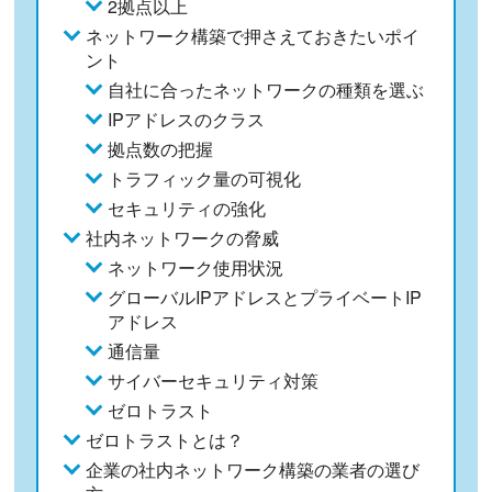
2拠点以上
ネットワーク構築で押さえておきたいポイ
ント
自社に合ったネットワークの種類を選ぶ
IPアドレスのクラス
拠点数の把握
トラフィック量の可視化
セキュリティの強化
社内ネットワークの脅威
ネットワーク使用状況
グローバルIPアドレスとプライベートIP
アドレス
通信量
サイバーセキュリティ対策
ゼロトラスト
ゼロトラストとは？
企業の社内ネットワーク構築の業者の選び