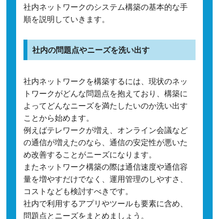
社内ネットワークのシステム構築の基本的な手
順を説明していきます。
社内の問題点やニーズを洗い出す
社内ネットワークを構築するには、現状のネッ
トワークがどんな問題点を抱えており、構築に
よってどんなニーズを満たしたいのか洗い出す
ことから始めます。
例えばテレワークが増え、オンライン会議など
の通信が増えたのなら、通信の安定性が悪いた
め改善することがニーズになります。
またネットワーク構築の際は通信速度や通信容
量を増やすだけでなく、運用管理のしやすさ、
コストなども検討すべきです。
社内で利用するアプリやツールも要素に含め、
問題点とニーズをまとめましょう。