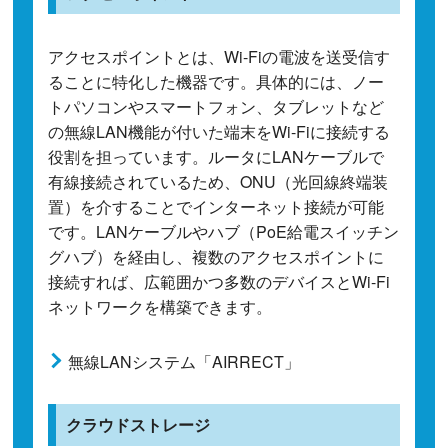
アクセスポイントとは、Wi-Fiの電波を送受信す
ることに特化した機器です。具体的には、ノー
トパソコンやスマートフォン、タブレットなど
の無線LAN機能が付いた端末をWi-Fiに接続する
役割を担っています。ルータにLANケーブルで
有線接続されているため、ONU（光回線終端装
置）を介することでインターネット接続が可能
です。LANケーブルやハブ（PoE給電スイッチン
グハブ）を経由し、複数のアクセスポイントに
接続すれば、広範囲かつ多数のデバイスとWi-Fi
ネットワークを構築できます。
無線LANシステム「AIRRECT」
クラウドストレージ