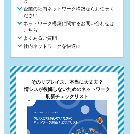
方
企業の社内ネットワーク構築ならお任せく
ださい
ネットワーク構築に関するお問い合わせは
こちら
よくあるご質問
社内ネットワークを快適に
そのリプレイス、本当に大丈夫？
情シスが後悔しないためのネットワーク
刷新チェックリスト