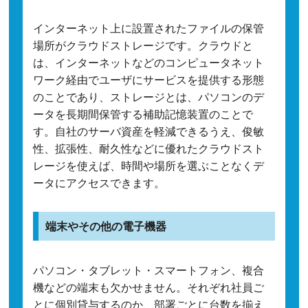
インターネット上に設置されたファイルの保管
場所がクラウドストレージです。クラウドと
は、インターネットなどのコンピュータネット
ワーク経由でユーザにサービスを提供する形態
のことであり、ストレージとは、パソコンのデ
ータを長期間保管する補助記憶装置のことで
す。自社のサーバ資産を軽減できるうえ、俊敏
性、拡張性、耐久性などに優れたクラウドスト
レージを使えば、時間や場所を選ぶことなくデ
ータにアクセスできます。
端末やその他の電子機器
パソコン・タブレット・スマートフォン、複合
機などの端末も欠かせません。それぞれ社員ご
とに個別貸与するのか、部署ごとに台数を揃え