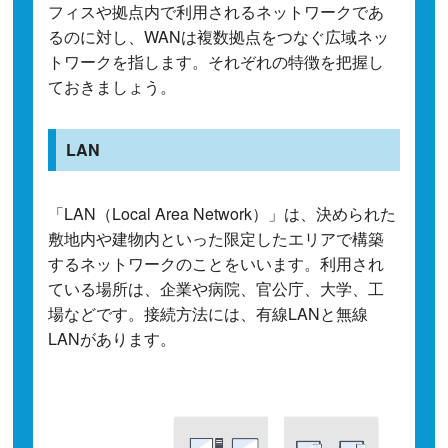
フィスや拠点内で利用されるネットワークであ
るのに対し、WANは複数拠点をつなぐ広域ネッ
トワークを指します。それぞれの特徴を把握し
ておきましょう。
LAN
「LAN（Local Area Network）」は、決められた
敷地内や建物内といった限定したエリアで構築
するネットワークのことをいいます。利用され
ている場所は、企業や病院、官公庁、大学、工
場などです。接続方法には、有線LANと無線
LANがあります。