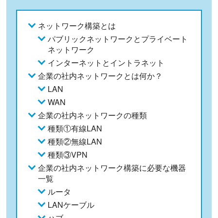
ネットワーク構築とは
パブリックネットワークとプライベート
ネットワーク
インターネットとイントラネット
企業の社内ネットワークとは何か？
LAN
WAN
企業の社内ネットワークの種類
種類①有線LAN
種類②無線LAN
種類③VPN
企業の社内ネットワーク構築に必要な機器
一覧
ルータ
LANケーブル
ハブ