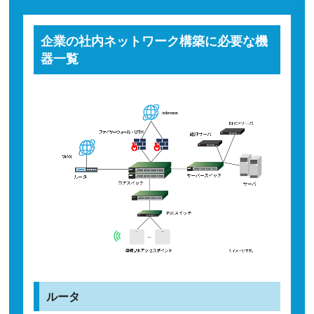
企業の社内ネットワーク構築に必要な機
器一覧
ルータ