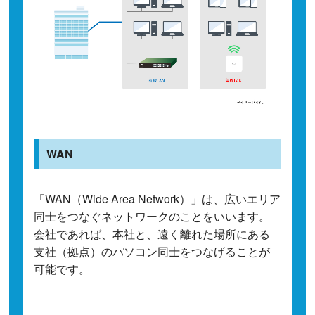
WAN
「WAN（Wide Area Network）」は、広いエリア
同士をつなぐネットワークのことをいいます。
会社であれば、本社と、遠く離れた場所にある
支社（拠点）のパソコン同士をつなげることが
可能です。