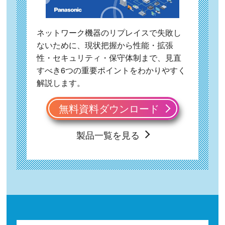
ネットワーク機器のリプレイスで失敗し
ないために、現状把握から性能・拡張
性・セキュリティ・保守体制まで、見直
すべき6つの重要ポイントをわかりやすく
解説します。
無料資料ダウンロード
製品一覧を見る