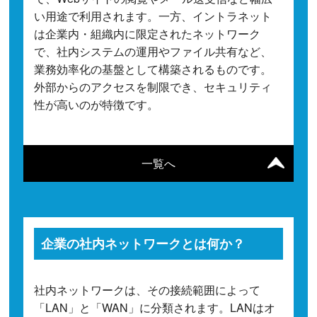
い用途で利用されます。一方、イントラネット
は企業内・組織内に限定されたネットワーク
で、社内システムの運用やファイル共有など、
業務効率化の基盤として構築されるものです。
外部からのアクセスを制限でき、セキュリティ
性が高いのが特徴です。
一覧へ
企業の社内ネットワークとは何か？
社内ネットワークは、その接続範囲によって
「LAN」と「WAN」に分類されます。LANはオ