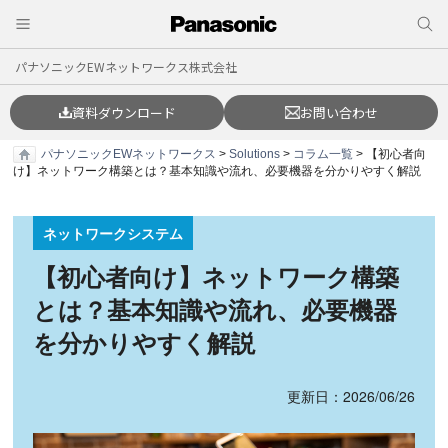
パナソニックEWネットワークス株式会社
資料ダウンロード
お問い合わせ
パナソニックEWネットワークス
>
Solutions
>
コラム一覧
> 【初心者向
け】ネットワーク構築とは？基本知識や流れ、必要機器を分かりやすく解説
ネットワークシステム
【初心者向け】ネットワーク構築
とは？基本知識や流れ、必要機器
を分かりやすく解説
更新日：2026/06/26