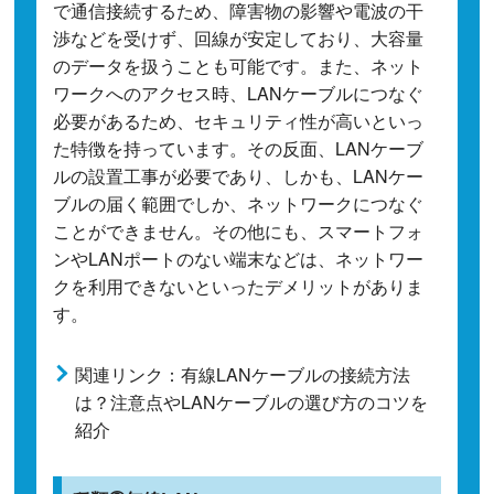
で通信接続するため、障害物の影響や電波の干
渉などを受けず、回線が安定しており、大容量
のデータを扱うことも可能です。また、ネット
ワークへのアクセス時、LANケーブルにつなぐ
必要があるため、セキュリティ性が高いといっ
た特徴を持っています。その反面、LANケーブ
ルの設置工事が必要であり、しかも、LANケー
ブルの届く範囲でしか、ネットワークにつなぐ
ことができません。その他にも、スマートフォ
ンやLANポートのない端末などは、ネットワー
クを利用できないといったデメリットがありま
す。
関連リンク：有線LANケーブルの接続方法
は？注意点やLANケーブルの選び方のコツを
紹介