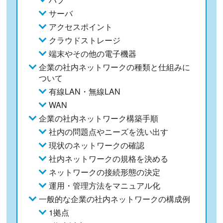
サーバ
アクセスポイント
クラウドストレージ
端末やその他の電子機器
企業の社内ネットワークの種類と仕組みに
ついて
有線LAN・無線LAN
WAN
企業の社内ネットワーク構築手順
社内の問題点やニーズを洗い出す
現状のネットワークの確認
社内ネットワークの規格を決める
ネットワークの接続形態の決定
運用・管理方法をマニュアル化
一般的な企業の社内ネットワークの構成例
1拠点