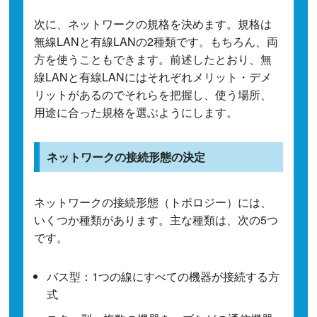
次に、ネットワークの規格を決めます。規格は
無線LANと有線LANの2種類です。もちろん、両
方を使うこともできます。前述したとおり、無
線LANと有線LANにはそれぞれメリット・デメ
リットがあるのでそれらを把握し、使う場所、
用途に合った規格を選ぶようにします。
ネットワークの接続形態の決定
ネットワークの接続形態（トポロジー）には、
いくつか種類があります。主な種類は、次の5つ
です。
バス型：1つの線にすべての機器が接続する方
式