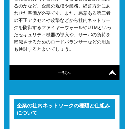
るのかなど、企業の規模や業務、経営方針にあ
わせた準備が必要です。また、悪意ある第三者
の不正アクセスや攻撃などから社内ネットワー
クを防御するファイヤーウォールやUTMといっ
たセキュリティ機器の導入や、サーバの負荷を
軽減させるためのロードバランサーなどの用意
も検討するとよいでしょう。
一覧へ
企業の社内ネットワークの種類と仕組み
について