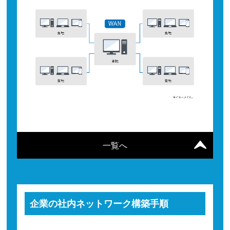
一覧へ
企業の社内ネットワーク構築手順