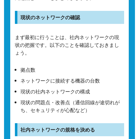
現状のネットワークの確認
まず最初に行うことは、社内ネットワークの現
状の把握です。以下のことを確認しておきまし
ょう。
拠点数
ネットワークに接続する機器の台数
現状の社内ネットワークの構成
現状の問題点・改善点（通信回線が途切れが
ち、セキュリティが心配など）
社内ネットワークの規格を決める