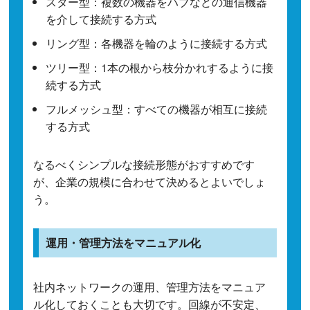
スター型：複数の機器をハブなどの通信機器
を介して接続する方式
リング型：各機器を輪のように接続する方式
ツリー型：1本の根から枝分かれするように接
続する方式
フルメッシュ型：すべての機器が相互に接続
する方式
なるべくシンプルな接続形態がおすすめです
が、企業の規模に合わせて決めるとよいでしょ
う。
運用・管理方法をマニュアル化
社内ネットワークの運用、管理方法をマニュア
ル化しておくことも大切です。回線が不安定、