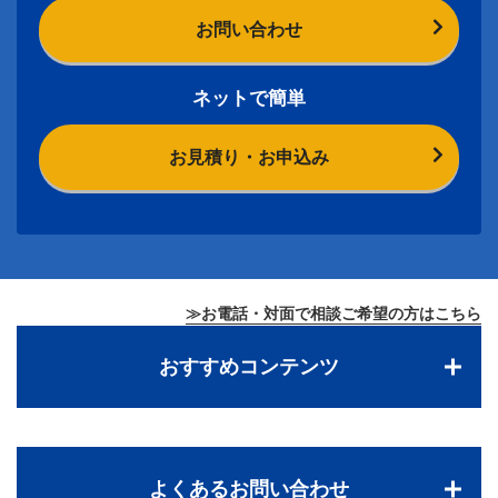
お問い合わせ
ネットで簡単
お見積り・お申込み
≫お電話・対面で相談ご希望の方はこちら
おすすめコンテンツ
よくあるお問い合わせ