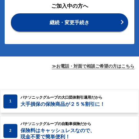
ご加入中の方へ
継続・変更手続き
≫お電話・対面で相談ご希望の方はこちら
パナソニックグループの大口団体割引適用だから
1
大手損保の保険商品が２５％割引に！
パナソニックグループの自動車保険だから
保険料はキャッシュレスなので、
2
現金不要で簡単便利！