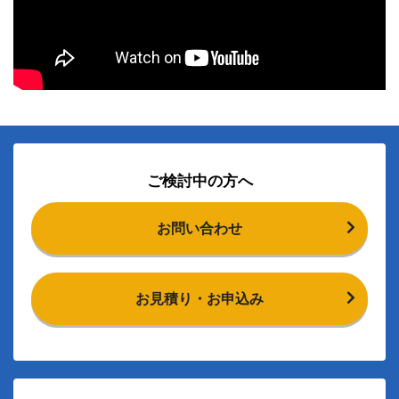
ご検討中の方へ
お問い合わせ
お見積り・お申込み