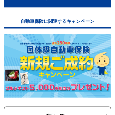
自動車保険に関連するキャンペーン