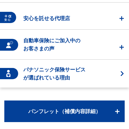
＋α
安心を託せる代理店
安 心
自動車保険にご加入中の
お客さまの声
パナソニック保険サービス
が選ばれている理由
パンフレット（補償内容詳細）