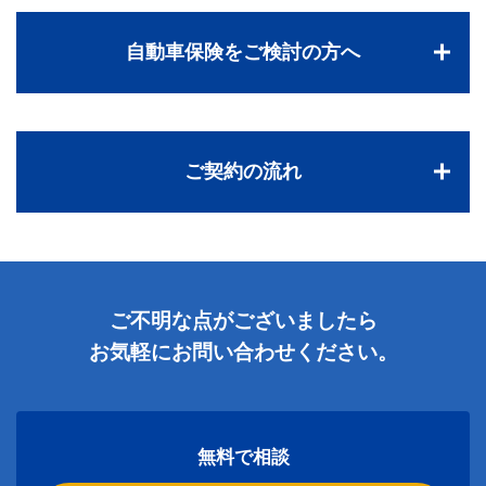
自動車保険をご検討の方へ
ご契約の流れ
ご不明な点がございましたら
お気軽にお問い合わせください。
無料で相談