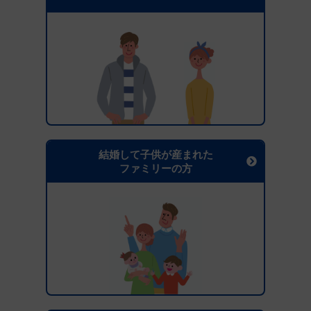
結婚して子供が産まれた
ファミリーの方