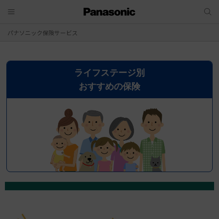
パナソニック保険サービス
ライフステージ別
おすすめの保険