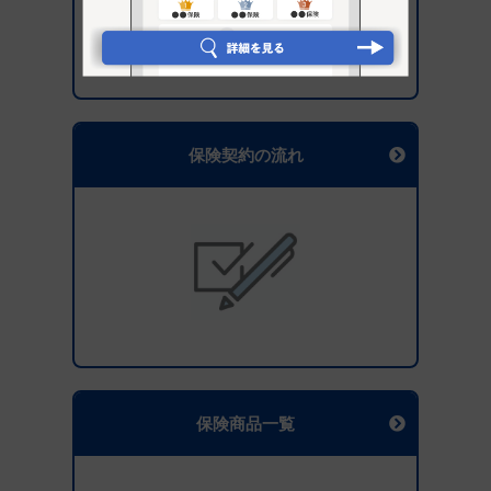
保険契約の流れ
保険商品一覧