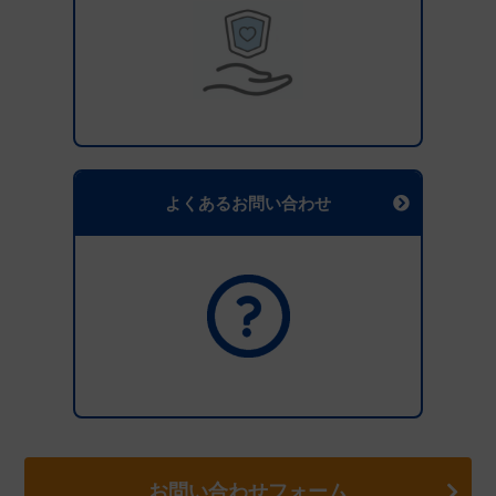
よくあるお問い合わせ
お問い合わせフォーム