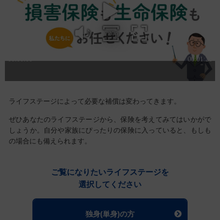
ライフステージによって必要な補償は変わってきます。
ぜひあなたのライフステージから、保険を考えてみてはいかがで
しょうか。
自分や家族にぴったりの保険に入っていると、もしも
の場合にも備えられます。
ご覧になりたいライフステージを
選択してください
独身(単身)の方