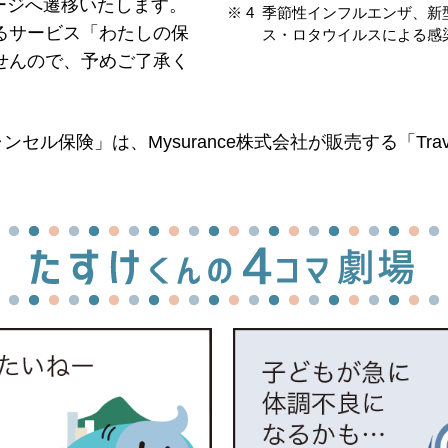
イページへ遷移いたします。
季節性インフルエンザ、新
るサービス「わたしの保
ス・ロタウイルスによる感
せんので、予めご了承く
ャンセル保険」は、Mysurance株式会社が販売する「Tr