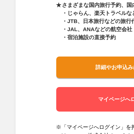
さまざまな国内旅行予約、国
・じゃらん、楽天トラベルな
・JTB、日本旅行などの旅行
・JAL、ANAなどの航空会社
・宿泊施設の直接予約
詳細やお申込み
マイページへ
※「マイページへログイン」を