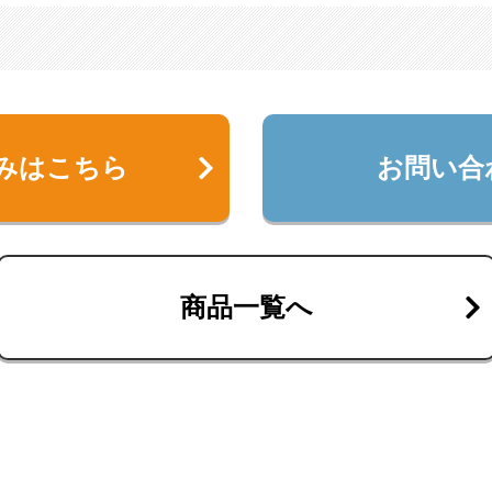
みはこちら
お問い合
商品一覧へ