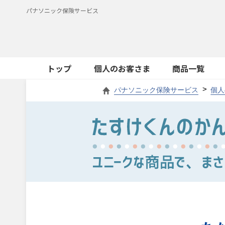
パナソニック保険サービス
トップ
個人のお客さま
商品一覧
パナソニック保険サービス
個人