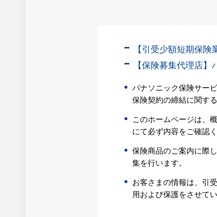
【引受少額短期保険業
【保険募集代理店】
パナソニック保険サービ
保険契約の締結に関す
このホームページは、
にて必ず内容をご確認
保険商品のご案内に際
集を行います。
お客さまの情報は、引受
用および保護をさせてい