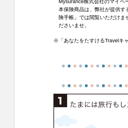
Mysurance株式会社のマ
本保険商品は、弊社が提供す
険手帳」では閲覧いただけま
ださいませ。
※「あなたをたすけるTravelキ