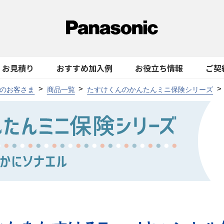
お見積り
おすすめ加入例
お役立ち情報
ご契
のお客さま
商品一覧
たすけくんのかんたんミニ保険シリーズ