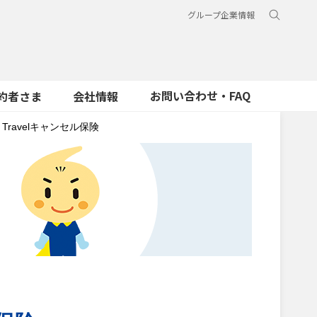
グループ企業情報
お問い合わせ・FAQ
約者さま
会社情報
Travelキャンセル保険