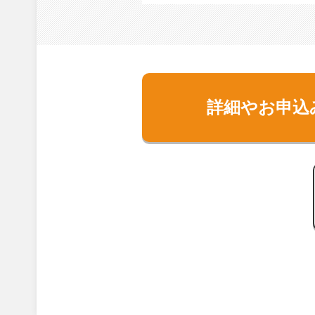
詳細やお申込