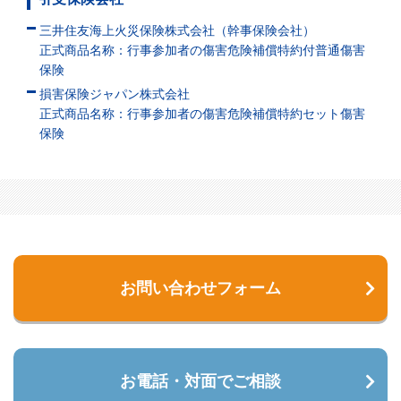
三井住友海上火災保険株式会社（幹事保険会社）
正式商品名称：行事参加者の傷害危険補償特約付普通傷害
保険
損害保険ジャパン株式会社
正式商品名称：行事参加者の傷害危険補償特約セット傷害
保険
お問い合わせフォーム
お電話・対面でご相談