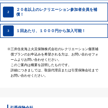
２０名以上のレクリエーション参加者全員を補
2
償！
１回あたり、１０００円から加入可能！
3
※
三井住友海上火災保険株式会社のレクリエーション傷害補
償プランのお申込みを希望される方は、お問い合わせフォ
ームよりお問い合わせください。
このご案内は概要を説明したものです。
詳細につきましては、取扱代理店または引受保険会社まで
お問い合わせください。
引受保険会社