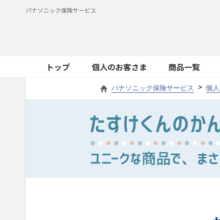
パナソニック保険サービス
トップ
個人のお客さま
商品一覧
パナソニック保険サービス
個人