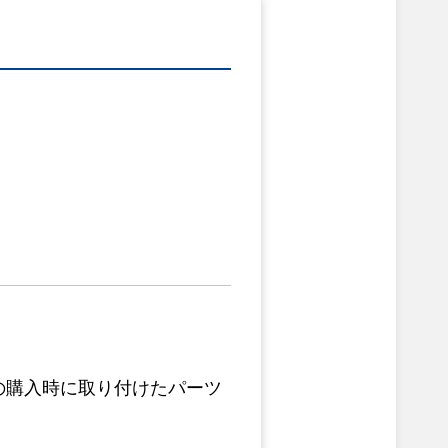
の購入時に取り付けたパーツ