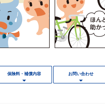
保険料・補償内容
お問い合わせ