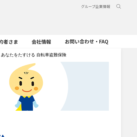
グループ企業情報
お問い合わせ・FAQ
約者さま
会社情報
あなたをたすける 自転車盗難保険