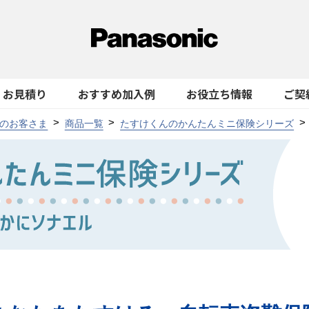
お見積り
おすすめ加入例
お役立ち情報
ご契
のお客さま
商品一覧
たすけくんのかんたんミニ保険シリーズ