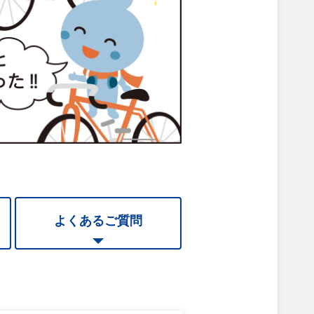
よくあるご質問