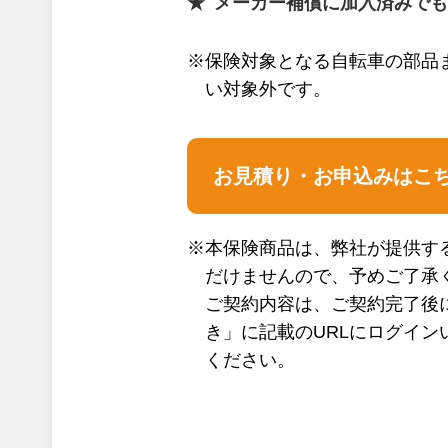
メーカー補償に加入済みでも
※保険対象となる自転車の部品
い対象外です。
お見積り・お申込みはこ
※本保険商品は、弊社が提供す
だけませんので、予めご了承
ご契約内容は、ご契約完了後
き」に記載のURLにログイン
ください。