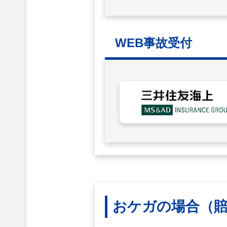
WEB事故受付
おケガの場合
（