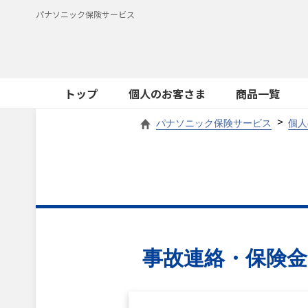
パナソニック保険サービス
トップ
個人のお客さま
商品一覧
パナソニック保険サービス
個人
事故連絡・保険