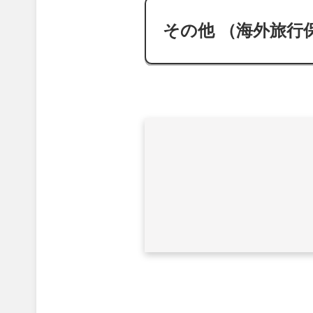
その他 （海外旅行