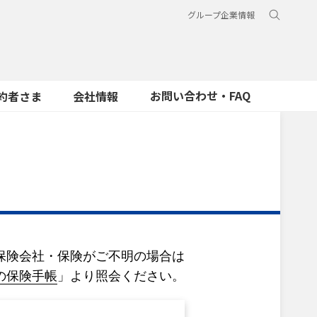
グループ企業情報
お問い合わせ・FAQ
約者さま
会社情報
保険会社・保険がご不明の場合は
の保険手帳
」より照会ください。