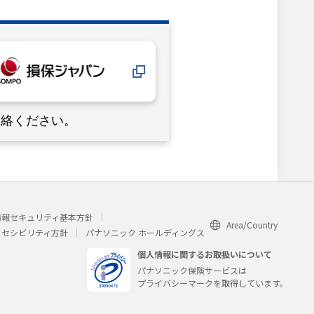
連絡ください。
情報セキュリティ基本方針
Area/Country
クセシビリティ方針
パナソニック ホールディングス
個人情報に関するお取扱いについて
パナソニック保険サービスは
プライバシーマークを取得しています。