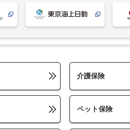
介護保険
ペット保険