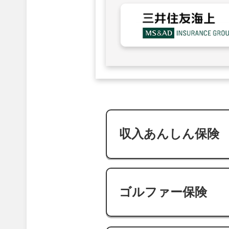
収入あんしん保険
ゴルファー保険