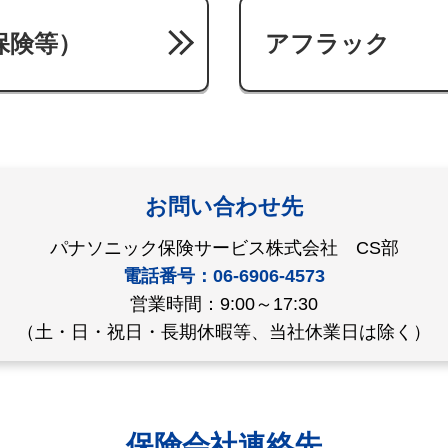
保険等）
アフラック
お問い合わせ先
パナソニック保険サービス株式会社 CS部
電話番号：06-6906-4573
営業時間：9:00～17:30
（土・日・祝日・長期休暇等、当社休業日は除く）
保険会社連絡先