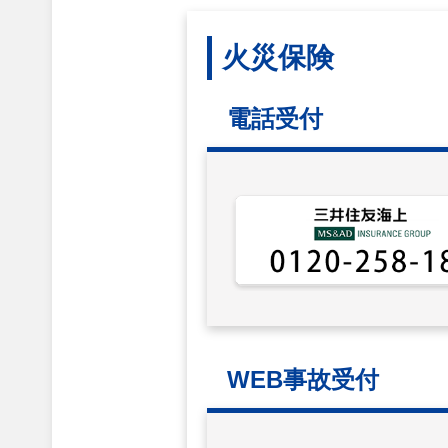
火災保険
電話受付
WEB事故受付