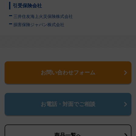
引受保険会社
三井住友海上火災保険株式会社
損害保険ジャパン株式会社
お問い合わせフォーム
お電話・対面でご相談
商品一覧へ