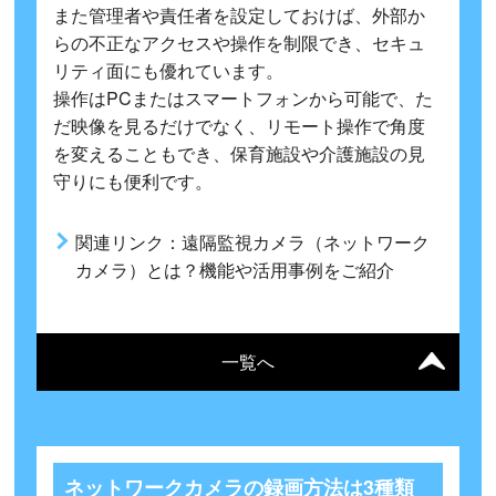
また管理者や責任者を設定しておけば、外部か
らの不正なアクセスや操作を制限でき、セキュ
リティ面にも優れています。
操作はPCまたはスマートフォンから可能で、た
だ映像を見るだけでなく、リモート操作で角度
を変えることもでき、保育施設や介護施設の見
守りにも便利です。
関連リンク：
遠隔監視カメラ（ネットワーク
カメラ）とは？機能や活用事例をご紹介
一覧へ
ネットワークカメラの録画方法は3種類