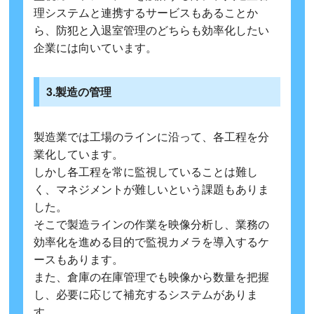
理システムと連携するサービスもあることか
ら、防犯と入退室管理のどちらも効率化したい
企業には向いています。
3.製造の管理
製造業では工場のラインに沿って、各工程を分
業化しています。
しかし各工程を常に監視していることは難し
く、マネジメントが難しいという課題もありま
した。
そこで製造ラインの作業を映像分析し、業務の
効率化を進める目的で監視カメラを導入するケ
ースもあります。
また、倉庫の在庫管理でも映像から数量を把握
し、必要に応じて補充するシステムがありま
す。