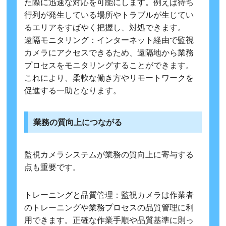
た際に迅速な対応を可能にします。例えば待ち
行列が発生している場所やトラブルが生じてい
るエリアをすばやく把握し、対処できます。
遠隔モニタリング：インターネット経由で監視
カメラにアクセスできるため、遠隔地から業務
プロセスをモニタリングすることができます。
これにより、柔軟な働き方やリモートワークを
促進する一助となります。
業務の質向上につながる
監視カメラシステムが業務の質向上に寄与する
点も重要です。
トレーニングと品質管理：監視カメラは作業者
のトレーニングや業務プロセスの品質管理に利
用できます。正確な作業手順や品質基準に則っ