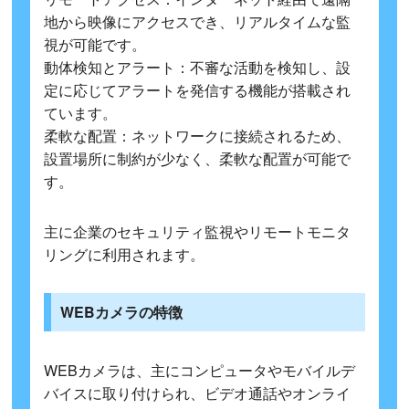
地から映像にアクセスでき、リアルタイムな監
視が可能です。
動体検知とアラート：不審な活動を検知し、設
定に応じてアラートを発信する機能が搭載され
ています。
柔軟な配置：ネットワークに接続されるため、
設置場所に制約が少なく、柔軟な配置が可能で
す。
主に企業のセキュリティ監視やリモートモニタ
リングに利用されます。
WEBカメラの特徴
WEBカメラは、主にコンピュータやモバイルデ
バイスに取り付けられ、ビデオ通話やオンライ