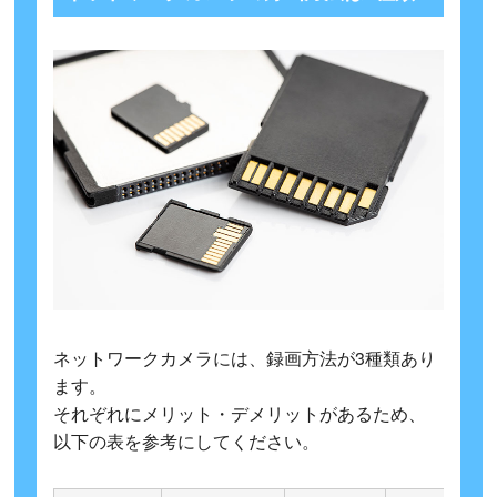
ネットワークカメラには、録画方法が3種類あり
ます。
それぞれにメリット・デメリットがあるため、
以下の表を参考にしてください。