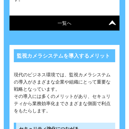
一覧へ
監視カメラシステムを導入するメリット
現代のビジネス環境では、監視カメラシステム
の導入がさまざまな企業や組織にとって重要な
戦略となっています。
その導入には多くのメリットがあり、セキュリ
ティから業務効率化までさまざまな側面で利点
をもたらします。
セキュリティ強化につながる