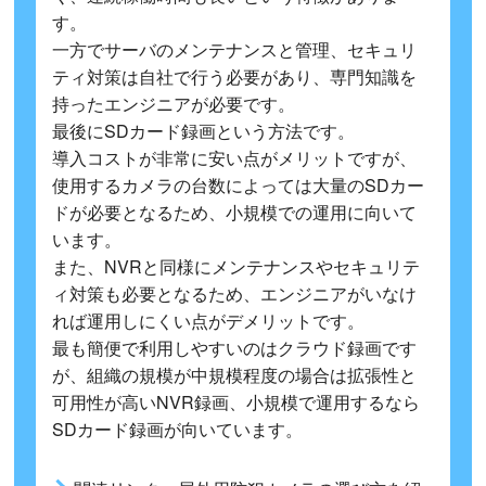
す。
一方でサーバのメンテナンスと管理、セキュリ
ティ対策は自社で行う必要があり、専門知識を
持ったエンジニアが必要です。
最後にSDカード録画という方法です。
導入コストが非常に安い点がメリットですが、
使用するカメラの台数によっては大量のSDカー
ドが必要となるため、小規模での運用に向いて
います。
また、NVRと同様にメンテナンスやセキュリテ
ィ対策も必要となるため、エンジニアがいなけ
れば運用しにくい点がデメリットです。
最も簡便で利用しやすいのはクラウド録画です
が、組織の規模が中規模程度の場合は拡張性と
可用性が高いNVR録画、小規模で運用するなら
SDカード録画が向いています。