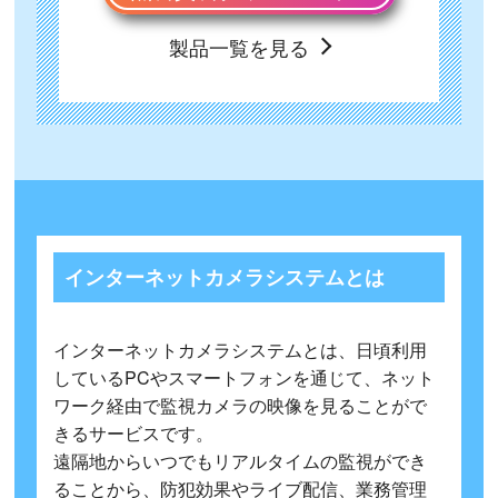
製品一覧を見る
インターネットカメラシステムとは
インターネットカメラシステムとは、日頃利用
しているPCやスマートフォンを通じて、ネット
ワーク経由で監視カメラの映像を見ることがで
きるサービスです。
遠隔地からいつでもリアルタイムの監視ができ
ることから、防犯効果やライブ配信、業務管理