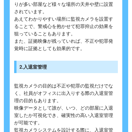
りが多い部屋など様々な場所の天井や壁に設置
されています。
あえてわかりやすい場所に監視カメラを設置す
ることで、警戒心を抱かせて犯罪抑止の効果を
狙っていることもあります。
また、証拠映像が残っていれば、不正や犯罪発
覚時に証拠としても効果的です。
2.入退室管理
監視カメラの目的は不正や犯罪の監視だけでな
く、社員がオフィスに出入りする際の入退室管
理の目的もあります。
映像データとして誰が、いつ、どの部屋に入退
室したか可視化でき、確実性の高い入退室管理
が可能です。
監視カメラシステムを設計する際に、入退室管