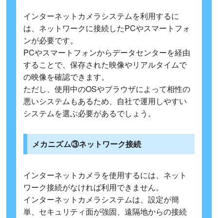
インターネットカメラシステムを利用するに
は、ネットワークに接続したPCやスマートフォ
ンが必要です。
PCやスマートフォンからデータセンターを経由
することで、保存された映像やリアルタイムで
の映像を確認できます。
ただし、使用中のOSやブラウザによって相性の
悪いシステムもあるため、自社で運用しやすい
システムを選ぶ必要があるでしょう。
メカニズム③ネットワーク接続
インターネットカメラを使用するには、ネット
ワーク接続がなければ利用できません。
インターネットカメラシステムは、設定が簡
単、セキュリティ面が強固、遠隔地からの接続