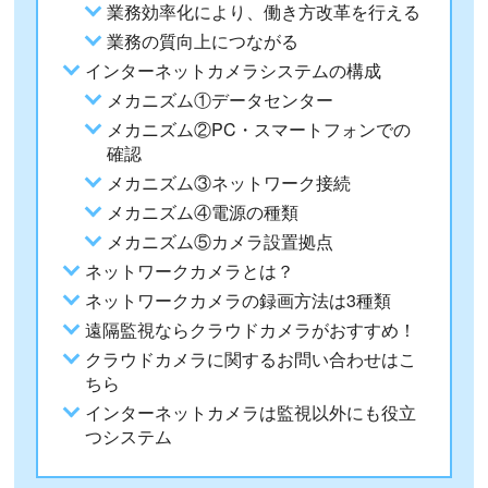
業務効率化により、働き方改革を行える
業務の質向上につながる
インターネットカメラシステムの構成
メカニズム①データセンター
メカニズム②PC・スマートフォンでの
確認
メカニズム③ネットワーク接続
メカニズム④電源の種類
メカニズム⑤カメラ設置拠点
ネットワークカメラとは？
ネットワークカメラの録画方法は3種類
遠隔監視ならクラウドカメラがおすすめ！
クラウドカメラに関するお問い合わせはこ
ちら
インターネットカメラは監視以外にも役立
つシステム