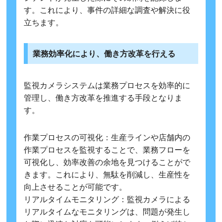
す。これにより、事件の詳細な調査や解決に役
立ちます。
業務効率化により、働き方改革を行える
監視カメラシステムは業務プロセスを効率的に
管理し、働き方改革を推進する手段となりま
す。
作業プロセスの可視化：生産ラインや店舗内の
作業プロセスを監視することで、業務フローを
可視化し、効率改善の余地を見つけることがで
きます。これにより、無駄を削減し、生産性を
向上させることが可能です。
リアルタイムモニタリング：監視カメラによる
リアルタイムなモニタリングは、問題が発生し