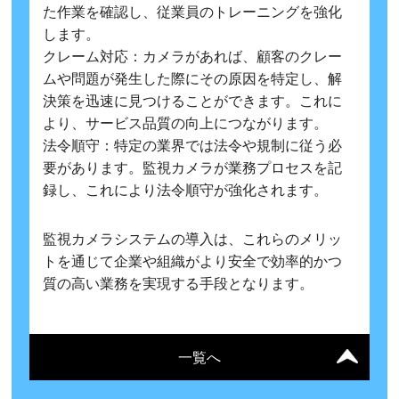
た作業を確認し、従業員のトレーニングを強化
します。
クレーム対応：カメラがあれば、顧客のクレー
ムや問題が発生した際にその原因を特定し、解
決策を迅速に見つけることができます。これに
より、サービス品質の向上につながります。
法令順守：特定の業界では法令や規制に従う必
要があります。監視カメラが業務プロセスを記
録し、これにより法令順守が強化されます。
監視カメラシステムの導入は、これらのメリッ
トを通じて企業や組織がより安全で効率的かつ
質の高い業務を実現する手段となります。
一覧へ