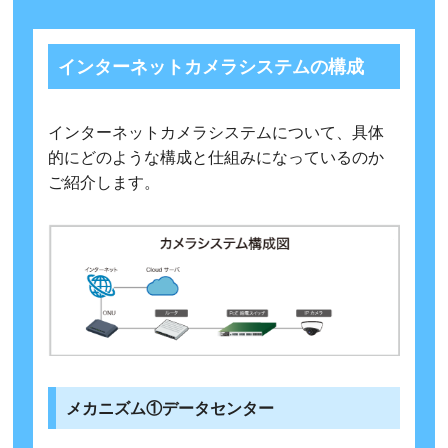
インターネットカメラシステムの構成
インターネットカメラシステムについて、具体
的にどのような構成と仕組みになっているのか
ご紹介します。
メカニズム①データセンター