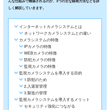
んな仕組みで構築されるのか、3つの主な録画方法などを詳
しく解説していきます。
インターネットカメラシステムとは
ネットワークカメラシステムとの違い
カメラシステムの特徴
IPカメラの特徴
WEBカメラの特徴
防犯カメラの特徴
監視カメラの特徴
監視カメラシステムを導入する目的
1.防犯のため
2.入退室管理
3.製造の管理
監視カメラシステムを導入するメリット
セキュリティ強化につながる