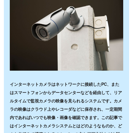
インターネットカメラはネットワークに接続したPC、また
はスマートフォンからデータセンターなどを経由して、リア
ルタイムで監視カメラの映像を見られるシステムです。カメ
ラの映像はクラウド上やレコーダなどに保存され、一定期間
内であればいつでも映像・画像を確認できます。この記事で
はインターネットカメラシステムとはどのようなものか、ど