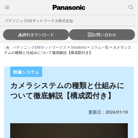
パナソニックEWネットワークス株式会社
資料ダウンロード
お問い合わせ
パナソニックEWネットワークス
>
Solutions
>
コラム一覧
> カメラシス
テムの種類と仕組みについて徹底解説【構成図付き】
映像システム
カメラシステムの種類と仕組みに
ついて徹底解説【構成図付き】
更新日：2024/01/19