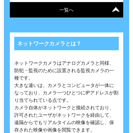
一覧へ
ネットワークカメラとは？
ネットワークカメラはアナログカメラと同様、
防犯・監視のために設置される監視カメラの一
種です。
大きな違いは、カメラとコンピュータが一体に
なっており、カメラ一つひとつにIPアドレスが割
り当てられている点です。
カメラ自体がネットワークと接続されており、
許可されたユーザがネットワークを経由して、
遠隔からでもリアルタイムの映像を確認し、保
存された映像や画像を閲覧できます。