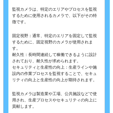
監視カメラは、特定のエリアやプロセスを監視
するために使用されるカメラで、以下がその特
徴です。
固定視野：通常、特定のエリアを固定して監視
するために、固定視野のカメラが使用されま
す。
耐久性：長時間連続して稼働できるように設計
されており、耐久性が求められます。
セキュリティと生産性の向上：生産ラインや施
設内の作業プロセスを監視することで、セキュ
リティの向上と生産性の向上が期待されます。
監視カメラは製造業や工場、公共施設などで使
用され、生産プロセスやセキュリティの向上に
貢献します。