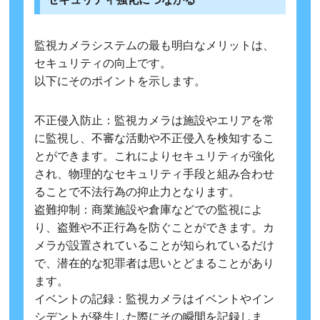
監視カメラシステムの最も明白なメリットは、
セキュリティの向上です。
以下にそのポイントを示します。
不正侵入防止：監視カメラは施設やエリアを常
に監視し、不審な活動や不正侵入を検知するこ
とができます。これによりセキュリティが強化
され、物理的なセキュリティ手段と組み合わせ
ることで不法行為の抑止力となります。
盗難抑制：商業施設や倉庫などでの監視によ
り、盗難や不正行為を防ぐことができます。カ
メラが設置されていることが知られているだけ
で、潜在的な犯罪者は思いとどまることがあり
ます。
イベントの記録：監視カメラはイベントやイン
シデントが発生した際にその瞬間を記録しま