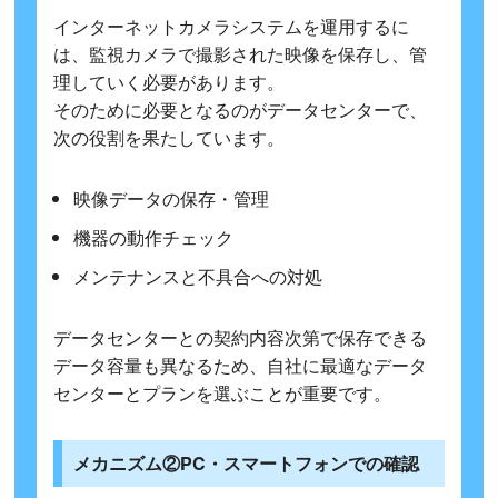
インターネットカメラシステムを運用するに
は、監視カメラで撮影された映像を保存し、管
理していく必要があります。
そのために必要となるのがデータセンターで、
次の役割を果たしています。
映像データの保存・管理
機器の動作チェック
メンテナンスと不具合への対処
データセンターとの契約内容次第で保存できる
データ容量も異なるため、自社に最適なデータ
センターとプランを選ぶことが重要です。
メカニズム②PC・スマートフォンでの確認