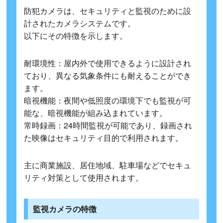
防犯カメラは、セキュリティと監視のために設
計されたカメラシステムです。
以下にその特徴を示します。
耐環境性：屋内外で使用できるように設計され
ており、異なる気象条件にも耐えることができ
ます。
暗視機能：夜間や低照度の環境下でも監視が可
能な、暗視機能が組み込まれています。
常時録画：24時間監視が可能であり、録画され
た映像はセキュリティ目的で利用されます。
主に商業施設、居住地域、駐車場などでセキュ
リティ対策として使用されます。
監視カメラの特徴