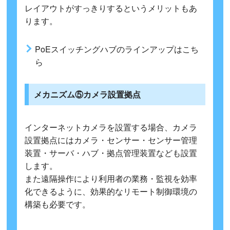
レイアウトがすっきりするというメリットもあ
ります。
PoEスイッチングハブのラインアップはこち
ら
メカニズム⑤カメラ設置拠点
インターネットカメラを設置する場合、カメラ
設置拠点にはカメラ・センサー・センサー管理
装置・サーバ・ハブ・拠点管理装置なども設置
します。
また遠隔操作により利用者の業務・監視を効率
化できるように、効果的なリモート制御環境の
構築も必要です。