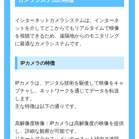
インターネットカメラシステムは、インターネ
ットを介してどこからでもリアルタイムで映像
を視聴できるため、遠隔地からのモニタリング
に最適なカメラシステムです。
IPカメラの特徴
IPカメラは、デジタル技術を駆使して映像をキャ
プチャし、ネットワークを通じてデータを転送
します。
主な特徴は以下の通りです。
高解像度映像：IPカメラは高解像度の映像を提供
し、詳細な観察が可能です。
リモートアクセス：インターネット経由で遠隔