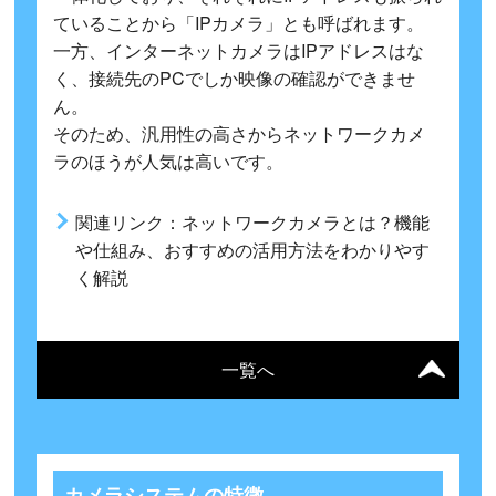
ていることから「IPカメラ」とも呼ばれます。
一方、インターネットカメラはIPアドレスはな
く、接続先のPCでしか映像の確認ができませ
ん。
そのため、汎用性の高さからネットワークカメ
ラのほうが人気は高いです。
関連リンク：
ネットワークカメラとは？機能
や仕組み、おすすめの活用方法をわかりやす
く解説
一覧へ
カメラシステムの特徴