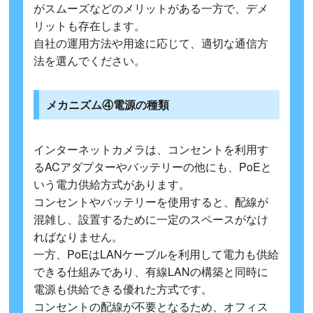
がスムーズなどのメリットがある一方で、デメ
リットも存在します。
自社の運用方法や用途に応じて、適切な通信方
法を選んでください。
メカニズム④電源の種類
インターネットカメラは、コンセントを利用す
るACアダプターやバッテリーの他にも、PoEと
いう電力供給方式があります。
コンセントやバッテリーを使用すると、配線が
混雑し、設置するために一定のスペースがなけ
ればなりません。
一方、PoEはLANケーブルを利用して電力も供給
できる仕組みであり、有線LANの構築と同時に
電源も供給できる優れた方式です。
コンセントの配線が不要となるため、オフィス