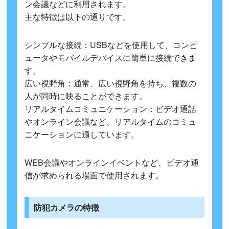
ン会議などに利用されます。
主な特徴は以下の通りです。
シンプルな接続：USBなどを使用して、コンピ
ュータやモバイルデバイスに簡単に接続できま
す。
広い視野角：通常、広い視野角を持ち、複数の
人が同時に映ることができます。
リアルタイムコミュニケーション：ビデオ通話
やオンライン会議など、リアルタイムのコミュ
ニケーションに適しています。
WEB会議やオンラインイベントなど、ビデオ通
信が求められる場面で使用されます。
防犯カメラの特徴