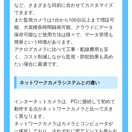
など、さまざまな目的に合わせてカスタマイズ
できます。
また監視カメラは1台から100台以上まで増設可
能、大規模長時間録画可能、クラウドにデータ
保存可能など使用方法は様々で、データ管理も
簡単という特徴があります。
アナログカメラに比べて工事・配線費用も安
く、コスト削減しながら監視・防犯効果も高め
たい場合に最適です。
ネットワークカメラシステムとの違い
インターネットカメラは、PCに接続して初めて
動作する点がネットワークカメラと比べて大き
く異なります。
ネットワークカメラはカメラとコンピュータが
一体化しており、それぞれにIPアドレスも振られ