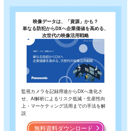
映像データは、「資源」かも？
単なる防犯からDXへ企業価値を高める、
次世代の映像活用戦略
監視カメラを記録用途からDXへ進化さ
せ、AI解析によるリスク低減・生産性向
上・マーケティング活用までの手法を解
説
無料資料ダウンロード