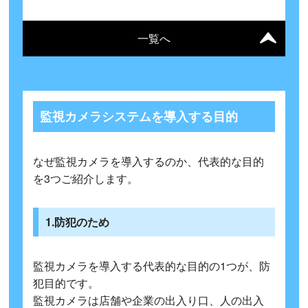
一覧へ
監視カメラシステムを導入する目的
なぜ監視カメラを導入するのか、代表的な目的
を3つご紹介します。
1.防犯のため
監視カメラを導入する代表的な目的の1つが、防
犯目的です。
監視カメラは店舗や企業の出入り口、人の出入