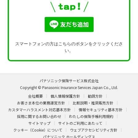
スマートフォンの方はこちらのボタンをクリックくださ
い。
パナソニック保険サービス株式会社
Copyright © Panasonic Insurance Services Japan Co., Ltd.
会社概要
個人情報保護方針
勧誘方針
お客さま本位の業務運営方針
比較説明・推奨販売方針
カスタマーハラスメント対応基本方針
情報セキュリティ基本方針
採用に関するお問い合わせ
わたしの保険手帳利用規約
サイトマップ
サイトのご利用にあたって
クッキー（Cookie）について
ウェブアクセシビリティ方針
パナソニック ホールディングス