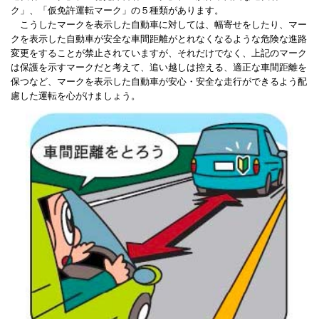
ク」、「仮免許運転マーク」の５種類があります。
こうしたマークを表示した自動車に対しては、幅寄せをしたり、マー
クを表示した自動車が安全な車間距離がとれなくなるような危険な進路
変更をすることが禁止されていますが、それだけでなく、上記のマーク
は保護を示すマークだと考えて、追い越しは控える、適正な車間距離を
保つなど、マークを表示した自動車が安心・安全な走行ができるよう配
慮した運転を心がけましょう。