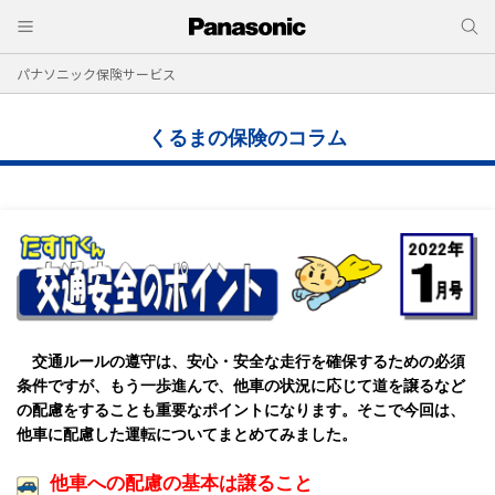
パナソニック保険サービス
くるまの保険のコラム
交通ルールの遵守は、安心・安全な走行を確保するための必須
条件ですが、もう一歩進んで、他車の状況に応じて道を譲るなど
の配慮をすることも重要なポイントになります。そこで今回は、
他車に配慮した運転についてまとめてみました。
他車への配慮の基本は譲ること