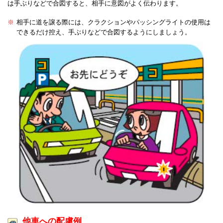
は手ぶりなどで合図すると、相手に意図がよく伝わります。
相手に道を譲る際には、クラクションやパッシングライトの使用は
できるだけ控え、手ぶりなどで合図するようにしましょう。
他車への配慮例