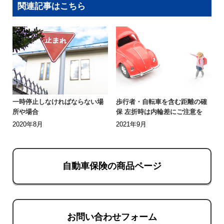
関連記事はこちら
一時停止しなければならない場
歩行者・自転車を含む距離の確
所や場合
保 左折時は内輪差にご注意を
2020年8月
2021年9月
自動車保険の商品ページ
お問い合わせフォーム