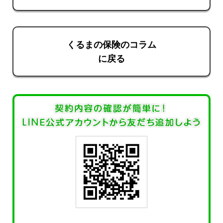
くるまの保険のコラム
に戻る