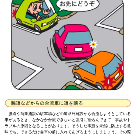
脇道や商業施設の駐車場などの道路外施設から合流しようとしている
車があるとき、なかなか合流できないと強引に割込んできて、事故やト
ラブルの原因となることがあります。そうした事態を未然に防止する意
味でも、できるだけ自車の前に入れてあげるようにしましょう。その際