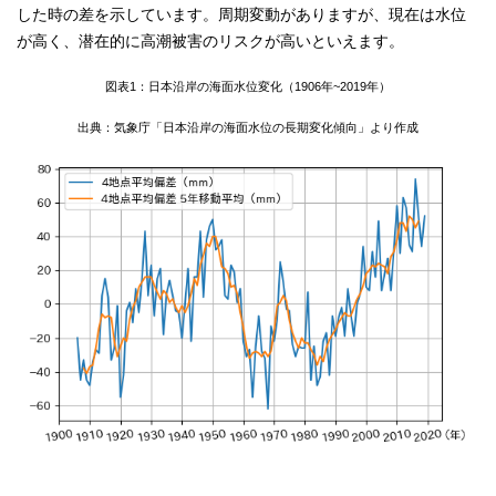
した時の差を示しています。周期変動がありますが、現在は水位
が高く、潜在的に高潮被害のリスクが高いといえます。
図表1：日本沿岸の海面水位変化（1906年~2019年）
出典：気象庁「日本沿岸の海面水位の長期変化傾向」より作成