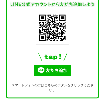
スマートフォンの方はこちらのボタンをクリックくださ
い。