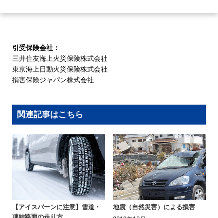
引受保険会社：
三井住友海上火災保険株式会社
東京海上日動火災保険株式会社
損害保険ジャパン株式会社
関連記事はこちら
【アイスバーンに注意】雪道・
地震（自然災害）による損害
凍結路面の走り方