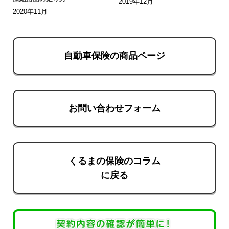
2019年12月
2020年11月
自動車保険の商品ページ
お問い合わせフォーム
くるまの保険のコラム
に戻る