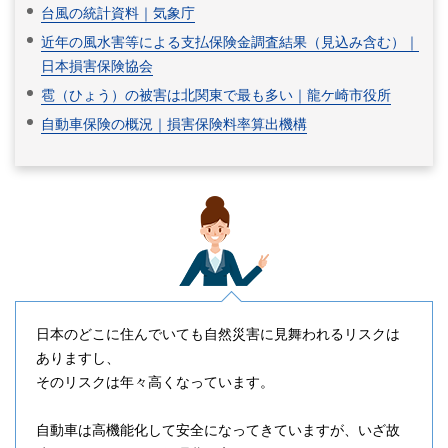
台風の統計資料｜気象庁
近年の風水害等による支払保険金調査結果（見込み含む）｜
日本損害保険協会
雹（ひょう）の被害は北関東で最も多い｜龍ケ崎市役所
自動車保険の概況｜損害保険料率算出機構
日本のどこに住んでいても自然災害に見舞われるリスクは
ありますし、
そのリスクは年々高くなっています。
自動車は高機能化して安全になってきていますが、いざ故