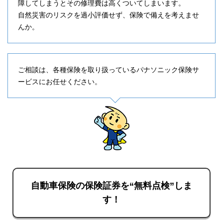
障してしまうとその修理費は高くついてしまいます。
自然災害のリスクを過小評価せず、保険で備えを考えませ
んか。
ご相談は、各種保険を取り扱っているパナソニック保険サ
ービスにお任せください。
自動車保険の保険証券を“無料点検”しま
す！