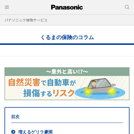
パナソニック保険サービス
くるまの保険のコラム
目次
増えるゲリラ豪雨