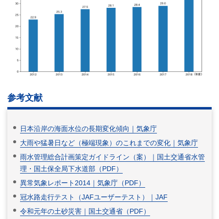
参考文献
日本沿岸の海面水位の長期変化傾向｜気象庁
大雨や猛暑日など（極端現象）のこれまでの変化｜気象庁
雨水管理総合計画策定ガイドライン（案）｜国土交通省水管
理・国土保全局下水道部（PDF）
異常気象レポート2014｜気象庁（PDF）
冠水路走行テスト（JAFユーザーテスト）｜JAF
令和元年の土砂災害｜国土交通省（PDF）