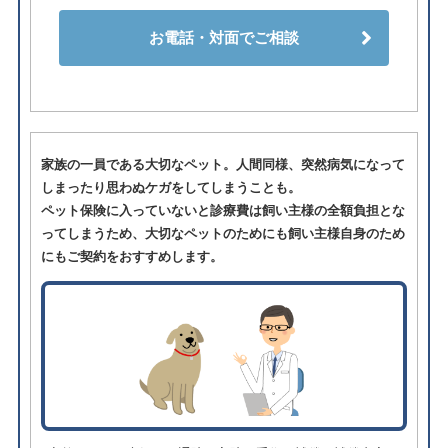
お電話・対面でご相談
家族の一員である大切なペット。人間同様、突然病気になって
しまったり思わぬケガをしてしまうことも。
ペット保険に入っていないと診療費は飼い主様の全額負担とな
ってしまうため、大切なペットのためにも飼い主様自身のため
にもご契約をおすすめします。