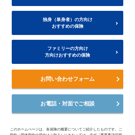
独身（単身者）の方向け
おすすめの保険
ファミリーの方向け
方向けおすすめの保険
お問い合わせフォーム
お電話・対面でご相談
このホームぺージは、各保険の概要についてご紹介したものです。ご
契約（団体契約の場合はご加入）にあたっては、必ず「重要事項説明