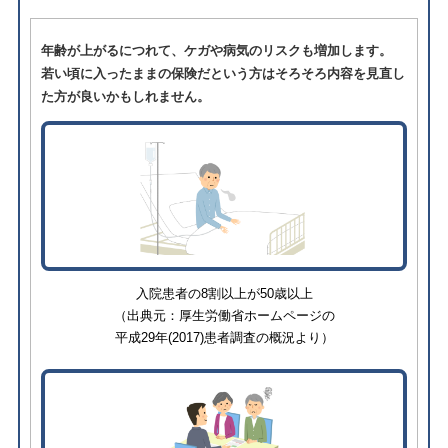
年齢が上がるにつれて、ケガや病気のリスクも増加します。
若い頃に入ったままの保険だという方はそろそろ内容を見直し
た方が良いかもしれません。
⼊院患者の8割以上が50歳以上
（出典元：厚生労働省ホームページの
平成29年(2017)患者調査の概況より）