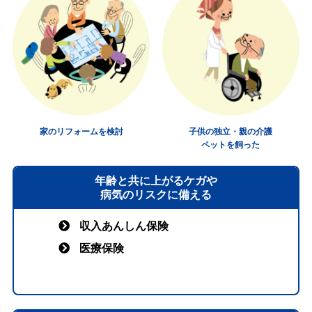
家のリフォームを検討
子供の独立・親の介護
ペットを飼った
年齢と共に上がるケガや
病気のリスクに備える
収入あんしん保険
医療保険