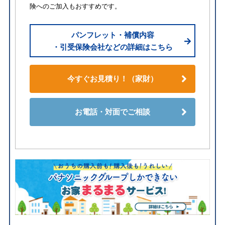
険へのご加入もおすすめです。
パンフレット・補償内容
・引受保険会社などの詳細はこちら
今すぐお見積り！（家財）
お電話・対面でご相談