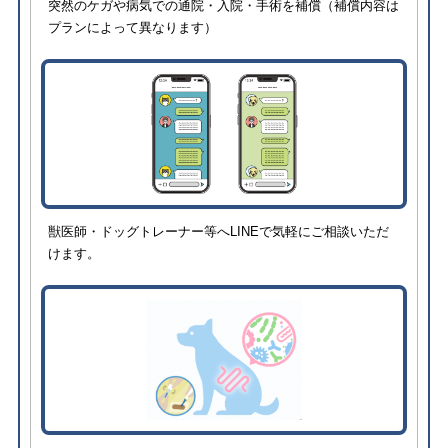
突然のケガや病気での通院・入院・手術を補償（補償内容は
プランによって異なります）
獣医師・ドッグトレーナー等へLINEで気軽にご相談いただ
けます。