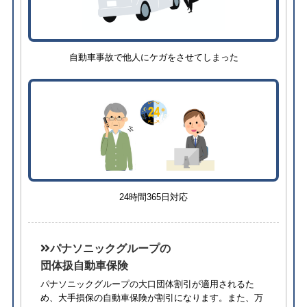
自動車事故で他人にケガをさせてしまった
24時間365日対応
パナソニックグループの
団体扱自動車保険
パナソニックグループの大口団体割引が適用されるた
め、⼤⼿損保の自動車保険が割引になります。また、万