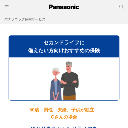
パナソニック保険サービス
セカンドライフに
備えたい方向けおすすめの保険
50歳 男性 夫婦、子供が独立
Cさんの場合