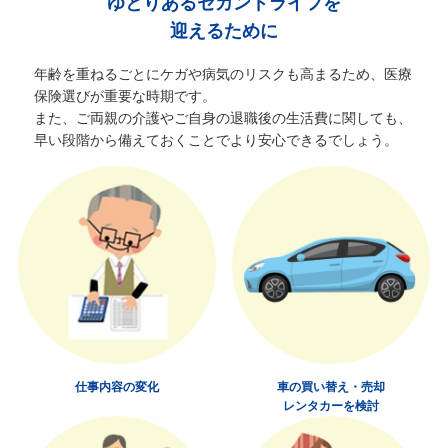
ゆとりあるセカンドライフを
迎えるために
年齢を重ねるごとにケガや病気のリスクも高まるため、医療
保険選びが重要な時期です。
また、ご両親の介護やご自身の退職後の生活費に関しても、
早い段階から備えておくことでより安心できるでしょう。
仕事内容の変化
車の買い替え・売却
レンタカーを検討