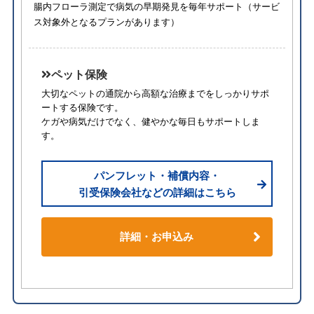
腸内フローラ測定で病気の早期発見を毎年サポート（サービ
ス対象外となるプランがあります）
ペット保険
大切なペットの通院から高額な治療までをしっかりサポ
ートする保険です。
ケガや病気だけでなく、健やかな毎日もサポートしま
す。
パンフレット・補償内容・
引受保険会社などの詳細はこちら
詳細・お申込み