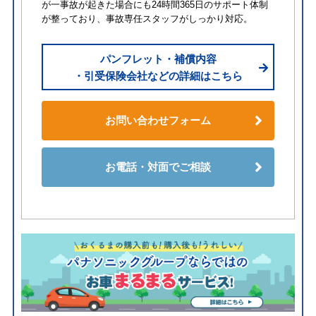
が一事故が起きた場合にも24時間365日のサポート体制
が整っており、事故専任スタッフがしっかり対応。
パンフレット・補償内容
・引受保険会社などの詳細はこちら
お問い合わせフォーム
お電話・対面でご相談