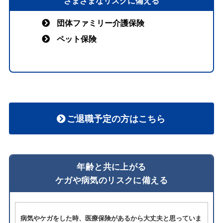
さまざまなリスクに備える
団体ファミリー介護保険
ペット保険
ご退職予定の方はこちら
年齢と共に上がる
ケガや病気のリスクに備える
病気やケガをした時、医療保険があるから大丈夫と思っていま