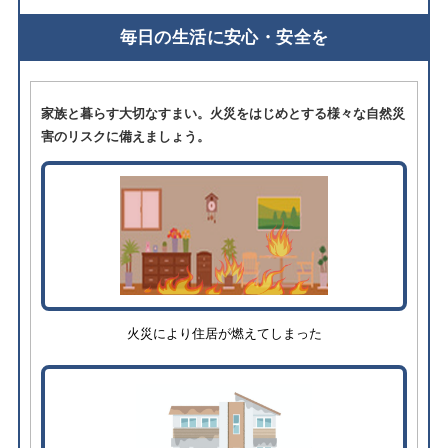
毎日の生活に安心・安全を
家族と暮らす大切なすまい。火災をはじめとする様々な自然災
害のリスクに備えましょう。
火災により住居が燃えてしまった