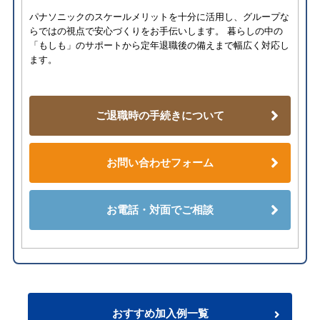
パナソニックのスケールメリットを十分に活用し、グループな
らではの視点で安心づくりをお手伝いします。 暮らしの中の
「もしも」のサポートから定年退職後の備えまで幅広く対応し
ます。
ご退職時の手続きについて
お問い合わせフォーム
お電話・対面でご相談
おすすめ加入例一覧