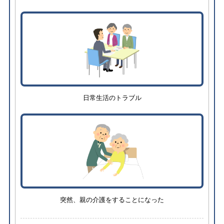
日常生活のトラブル
突然、親の介護をすることになった