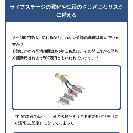
ライフステージの変化や生活のさまざまなリスク
に備える
人生100年時代、訪れるかもしれない介護の準備は進んでいま
すか？
介護にかかる平均期間は約5年にも及び、その間にかかる平均
介護費用はおよそ500万円ともいわれています。＊
自宅の階段で転倒し、その後寝たきりのまま要介護状態（要
介護2以上認定）になってしまった