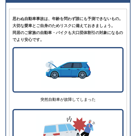
思わぬ自動車事故は、年齢を問わず誰にも予測できないもの。
大切な愛車とご自身のためリスクに備えておきましょう。
同居のご家族の自動車・バイクも大口団体割引の対象になるの
でより安心です。
突然自動車が故障してしまった