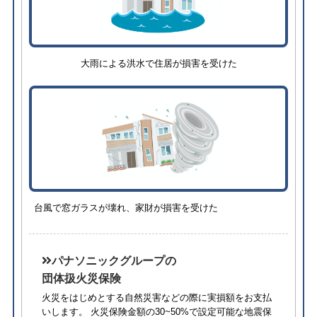
大雨による洪水で住居が損害を受けた
台風で窓ガラスが壊れ、家財が損害を受けた
パナソニックグループの
団体扱火災保険
火災をはじめとする自然災害などの際に実損額をお支払
いします。 火災保険金額の30~50%で設定可能な地震保