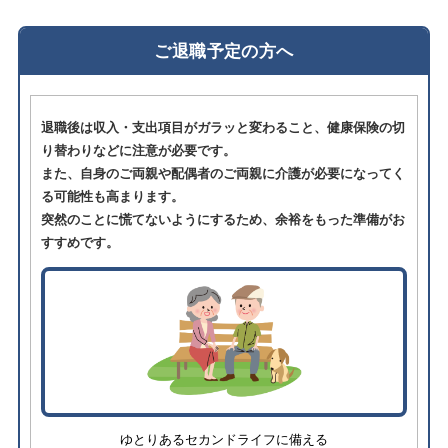
ご退職予定の方へ
退職後は収入・支出項目がガラッと変わること、健康保険の切
り替わりなどに注意が必要です。
また、自身のご両親や配偶者のご両親に介護が必要になってく
る可能性も高まります。
突然のことに慌てないようにするため、余裕をもった準備がお
すすめです。
ゆとりあるセカンドライフに備える