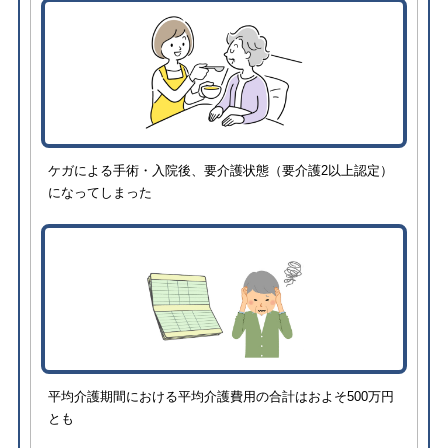
ケガによる手術・入院後、要介護状態（要介護2以上認定）
になってしまった
平均介護期間における平均介護費用の合計はおよそ500万円
とも