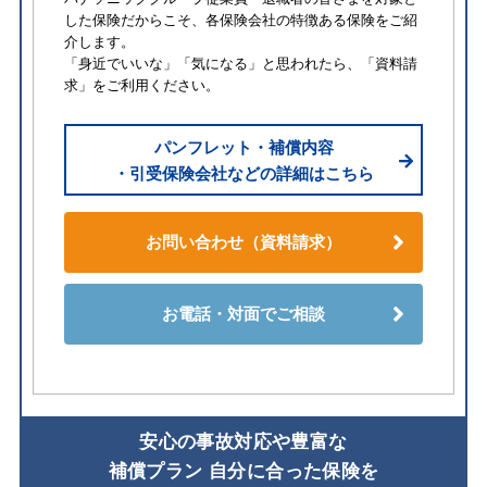
した保険だからこそ、各保険会社の特徴ある保険をご紹
介します。
「身近でいいな」「気になる」と思われたら、「資料請
求」をご利用ください。
パンフレット・補償内容
・引受保険会社などの詳細はこちら
お問い合わせ（資料請求）
お電話・対面でご相談
安⼼の事故対応や豊富な
補償プラン ⾃分に合った保険を