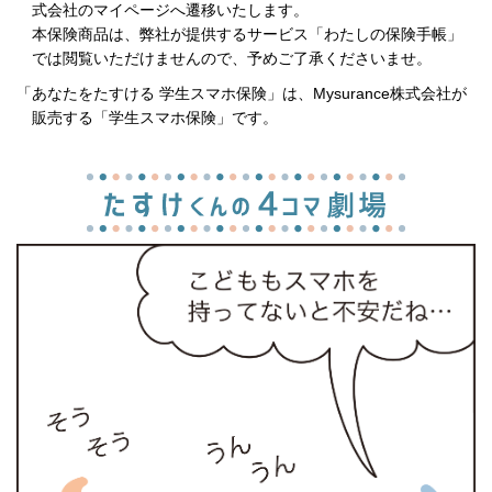
式会社のマイページへ遷移いたします。
本保険商品は、弊社が提供するサービス「わたしの保険手帳」
では閲覧いただけませんので、予めご了承くださいませ。
「あなたをたすける 学生スマホ保険」は、Mysurance株式会社が
販売する「学生スマホ保険」です。