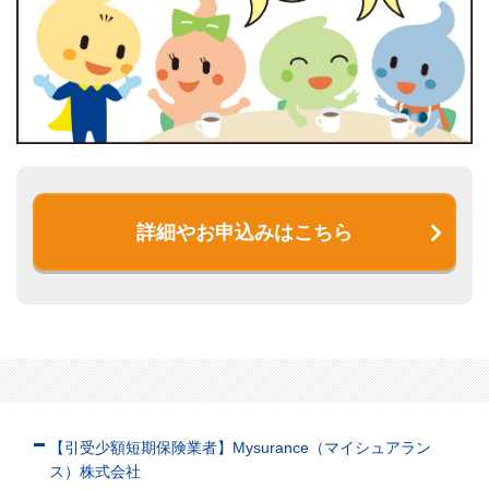
詳細やお申込みはこちら
【引受少額短期保険業者】Mysurance（マイシュアラン
ス）株式会社