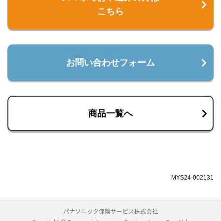
こちら
お問い合わせフォーム
商品一覧へ
MYS24-002131
パナソニック保険サービス株式会社