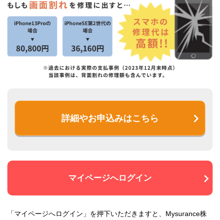
詳細やお申込みはこちら
マイページへログイン
「マイページへログイン」を押下いただきますと、Mysurance株