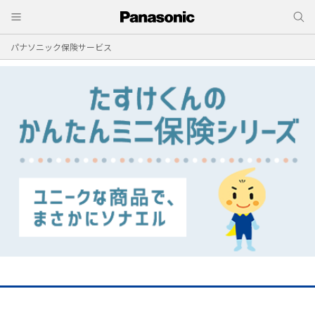
パナソニック保険サービス