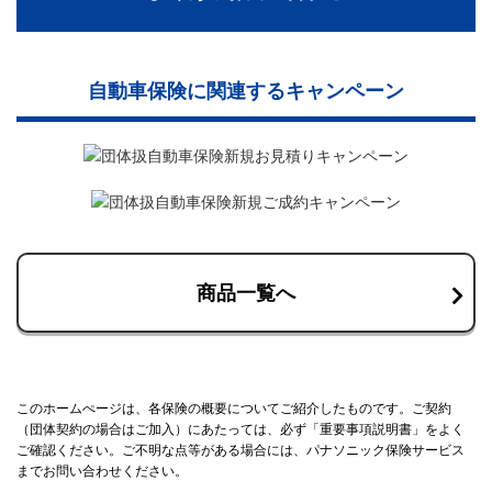
自動車保険に関連するキャンペーン
商品一覧へ
このホームぺージは、各保険の概要についてご紹介したものです。ご契約
（団体契約の場合はご加入）にあたっては、必ず「重要事項説明書」をよく
ご確認ください。ご不明な点等がある場合には、パナソニック保険サービス
までお問い合わせください。