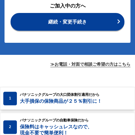
ご加入中の方へ
継続・変更手続き
≫お電話・対面で相談ご希望の方はこちら
パナソニックグループの大口団体割引適用だから
1
大手損保の保険商品が２５％割引に！
パナソニックグループの自動車保険だから
保険料はキャッシュレスなので、
2
現金不要で簡単便利！