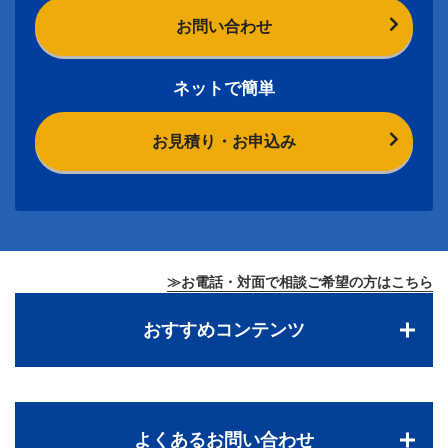
お問い合わせ
ネットで簡単
お見積り・お申込み
≫お電話・対面で相談ご希望の方はこちら
おすすめコンテンツ
よくあるお問い合わせ