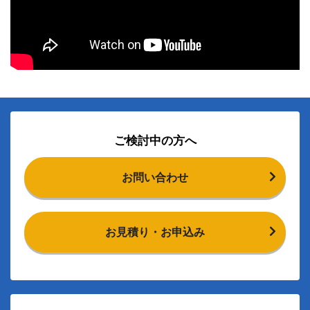
ご検討中の方へ
お問い合わせ
お見積り・お申込み