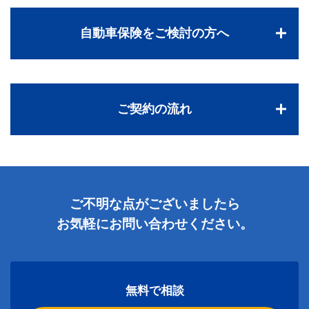
自動車保険をご検討の方へ
ご契約の流れ
ご不明な点がございましたら
お気軽にお問い合わせください。
無料で相談