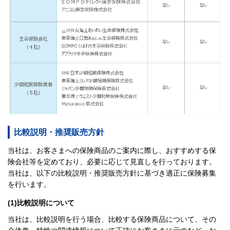
比較説明・推奨販売方針
当社は、お客さまへの保険商品のご案内に際し、おすすめする保
険会社等を定めており、必要に応じて見直しを行っております。
当社は、以下の比較説明・推奨販売方針に基づき適正に保険募集
を行います。
(1)比較説明について
当社は、比較説明を行う場合、比較する保険商品について、その