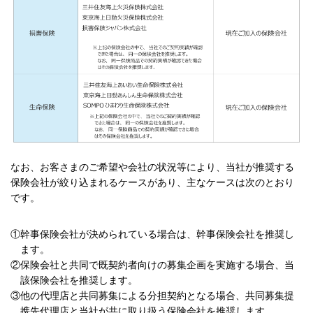
なお、お客さまのご希望や会社の状況等により、当社が推奨する
保険会社が絞り込まれるケースがあり、主なケースは次のとおり
です。
①幹事保険会社が決められている場合は、幹事保険会社を推奨し
ます。
②保険会社と共同で既契約者向けの募集企画を実施する場合、当
該保険会社を推奨します。
③他の代理店と共同募集による分担契約となる場合、共同募集提
携先代理店と当社が共に取り扱う保険会社を推奨します。