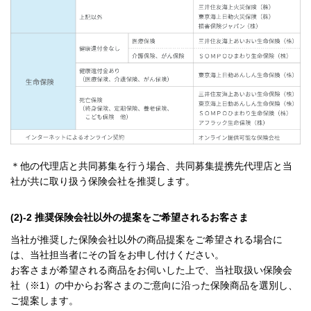
＊他の代理店と共同募集を行う場合、共同募集提携先代理店と当
社が共に取り扱う保険会社を推奨します。
(2)-2 推奨保険会社以外の提案をご希望されるお客さま
当社が推奨した保険会社以外の商品提案をご希望される場合に
は、当社担当者にその旨をお申し付けください。
お客さまが希望される商品をお伺いした上で、当社取扱い保険会
社（※1）の中からお客さまのご意向に沿った保険商品を選別し、
ご提案します。