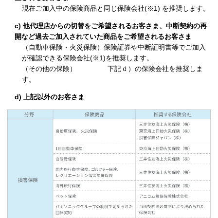
現在ご加入中の保険商品と同じ保険会社(※1) を推奨します。
c) 他代理店からの切替をご希望されるお客さま、中断契約の再
開など過去ご加入されていた商品をご希望されるお客さま
（自動車保険・火災保険）保険証券や中断証明書等でご加入
が確認できる保険会社(※1)を推奨します。
（その他の保険） 下記ｄ）の保険会社を推奨しま
す。
d) 上記以外のお客さま