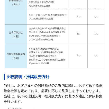
比較説明・推奨販売方針
当社は、お客さまへの保険商品のご案内に際し、おすすめする保
険会社等を定めており、必要に応じて見直しを行っております。
当社は、以下の比較説明・推奨販売方針に基づき適正に保険募集
を行います。