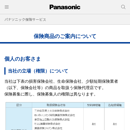
パナソニック保険サービス
保険商品のご案内について
個人のお客さま
当社の立場（権限）について
当社は下表の損害保険会社、生命保険会社、少額短期保険業者
（以下、保険会社等）の商品を取扱う保険代理店です。
保険募集に際し、保険募集人の権限は異なります。