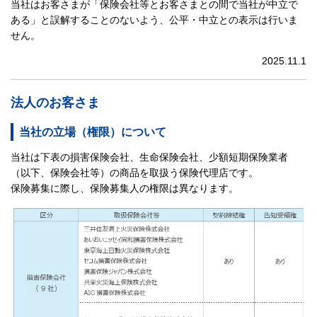
当社はお客さまが「保険会社等とお客さまとの間で当社が中立で
ある」と誤解することのないよう、公平・中立との表示は行いま
せん。
2025.11.1
法人のお客さま
当社の立場（権限）について
当社は下表の損害保険会社、生命保険会社、少額短期保険業者
（以下、保険会社等）の商品を取扱う保険代理店です。
保険募集に際し、保険募集人の権限は異なります。