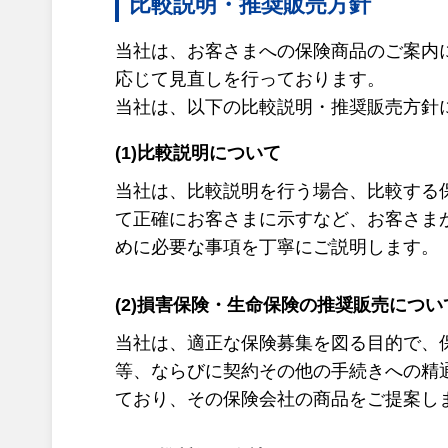
比較説明・推奨販売方針
当社は、お客さまへの保険商品のご案内
応じて見直しを行っております。
当社は、以下の比較説明・推奨販売方針
(1)比較説明について
当社は、比較説明を行う場合、比較する
て正確にお客さまに示すなど、お客さま
めに必要な事項を丁寧にご説明します。
(2)損害保険・生命保険の推奨販売につい
当社は、適正な保険募集を図る目的で、
等、ならびに契約その他の手続きへの精
ており、その保険会社の商品をご提案し