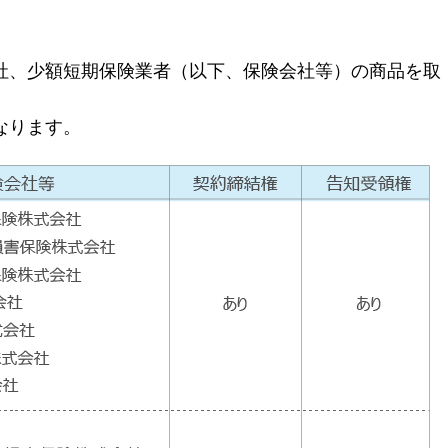
社、少額短期保険業者（以下、保険会社等）の商品を取
なります。