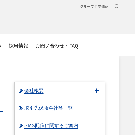
グループ企業情報
つ
採用情報
お問い合わせ・FAQ
会社概要
取引先保険会社等一覧
SMS配信に関するご案内