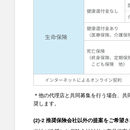
＊他の代理店と共同募集を行う場合、共
奨します。
(2)-2 推奨保険会社以外の提案をご希望