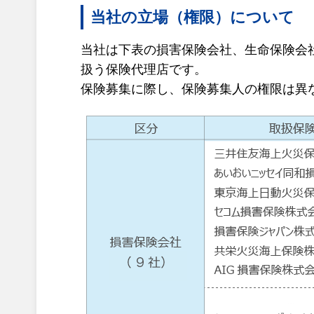
当社の立場（権限）について
当社は下表の損害保険会社、生命保険会
扱う保険代理店です。
保険募集に際し、保険募集人の権限は異