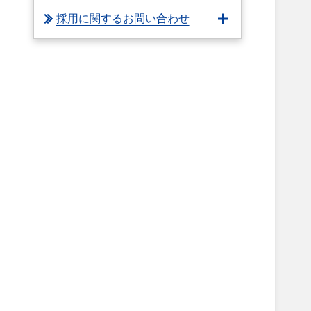
採用に関するお問い合わせ