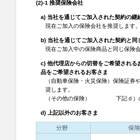
(2)-1 推奨保険会社
a) 当社を通じてご加入された契約の
現在ご加入の保険会社を推奨します
b) 当社を通じてご加入された契約と
現在ご加入中の保険商品と同じ保険会社
c) 他代理店からの切替をご希望され
品をご希望されるお客さま
（自動車保険・火災保険）保険証券や
奨します。
（その他の保険） 下記ｄ）の
d) 上記以外のお客さま