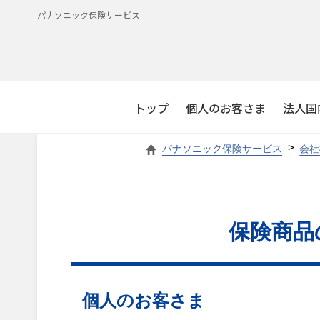
パナソニック保険サービス
トップ
個人のお客さま
法人国
パナソニック保険サービス
会社
保険商品
個人のお客さま