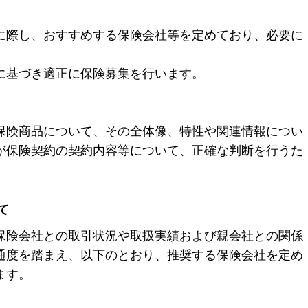
に際し、おすすめする保険会社等を定めており、必要に
に基づき適正に保険募集を行います。
保険商品について、その全体像、特性や関連情報につい
が保険契約の契約内容等について、正確な判断を行うた
て
保険会社との取引状況や取扱実績および親会社との関係
通度を踏まえ、以下のとおり、推奨する保険会社を定め
ます。