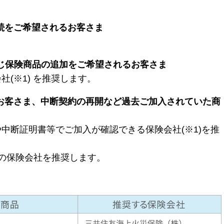
継続をご希望されるお客さま
。
同じ保険商品の追加をご希望されるお客さま
(※1) を推奨します。
るお客さま、中断契約の再開など過去ご加入されていた商
中断証明書等でご加入が確認できる保険会社(※1)を推
保険会社を推奨します。