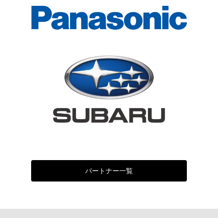
パートナー一覧