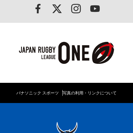
パナソニック スポーツ
写真の利用・リンクについて