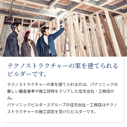
テクノストラクチャーの家を
建てられる
ビルダーです。
テクノストラクチャーの家を建てられるのは、パナソニックの
厳しい審査基準や
施工研修をクリアした住宅会社・工務店の
み。
パナソニックビルダーズグループの住宅会社・工務店はテクノ
ストラクチャーの
施工認定を受けたビルダーです。