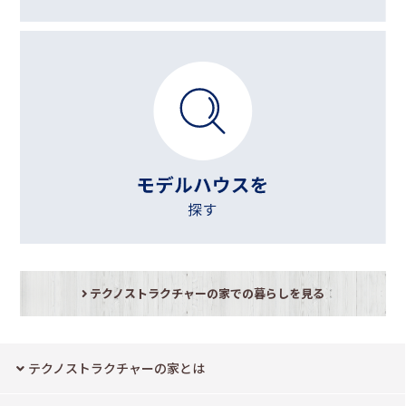
テクノストラクチャーの家での暮らしを見る
テクノストラクチャーの家とは