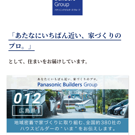
「あたなにいちばん近い、家づくりの
プロ。」
として、住まいをお届けしています。