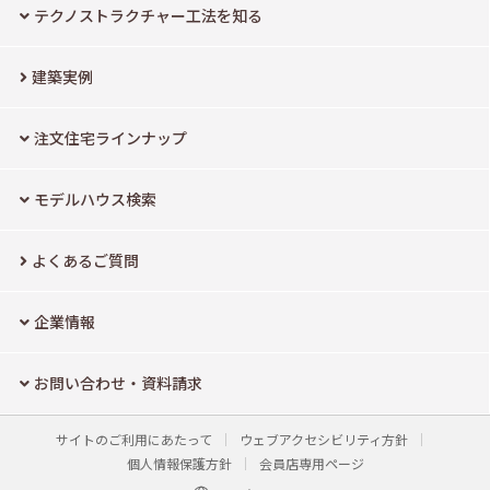
テクノストラクチャー工法を知る
建築実例
注文住宅ラインナップ
モデルハウス検索
よくあるご質問
企業情報
お問い合わせ・資料請求
サイトのご利用にあたって
ウェブアクセシビリティ方針
個人情報保護方針
会員店専用ページ