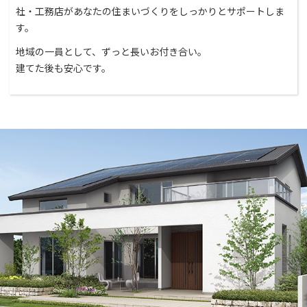
社・工務店があなたの住まいづくりをしっかりとサポートしま
す。
地域の一員として、ずっと長いお付き合い。
建てた後も安心です。