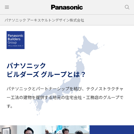
パナソニック アーキスケルトンデザイン株式会社
パナソニック
ビルダーズ グループとは？
パナソニックとパートナーシップを結び、
テクノストラクチャ
ー工法の建物を提供する
地元の住宅会社・工務店のグループで
す。