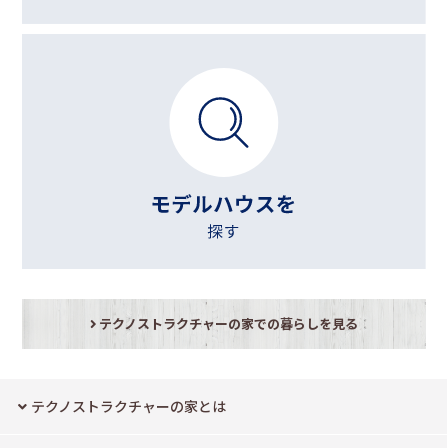
テクノストラクチャーの家での暮らしを見る
テクノストラクチャーの家とは