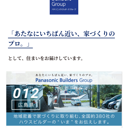
「あたなにいちばん近い、家づくりの
プロ。」
として、住まいをお届けしています。