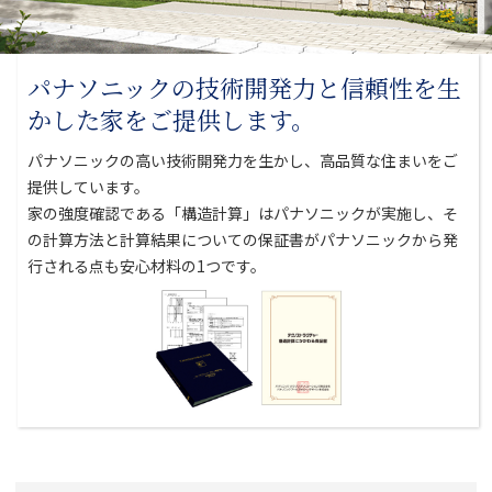
パナソニックの技術開発力と
信頼性を生
かした家をご提供します。
パナソニックの高い技術開発力を生かし、高品質な住まいをご
提供しています。
家の強度確認である「構造計算」はパナソニックが実施し、そ
の計算方法と
計算結果についての保証書がパナソニックから発
行される点も安心材料の1つです。