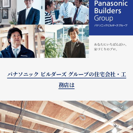
パナソニック ビルダーズ グループの住宅会社・工
務店は