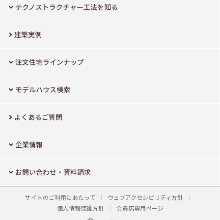
テクノストラクチャー工法を知る
建築実例
注文住宅ラインナップ
モデルハウス検索
よくあるご質問
企業情報
お問い合わせ・資料請求
サイトのご利用にあたって
ウェブアクセシビリティ方針
個人情報保護方針
会員店専用ページ