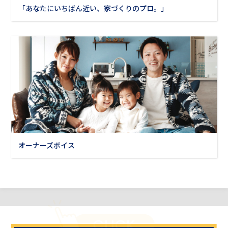
「あなたにいちばん近い、家づくりのプロ。」
オーナーズボイス