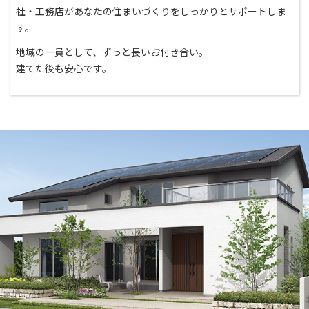
社・工務店があなたの住まいづくりをしっかりとサポートしま
す。
地域の一員として、ずっと長いお付き合い。
建てた後も安心です。