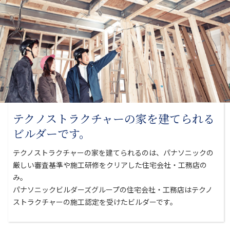
テクノストラクチャーの家を
建てられる
ビルダーです。
テクノストラクチャーの家を建てられるのは、パナソニックの
厳しい審査基準や
施工研修をクリアした住宅会社・工務店の
み。
パナソニックビルダーズグループの住宅会社・工務店はテクノ
ストラクチャーの
施工認定を受けたビルダーです。