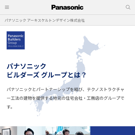
パナソニック アーキスケルトンデザイン株式会社
パナソニック
ビルダーズ グループとは？
パナソニックとパートナーシップを結び、
テクノストラクチャ
ー工法の建物を提供する
地元の住宅会社・工務店のグループで
す。