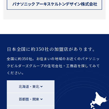
日本全国に約350社の加盟店があります。
全国に約350社。お住まいの地域のお近くのパナソニッ
クビルダーズグループの
住宅会社・工務店を探してみて
ください。
北海道・東北
首都圏・関東