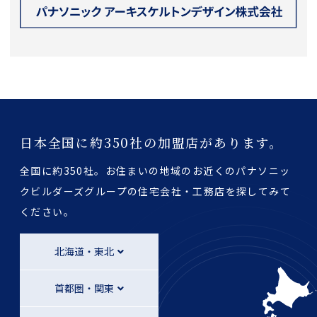
日本全国に約350社の加盟店があります。
全国に約350社。お住まいの地域のお近くのパナソニッ
クビルダーズグループの
住宅会社・工務店を探してみて
ください。
北海道・東北
首都圏・関東