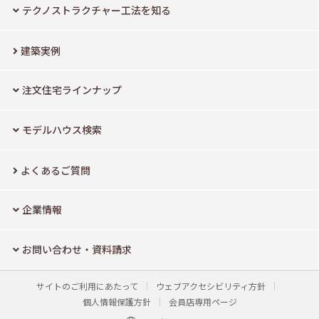
テクノストラクチャー工法を知る
建築実例
注文住宅ラインナップ
モデルハウス検索
よくあるご質問
企業情報
お問い合わせ・資料請求
サイトのご利用にあたって
ウェブアクセシビリティ方針
個人情報保護方針
会員店専用ページ