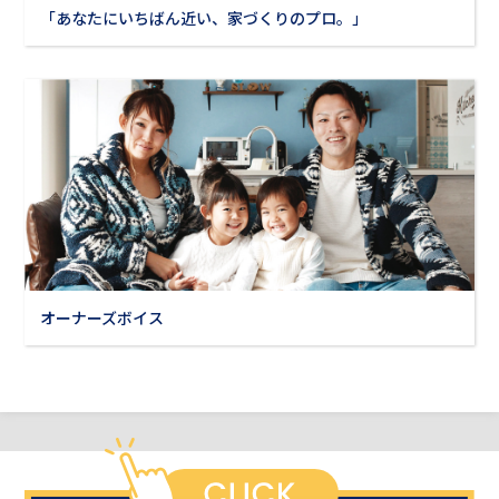
「あなたにいちばん近い、家づくりのプロ。」
オーナーズボイス