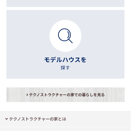
テクノストラクチャーの家での暮らしを見る
テクノストラクチャーの家とは