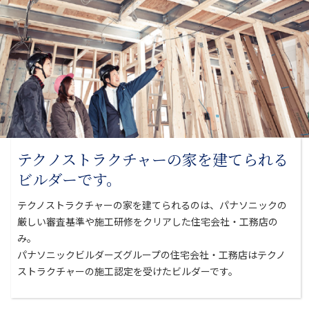
テクノストラクチャーの家を
建てられる
ビルダーです。
テクノストラクチャーの家を建てられるのは、パナソニックの
厳しい審査基準や
施工研修をクリアした住宅会社・工務店の
み。
パナソニックビルダーズグループの住宅会社・工務店はテクノ
ストラクチャーの
施工認定を受けたビルダーです。