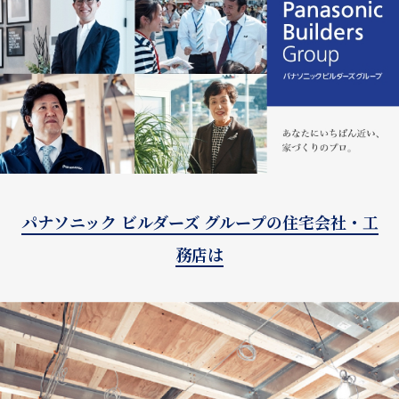
パナソニック ビルダーズ グループの住宅会社・工
務店は