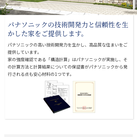
パナソニックの技術開発力と
信頼性を生
かした家をご提供します。
パナソニックの高い技術開発力を生かし、高品質な住まいをご
提供しています。
家の強度確認である「構造計算」はパナソニックが実施し、そ
の計算方法と
計算結果についての保証書がパナソニックから発
行される点も安心材料の1つです。