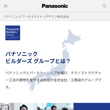
パナソニック アーキスケルトンデザイン株式会社
パナソニック
ビルダーズ グループとは？
パナソニックとパートナーシップを結び、
テクノストラクチャ
ー工法の建物を提供する
地元の住宅会社・工務店のグループで
す。