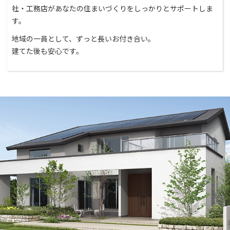
社・工務店があなたの住まいづくりをしっかりとサポートしま
す。
地域の一員として、ずっと長いお付き合い。
建てた後も安心です。