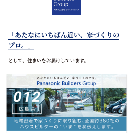
「あたなにいちばん近い、家づくりの
プロ。」
として、住まいをお届けしています。