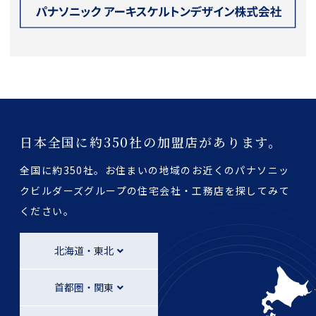
日本全国に約350社の加盟店があります。
全国に約350社。お住まいの地域のお近くのパナソニッ
クビルダーズグループの
住宅会社・工務店を探してみて
ください。
北海道・東北
首都圏・関東