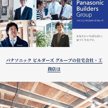
パナソニック ビルダーズ グループの住宅会社・工
務店は