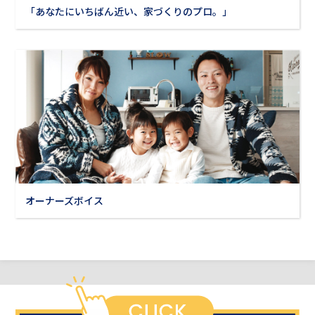
「あなたにいちばん近い、家づくりのプロ。」
オーナーズボイス