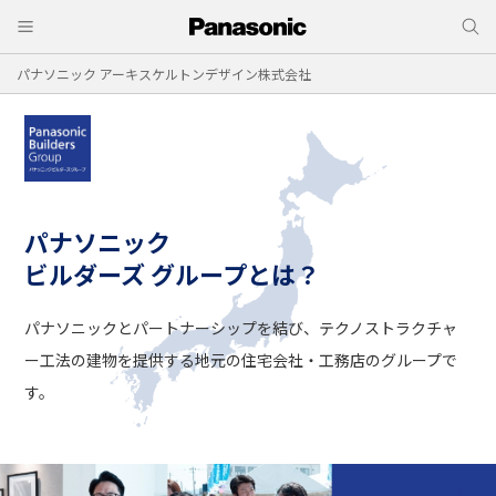
パナソニック アーキスケルトンデザイン株式会社
パナソニック
ビルダーズ グループとは？
パナソニックとパートナーシップを結び、
テクノストラクチャ
ー工法の建物を提供する
地元の住宅会社・工務店のグループで
す。