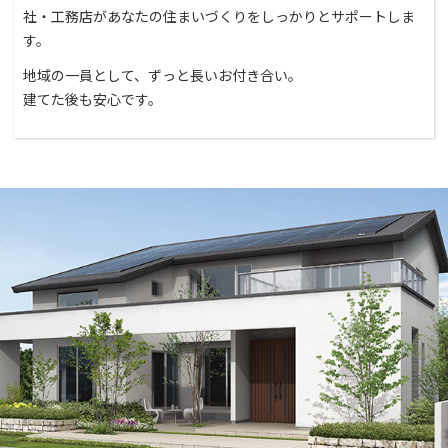
社・工務店があなたの住まいづくりをしっかりとサポートしま
す。
地域の一員として、ずっと長いお付き合い。
建てた後も安心です。