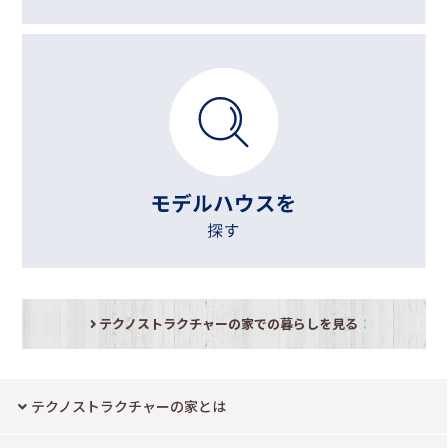
テクノストラクチャーの家での暮らしを見る
テクノストラクチャーの家とは