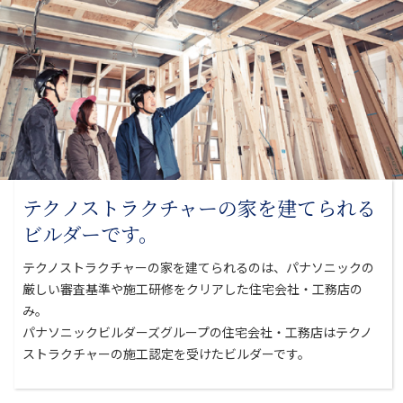
テクノストラクチャーの家を
建てられる
ビルダーです。
テクノストラクチャーの家を建てられるのは、パナソニックの
厳しい審査基準や
施工研修をクリアした住宅会社・工務店の
み。
パナソニックビルダーズグループの住宅会社・工務店はテクノ
ストラクチャーの
施工認定を受けたビルダーです。