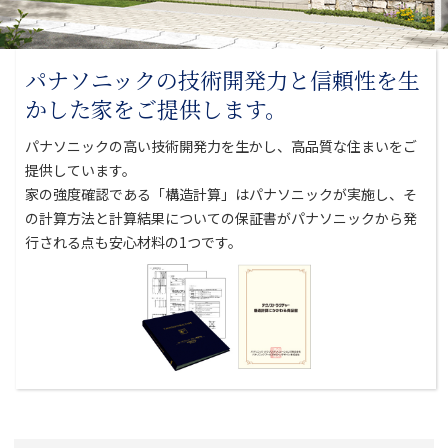
パナソニックの技術開発力と
信頼性を生
かした家をご提供します。
パナソニックの高い技術開発力を生かし、高品質な住まいをご
提供しています。
家の強度確認である「構造計算」はパナソニックが実施し、そ
の計算方法と
計算結果についての保証書がパナソニックから発
行される点も安心材料の1つです。