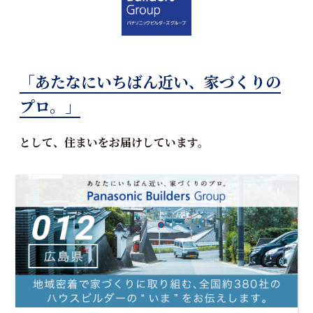
「あたなにいちばん近い、家づくりの
プロ。」
として、住まいをお届けしています。