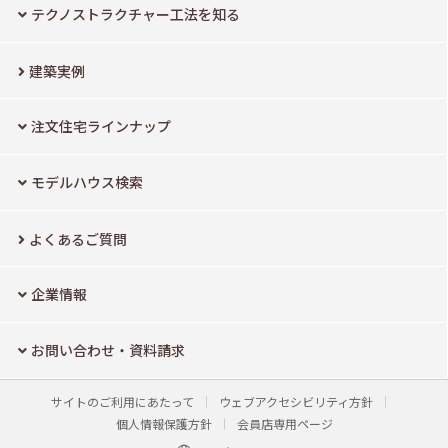
テクノストラクチャー工法を知る
建築実例
注文住宅ラインナップ
モデルハウス検索
よくあるご質問
企業情報
お問い合わせ・資料請求
サイトのご利用にあたって
ウェブアクセシビリティ方針
個人情報保護方針
会員店専用ページ