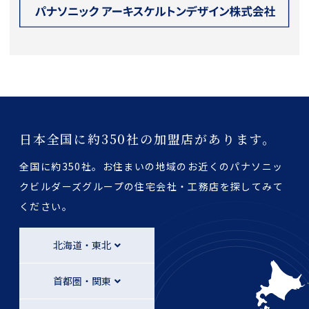
日本全国に約350社の加盟店があります。
全国に約350社。お住まいの地域のお近くのパナソニッ
クビルダーズグループの
住宅会社・工務店を探してみて
ください。
北海道・東北
首都圏・関東