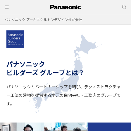
パナソニック アーキスケルトンデザイン株式会社
パナソニック
ビルダーズ グループとは？
パナソニックとパートナーシップを結び、
テクノストラクチャ
ー工法の建物を提供する
地元の住宅会社・工務店のグループで
す。