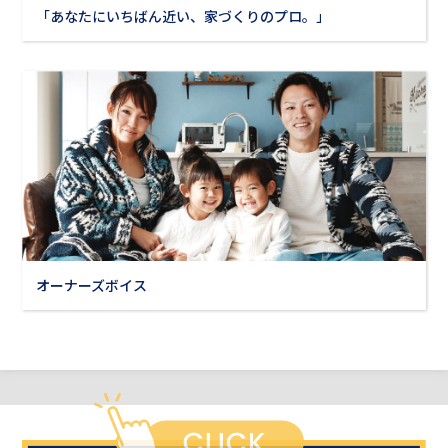
「あなたにいちばん近い、家づくりのプロ。」
オーナーズボイス