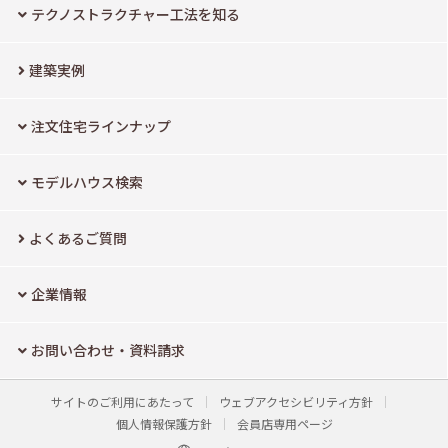
テクノストラクチャー工法を知る
建築実例
注文住宅ラインナップ
モデルハウス検索
よくあるご質問
企業情報
お問い合わせ・資料請求
サイトのご利用にあたって
ウェブアクセシビリティ方針
個人情報保護方針
会員店専用ページ