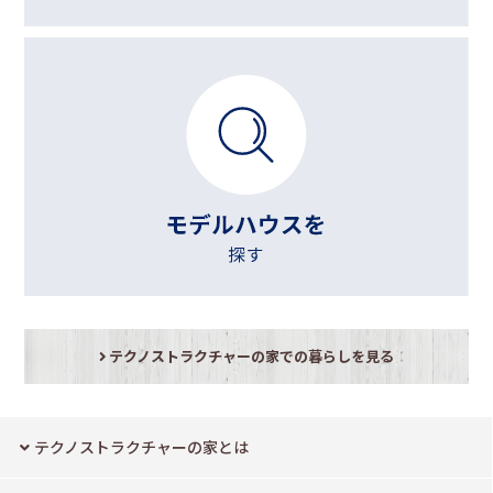
テクノストラクチャーの家での暮らしを見る
テクノストラクチャーの家とは