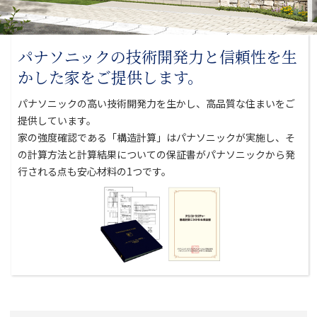
パナソニックの技術開発力と
信頼性を生
かした家をご提供します。
パナソニックの高い技術開発力を生かし、高品質な住まいをご
提供しています。
家の強度確認である「構造計算」はパナソニックが実施し、そ
の計算方法と
計算結果についての保証書がパナソニックから発
行される点も安心材料の1つです。