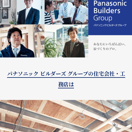
パナソニック ビルダーズ グループの住宅会社・工
務店は