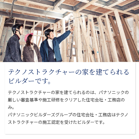
テクノストラクチャーの家を
建てられる
ビルダーです。
テクノストラクチャーの家を建てられるのは、パナソニックの
厳しい審査基準や
施工研修をクリアした住宅会社・工務店の
み。
パナソニックビルダーズグループの住宅会社・工務店はテクノ
ストラクチャーの
施工認定を受けたビルダーです。