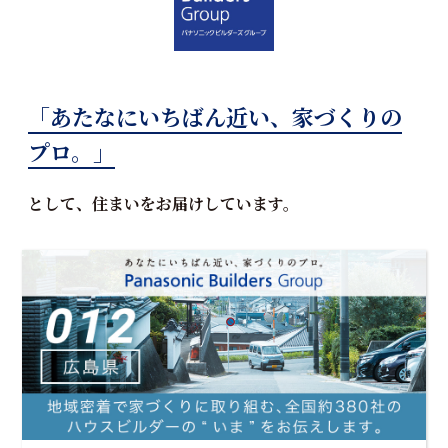
「あたなにいちばん近い、家づくりの
プロ。」
として、住まいをお届けしています。