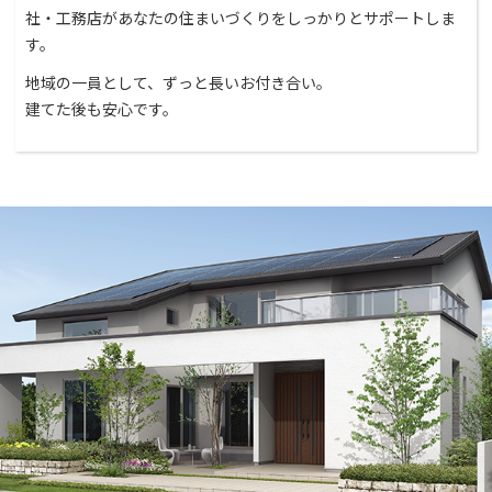
社・工務店があなたの住まいづくりをしっかりとサポートしま
す。
地域の一員として、ずっと長いお付き合い。
建てた後も安心です。