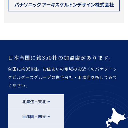
日本全国に約350社の加盟店があります。
全国に約350社。お住まいの地域のお近くのパナソニッ
クビルダーズグループの
住宅会社・工務店を探してみて
ください。
北海道・東北
首都圏・関東