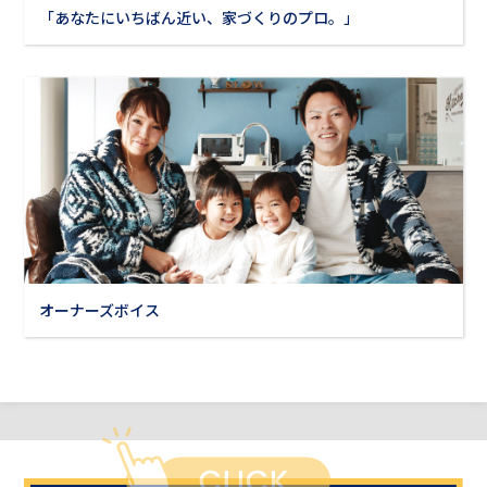
「あなたにいちばん近い、家づくりのプロ。」
オーナーズボイス