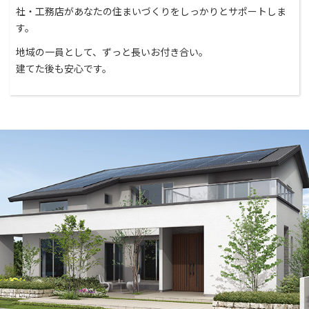
社・工務店があなたの住まいづくりをしっかりとサポートしま
す。
地域の一員として、ずっと長いお付き合い。
建てた後も安心です。