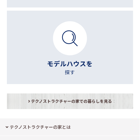
テクノストラクチャーの家での暮らしを見る
テクノストラクチャーの家とは