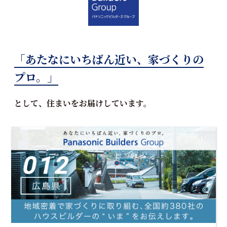
「あたなにいちばん近い、家づくりの
プロ。」
として、住まいをお届けしています。