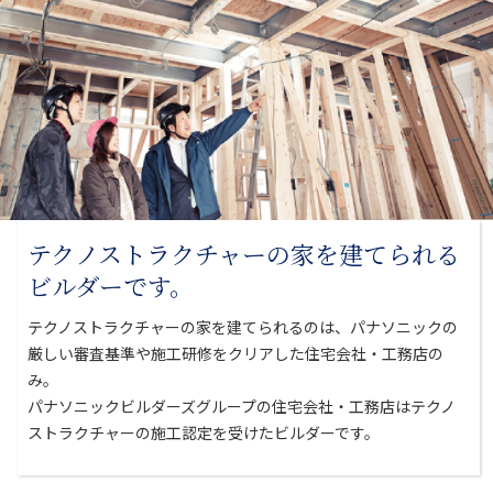
テクノストラクチャーの家を
建てられる
ビルダーです。
テクノストラクチャーの家を建てられるのは、パナソニックの
厳しい審査基準や
施工研修をクリアした住宅会社・工務店の
み。
パナソニックビルダーズグループの住宅会社・工務店はテクノ
ストラクチャーの
施工認定を受けたビルダーです。