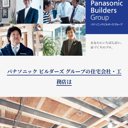
パナソニック ビルダーズ グループの住宅会社・工
務店は