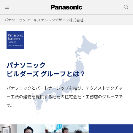
パナソニック アーキスケルトンデザイン株式会社
パナソニック
ビルダーズ グループとは？
パナソニックとパートナーシップを結び、
テクノストラクチャ
ー工法の建物を提供する
地元の住宅会社・工務店のグループで
す。