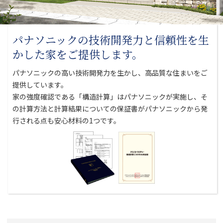
パナソニックの技術開発力と
信頼性を生
かした家をご提供します。
パナソニックの高い技術開発力を生かし、高品質な住まいをご
提供しています。
家の強度確認である「構造計算」はパナソニックが実施し、そ
の計算方法と
計算結果についての保証書がパナソニックから発
行される点も安心材料の1つです。