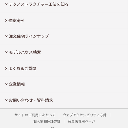
テクノストラクチャー工法を知る
建築実例
注文住宅ラインナップ
モデルハウス検索
よくあるご質問
企業情報
お問い合わせ・資料請求
サイトのご利用にあたって
ウェブアクセシビリティ方針
個人情報保護方針
会員店専用ページ