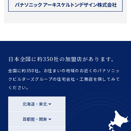
日本全国に約350社の加盟店があります。
全国に約350社。お住まいの地域のお近くのパナソニッ
クビルダーズグループの
住宅会社・工務店を探してみて
ください。
北海道・東北
首都圏・関東