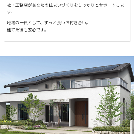
社・工務店があなたの住まいづくりをしっかりとサポートしま
す。
地域の一員として、ずっと長いお付き合い。
建てた後も安心です。