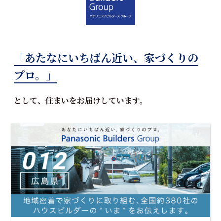
「あたなにいちばん近い、家づくりの
プロ。」
として、住まいをお届けしています。