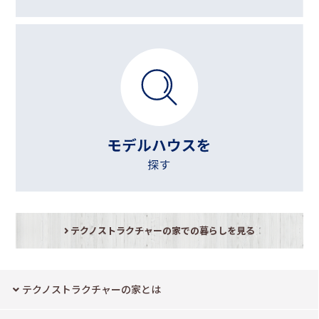
テクノストラクチャーの家での暮らしを見る
テクノストラクチャーの家とは