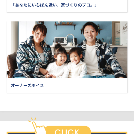
「あなたにいちばん近い、家づくりのプロ。」
オーナーズボイス