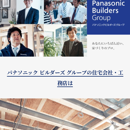
パナソニック ビルダーズ グループの住宅会社・工
務店は