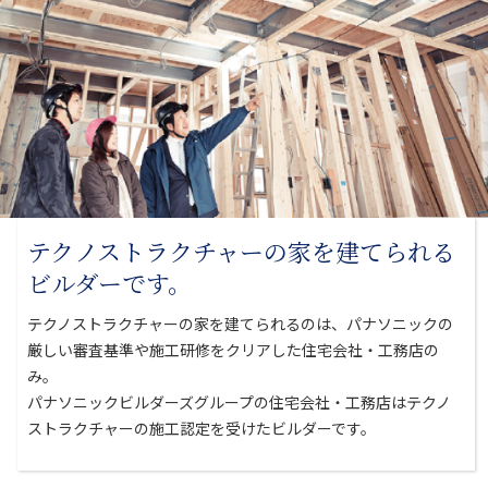
テクノストラクチャーの家を
建てられる
ビルダーです。
テクノストラクチャーの家を建てられるのは、パナソニックの
厳しい審査基準や
施工研修をクリアした住宅会社・工務店の
み。
パナソニックビルダーズグループの住宅会社・工務店はテクノ
ストラクチャーの
施工認定を受けたビルダーです。