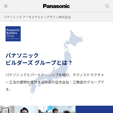
パナソニック アーキスケルトンデザイン株式会社
パナソニック
ビルダーズ グループとは？
パナソニックとパートナーシップを結び、
テクノストラクチャ
ー工法の建物を提供する
地元の住宅会社・工務店のグループで
す。