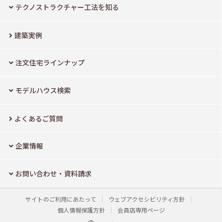
テクノストラクチャー工法を知る
建築実例
注文住宅ラインナップ
モデルハウス検索
よくあるご質問
企業情報
お問い合わせ・資料請求
サイトのご利用にあたって
ウェブアクセシビリティ方針
個人情報保護方針
会員店専用ページ