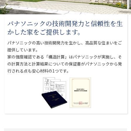
パナソニックの技術開発力と
信頼性を生
かした家をご提供します。
パナソニックの高い技術開発力を生かし、高品質な住まいをご
提供しています。
家の強度確認である「構造計算」はパナソニックが実施し、そ
の計算方法と
計算結果についての保証書がパナソニックから発
行される点も安心材料の1つです。