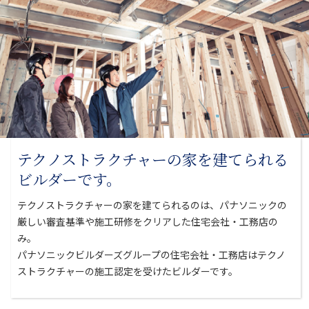
テクノストラクチャーの家を
建てられる
ビルダーです。
テクノストラクチャーの家を建てられるのは、パナソニックの
厳しい審査基準や
施工研修をクリアした住宅会社・工務店の
み。
パナソニックビルダーズグループの住宅会社・工務店はテクノ
ストラクチャーの
施工認定を受けたビルダーです。