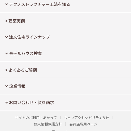
テクノストラクチャー工法を知る
建築実例
注文住宅ラインナップ
モデルハウス検索
よくあるご質問
企業情報
お問い合わせ・資料請求
サイトのご利用にあたって
ウェブアクセシビリティ方針
個人情報保護方針
会員店専用ページ