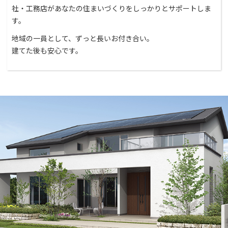
社・工務店があなたの住まいづくりをしっかりとサポートしま
す。
地域の一員として、ずっと長いお付き合い。
建てた後も安心です。