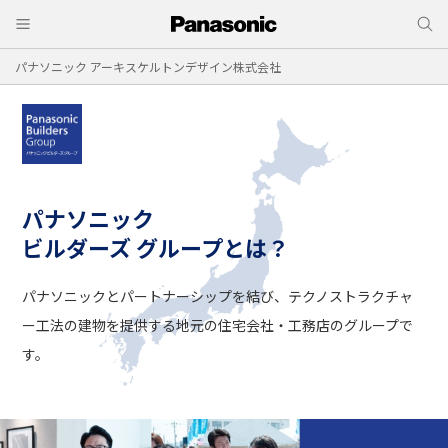
パナソニック アーキスケルトンデザイン株式会社
パナソニック
ビルダーズ グループとは？
パナソニックとパートナーシップを結び、
テクノストラクチャ
ー工法の建物を提供する
地元の住宅会社・工務店のグループで
す。