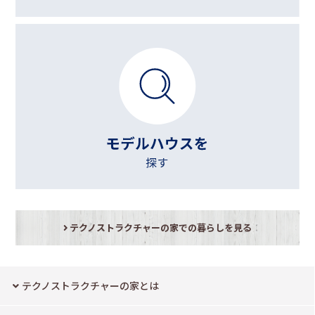
テクノストラクチャーの家での暮らしを見る
テクノストラクチャーの家とは