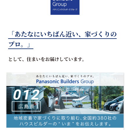
「あたなにいちばん近い、家づくりの
プロ。」
として、住まいをお届けしています。