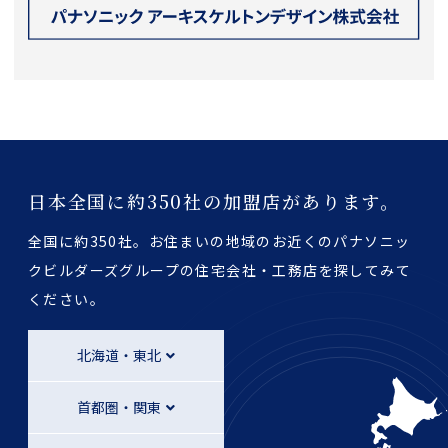
日本全国に約350社の加盟店があります。
全国に約350社。お住まいの地域のお近くのパナソニッ
クビルダーズグループの
住宅会社・工務店を探してみて
ください。
北海道・東北
首都圏・関東