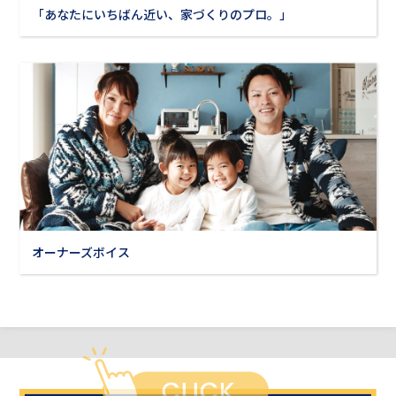
「あなたにいちばん近い、家づくりのプロ。」
オーナーズボイス