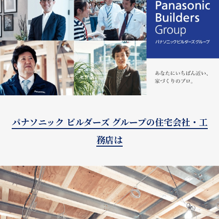
パナソニック ビルダーズ グループの住宅会社・工
務店は