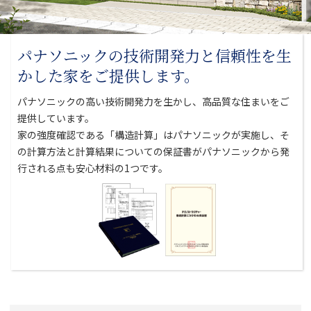
パナソニックの技術開発力と
信頼性を生
かした家をご提供します。
パナソニックの高い技術開発力を生かし、高品質な住まいをご
提供しています。
家の強度確認である「構造計算」はパナソニックが実施し、そ
の計算方法と
計算結果についての保証書がパナソニックから発
行される点も安心材料の1つです。