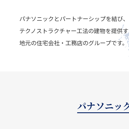
パナソニックとパートナーシップを結び、
テクノストラクチャー工法の建物を提供す
地元の住宅会社・工務店のグループです。
パナソニック