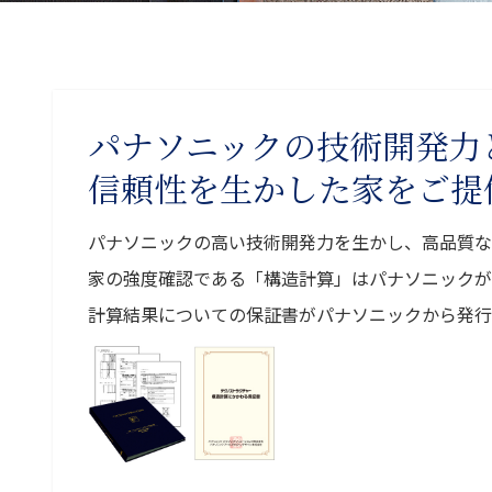
パナソニックの技術開発力
信頼性を生かした家をご提
パナソニックの高い技術開発力を生かし、高品質な
家の強度確認である「構造計算」はパナソニックが
計算結果についての保証書がパナソニックから発行