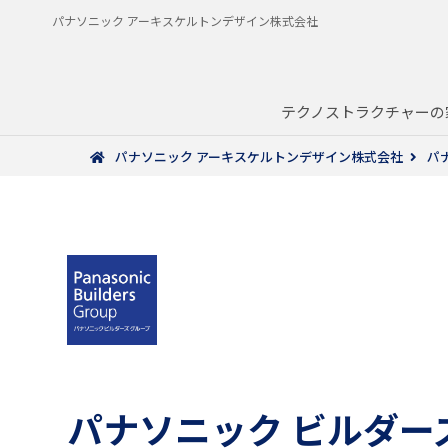
パナソニック アーキスケルトンデザイン株式会社
テクノストラクチャーの
パナソニック アーキスケルトンデザイン株式会社
パ
パナソニック
ビルダー