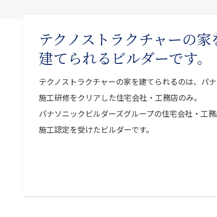
テクノストラクチャーの家
建てられるビルダーです。
テクノストラクチャーの家を建てられるのは、パナ
施工研修をクリアした住宅会社・工務店のみ。
パナソニックビルダーズグループの住宅会社・工務
施工認定を受けたビルダーです。