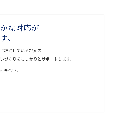
かな対応が
す。
に精通している地元の
いづくりをしっかりとサポートします。
付き合い。