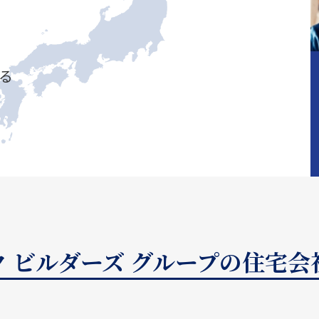
る
 ビルダーズ グループの住宅