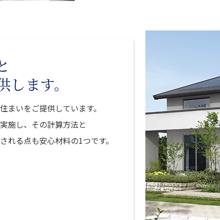
と
供します。
住まいをご提供しています。
実施し、その計算方法と
される点も安心材料の1つです。