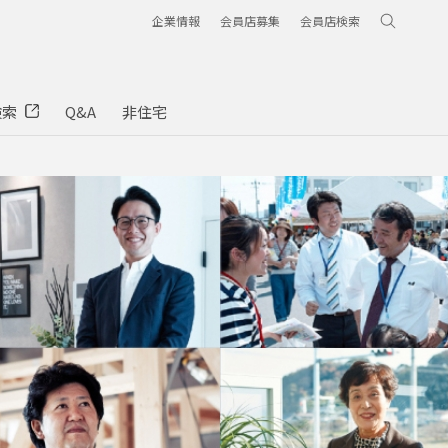
企業情報
会員店募集
会員店検索
検索
Q&A
非住宅