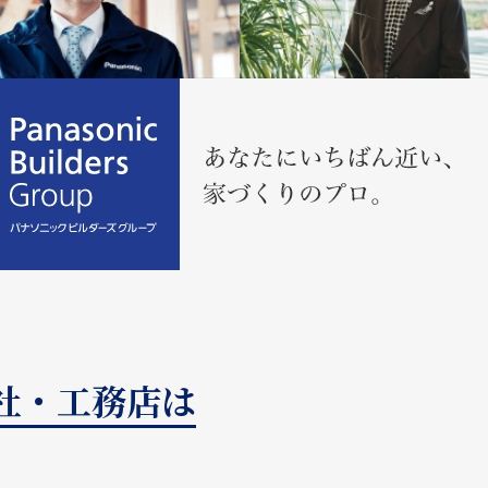
会社・工務店は