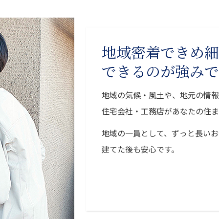
地域密着できめ細
できるのが強みで
地域の気候・風土や、地元の情報
住宅会社・工務店があなたの住ま
地域の一員として、ずっと長いお
建てた後も安心です。