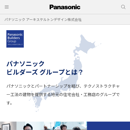
パナソニック アーキスケルトンデザイン株式会社
パナソニック
ビルダーズ グループとは？
パナソニックとパートナーシップを結び、
テクノストラクチャ
ー工法の建物を提供する
地元の住宅会社・工務店のグループで
す。