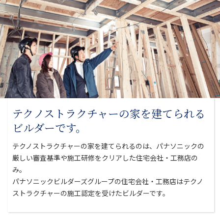
テクノストラクチャーの家を
建てられる
ビルダーです。
テクノストラクチャーの家を建てられるのは、パナソニックの
厳しい審査基準や
施工研修をクリアした住宅会社・工務店の
み。
パナソニックビルダーズグループの住宅会社・工務店はテクノ
ストラクチャーの
施工認定を受けたビルダーです。