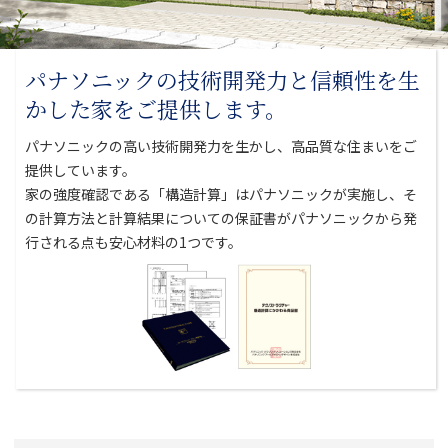
パナソニックの技術開発力と
信頼性を生
かした家をご提供します。
パナソニックの高い技術開発力を生かし、高品質な住まいをご
提供しています。
家の強度確認である「構造計算」はパナソニックが実施し、そ
の計算方法と
計算結果についての保証書がパナソニックから発
行される点も安心材料の1つです。