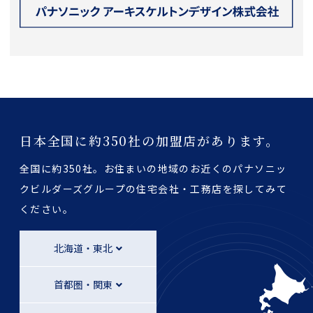
日本全国に約350社の加盟店があります。
全国に約350社。お住まいの地域のお近くのパナソニッ
クビルダーズグループの
住宅会社・工務店を探してみて
ください。
北海道・東北
首都圏・関東