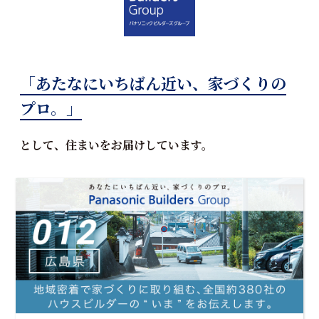
「あたなにいちばん近い、家づくりの
プロ。」
として、住まいをお届けしています。