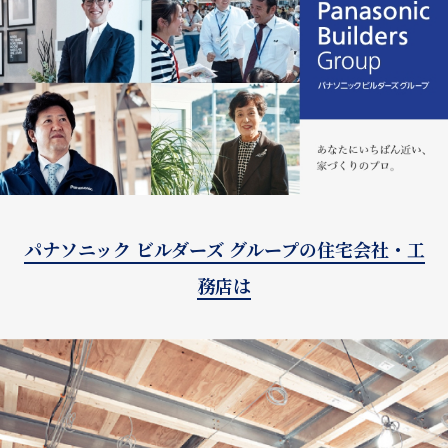
パナソニック ビルダーズ グループの住宅会社・工
務店は