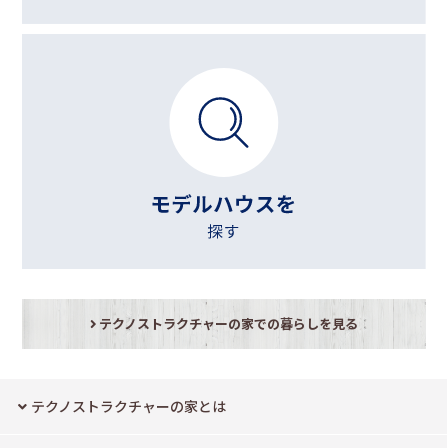
テクノストラクチャーの家での暮らしを見る
テクノストラクチャーの家とは