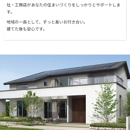
社・工務店があなたの住まいづくりをしっかりとサポートしま
す。
地域の一員として、ずっと長いお付き合い。
建てた後も安心です。