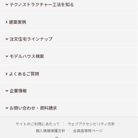
テクノストラクチャー工法を知る
建築実例
注文住宅ラインナップ
モデルハウス検索
よくあるご質問
企業情報
お問い合わせ・資料請求
サイトのご利用にあたって
ウェブアクセシビリティ方針
個人情報保護方針
会員店専用ページ