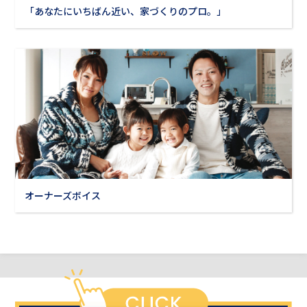
「あなたにいちばん近い、家づくりのプロ。」
オーナーズボイス