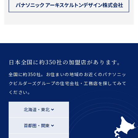
日本全国に約350社の加盟店があります。
全国に約350社。お住まいの地域のお近くのパナソニッ
クビルダーズグループの
住宅会社・工務店を探してみて
ください。
北海道・東北
首都圏・関東