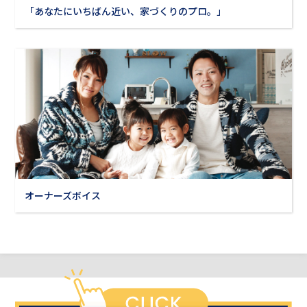
「あなたにいちばん近い、家づくりのプロ。」
オーナーズボイス