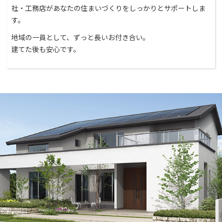
社・工務店があなたの住まいづくりをしっかりとサポートしま
す。
地域の一員として、ずっと長いお付き合い。
建てた後も安心です。