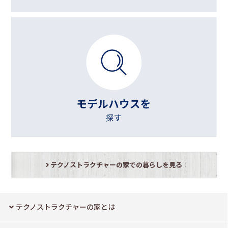
テクノストラクチャーの家での暮らしを見る
テクノストラクチャーの家とは