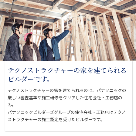
テクノストラクチャーの家を
建てられる
ビルダーです。
テクノストラクチャーの家を建てられるのは、パナソニックの
厳しい審査基準や
施工研修をクリアした住宅会社・工務店の
み。
パナソニックビルダーズグループの住宅会社・工務店はテクノ
ストラクチャーの
施工認定を受けたビルダーです。