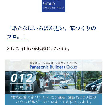
「あたなにいちばん近い、家づくりの
プロ。」
として、住まいをお届けしています。