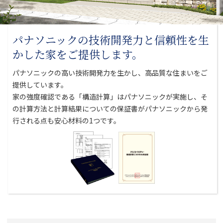
パナソニックの技術開発力と
信頼性を生
かした家をご提供します。
パナソニックの高い技術開発力を生かし、高品質な住まいをご
提供しています。
家の強度確認である「構造計算」はパナソニックが実施し、そ
の計算方法と
計算結果についての保証書がパナソニックから発
行される点も安心材料の1つです。