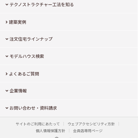
テクノストラクチャー工法を知る
建築実例
注文住宅ラインナップ
モデルハウス検索
よくあるご質問
企業情報
お問い合わせ・資料請求
サイトのご利用にあたって
ウェブアクセシビリティ方針
個人情報保護方針
会員店専用ページ