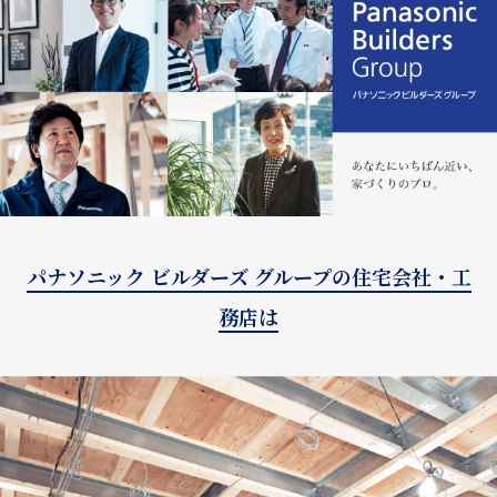
パナソニック ビルダーズ グループの住宅会社・工
務店は