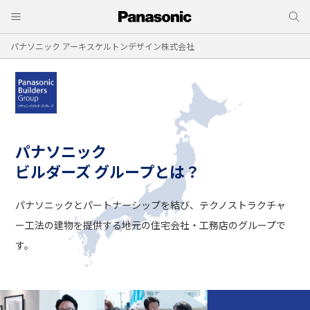
パナソニック アーキスケルトンデザイン株式会社
パナソニック
ビルダーズ グループとは？
パナソニックとパートナーシップを結び、
テクノストラクチャ
ー工法の建物を提供する
地元の住宅会社・工務店のグループで
す。