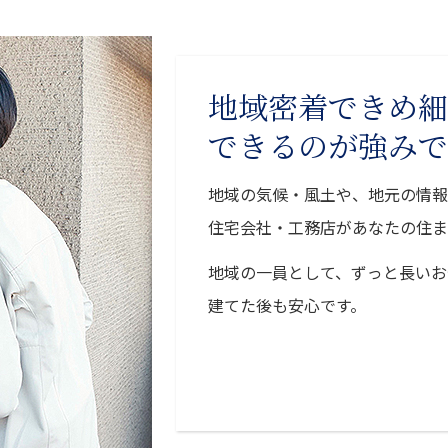
地域密着できめ細
できるのが強みで
地域の気候・風土や、地元の情報
住宅会社・工務店があなたの住ま
地域の一員として、ずっと長いお
建てた後も安心です。