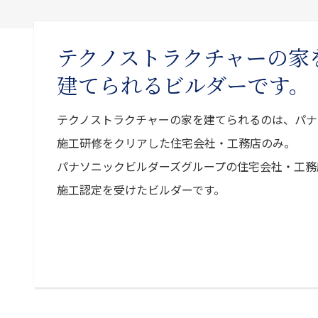
テクノストラクチャーの家
建てられるビルダーです。
テクノストラクチャーの家を建てられるのは、パナ
施工研修をクリアした住宅会社・工務店のみ。
パナソニックビルダーズグループの住宅会社・工務
施工認定を受けたビルダーです。