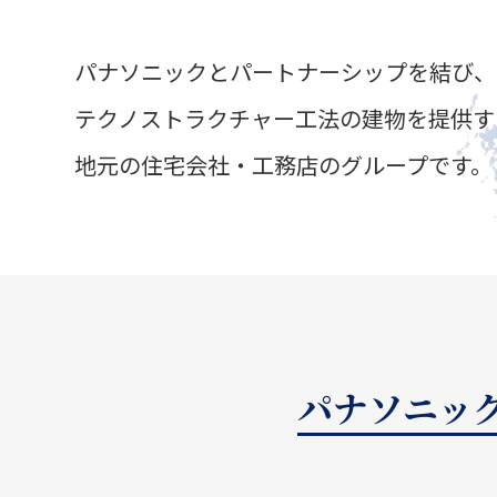
パナソニックとパートナーシップを結び、
テクノストラクチャー工法の建物を提供す
地元の住宅会社・工務店のグループです。
パナソニック