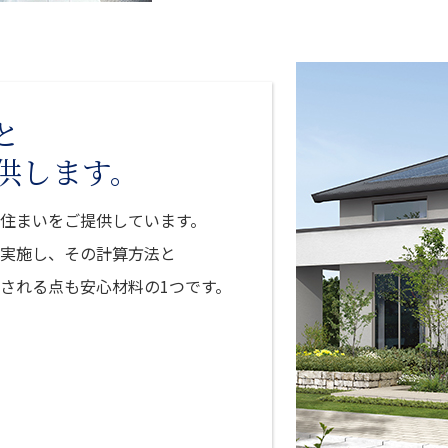
と
供します。
住まいをご提供しています。
実施し、その計算方法と
される点も安心材料の1つです。