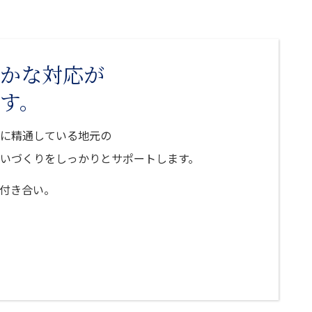
かな対応が
す。
に精通している地元の
いづくりをしっかりとサポートします。
付き合い。