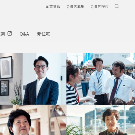
企業情報
会員店募集
会員店検索
検索
Q&A
非住宅