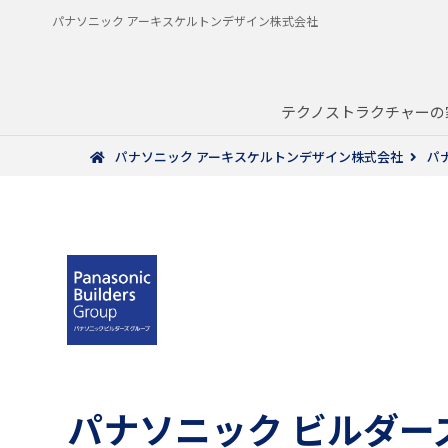
パナソニック アーキスケルトンデザイン株式会社
テクノストラクチャーの
パナソニック アーキスケルトンデザイン株式会社
パ
パナソニック
ビルダー