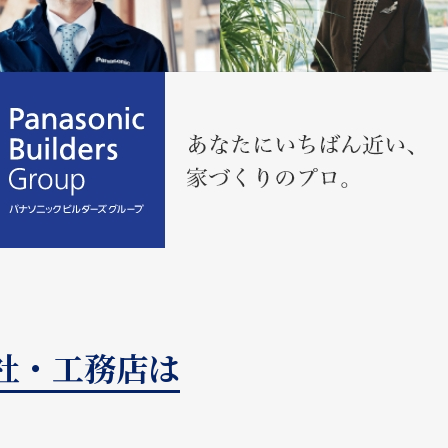
会社・工務店は