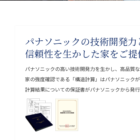
パナソニックの技術開発力
信頼性を生かした家をご提
パナソニックの高い技術開発力を生かし、高品質な
家の強度確認である「構造計算」はパナソニックが
計算結果についての保証書がパナソニックから発行