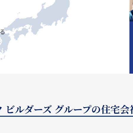
る
 ビルダーズ グループの住宅