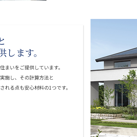
と
供します。
住まいをご提供しています。
実施し、その計算方法と
される点も安心材料の1つです。