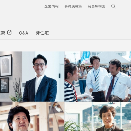
企業情報
会員店募集
会員店検索
検索
Q&A
非住宅