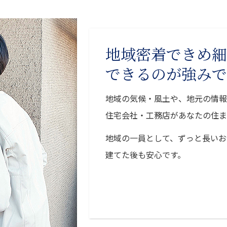
地域密着できめ細
できるのが強みで
地域の気候・風土や、地元の情報
住宅会社・工務店があなたの住ま
地域の一員として、ずっと長いお
建てた後も安心です。