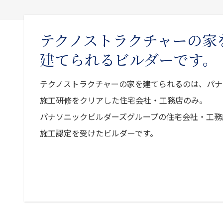
テクノストラクチャーの家
建てられるビルダーです。
テクノストラクチャーの家を建てられるのは、パナ
施工研修をクリアした住宅会社・工務店のみ。
パナソニックビルダーズグループの住宅会社・工務
施工認定を受けたビルダーです。