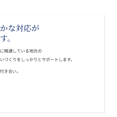
かな対応が
す。
に精通している地元の
いづくりをしっかりとサポートします。
付き合い。