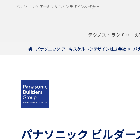
パナソニック アーキスケルトンデザイン株式会社
テクノストラクチャーの
パナソニック アーキスケルトンデザイン株式会社
パ
パナソニック
ビルダー