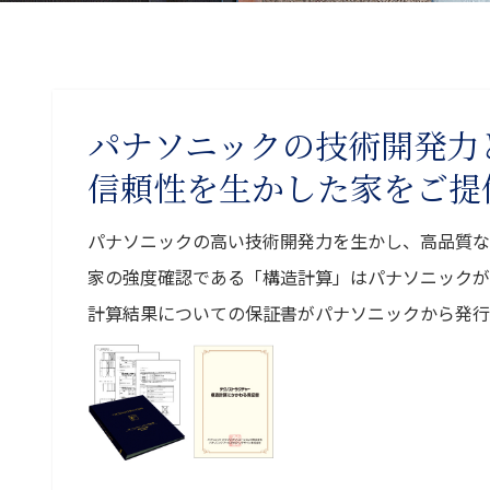
パナソニックの技術開発力
信頼性を生かした家をご提
パナソニックの高い技術開発力を生かし、高品質な
家の強度確認である「構造計算」はパナソニックが
計算結果についての保証書がパナソニックから発行