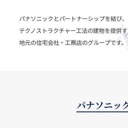
パナソニックとパートナーシップを結び、
テクノストラクチャー工法の建物を提供す
地元の住宅会社・工務店のグループです。
パナソニック