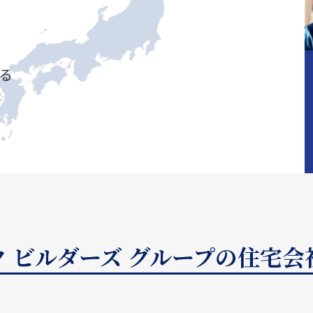
る
 ビルダーズ グループの住宅