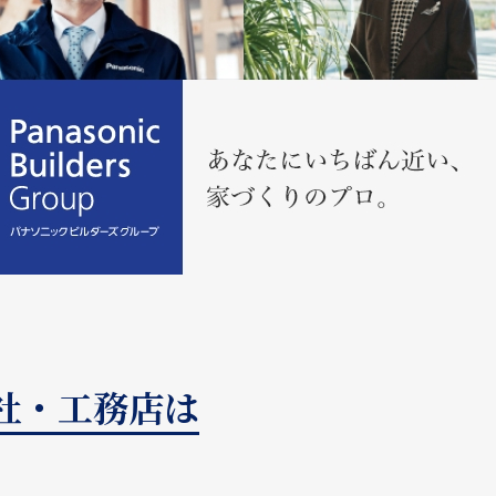
会社・工務店は