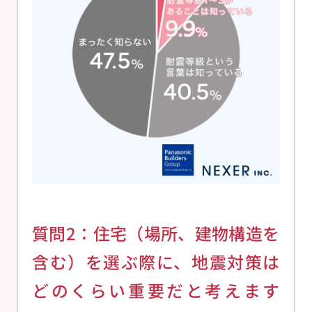
質問2：住宅（場所、建物構造を
含む）を選ぶ際に、地震対策は
どのくらい重要だと考えます