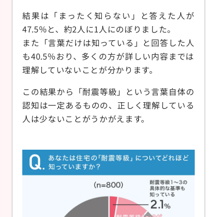
結果は「まったく知らない」と答えた人が
47.5％と、約2人に1人にのぼりました。
また「言葉だけは知っている」と回答した人
も40.5％おり、多くの方が詳しい内容までは
理解していないことが分かります。
この結果から「耐震等級」という言葉自体の
認知は一定あるものの、正しく理解している
人は少ないことがうかがえます。