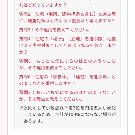
れほど知っていますか？
質問2：住宅（場所、建物構造を含む）を選ぶ際
に、地震対策はどのくらい重要だと考えますか？
質問3：その理由を教えてください。
質問4：住宅の「場所」（立地）を選ぶ際、地震
による災害対策としてどのような点を気にします
か？
質問5：もっとも気にするのはどのようなこと
か、その理由を教えてください。
質問6：住宅の「家自体」（建物）を選ぶ際、ど
のような点を重視しますか？
質問7：もっとも気にするのはどのようなこと
か、その理由を教えてください。
※原則として小数点以下第2位を四捨五入し表記
しているため、合計が100%にならない場合が
あります。