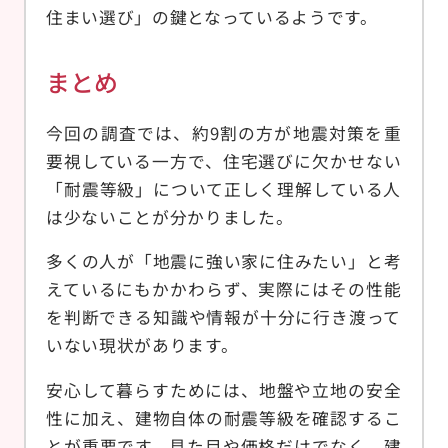
住まい選び」の鍵となっているようです。
まとめ
今回の調査では、約9割の方が地震対策を重
要視している一方で、住宅選びに欠かせない
「耐震等級」について正しく理解している人
は少ないことが分かりました。
多くの人が「地震に強い家に住みたい」と考
えているにもかかわらず、実際にはその性能
を判断できる知識や情報が十分に行き渡って
いない現状があります。
安心して暮らすためには、地盤や立地の安全
性に加え、建物自体の耐震等級を確認するこ
とが重要です。見た目や価格だけでなく、建