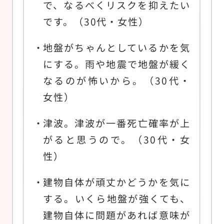
で、なるべくリスクを抑えたい
です。（30代・女性）
地盤がちゃんとしているかを気
にする。雨や地震で地盤が緩く
なるのが怖いから。（30代・
女性）
津波。津波が一番死亡確率が上
がると思うので。（30代・女
性）
建物自体が頑丈かどうかを気に
する。いくら地盤が強くても、
建物自体に問題があれば意味が