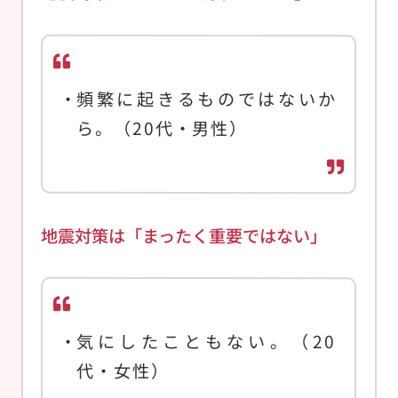
頻繁に起きるものではないか
ら。（20代・男性）
地震対策は「まったく重要ではない」
気にしたこともない。（20
代・女性）