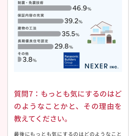
質問7：もっとも気にするのはど
のようなことかと、その理由を
教えてください。
最後にもっとも気にするのはどのようなこと