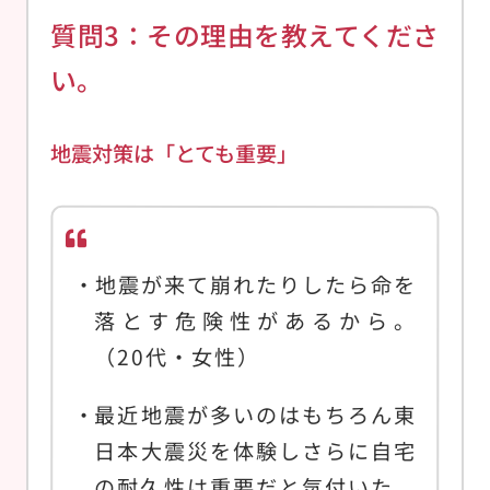
質問3：その理由を教えてくださ
い。
地震対策は「とても重要」
地震が来て崩れたりしたら命を
落とす危険性があるから。
（20代・女性）
最近地震が多いのはもちろん東
日本大震災を体験しさらに自宅
の耐久性は重要だと気付いた。