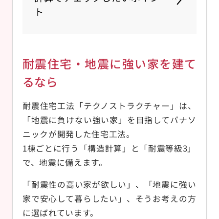
ト
耐震住宅・地震に強い家を建て
るなら
耐震住宅工法「テクノストラクチャー」は、
「地震に負けない強い家」を目指してパナソ
ニックが開発した住宅工法。
1棟ごとに行う「構造計算」と「耐震等級3」
で、地震に備えます。
「耐震性の高い家が欲しい」、「地震に強い
家で安心して暮らしたい」、そうお考えの方
に選ばれています。