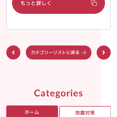
もっと詳しく
カテゴリーリストに戻る
Categories
ホーム
地震対策