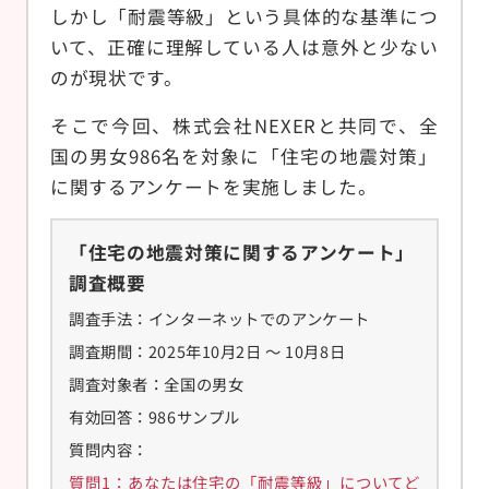
しかし「耐震等級」という具体的な基準につ
いて、正確に理解している人は意外と少ない
のが現状です。
そこで今回、株式会社NEXERと共同で、全
国の男女986名を対象に「住宅の地震対策」
に関するアンケートを実施しました。
「住宅の地震対策に関するアンケート」
調査概要
調査手法：インターネットでのアンケート
調査期間：2025年10月2日 ～ 10月8日
調査対象者：全国の男女
有効回答：986サンプル
質問内容：
質問1：あなたは住宅の「耐震等級」についてど