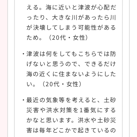
える。海に近いと津波が心配だ
ったり、大きな川があったら川
が決壊してしまう可能性がある
ため。（20代・女性）
津波は何をしてもこちらでは防
げないと思うので、できるだけ
海の近くに住まないようにした
い。（20代・女性）
最近の気象等を考えると、土砂
災害や洪水対策を1番気にする
かなと思います。洪水や土砂災
害は毎年どこかで起きているの