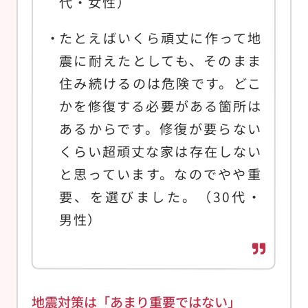
代・女性）
たとえばいくら頑丈に作って地
震に耐えたとしても、そのまま
住み続けるのは危険です。どこ
かを修復する必要がある箇所は
あるからです。修復が要らない
くらい超頑丈な家は存在しない
と思っています。なのでやや重
要、を選びました。（30代・
男性）
地震対策は「あまり重要ではない」