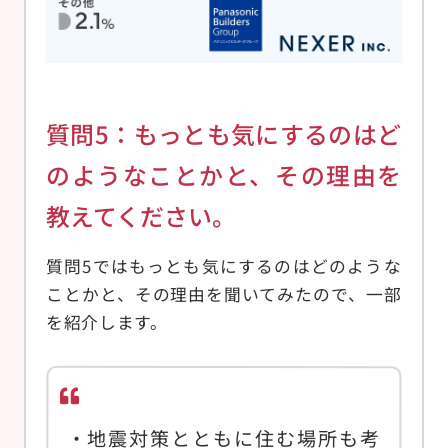
質問5：もっとも気にするのはど
のようなことかと、その理由を
教えてください。
質問5ではもっとも気にするのはどのような
ことかと、その理由を聞いてみたので、一部
を紹介します。
地震対策とともに住む場所も考