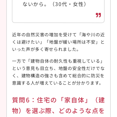
ないから。（30代・女性）
近年の自然災害の増加を受けて「海や川の近
くは避けたい」「地盤が緩い場所は不安」と
いった声が多く寄せられました。
一方で「建物自体の耐久性も重視している」
という意見も目立ち、地盤の安全性だけでな
く、建物構造の強さも含めて総合的に防災を
意識する人が増えていることが分かります。
質問6：住宅の「家自体」（建
物）を選ぶ際、どのような点を