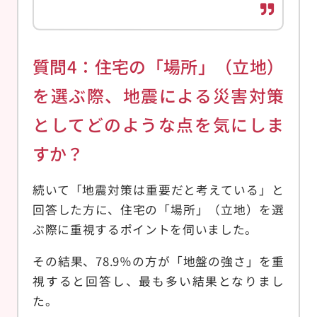
質問4：住宅の「場所」（立地）
を選ぶ際、地震による災害対策
としてどのような点を気にしま
すか？
続いて「地震対策は重要だと考えている」と
回答した方に、住宅の「場所」（立地）を選
ぶ際に重視するポイントを伺いました。
その結果、78.9％の方が「地盤の強さ」を重
視すると回答し、最も多い結果となりまし
た。