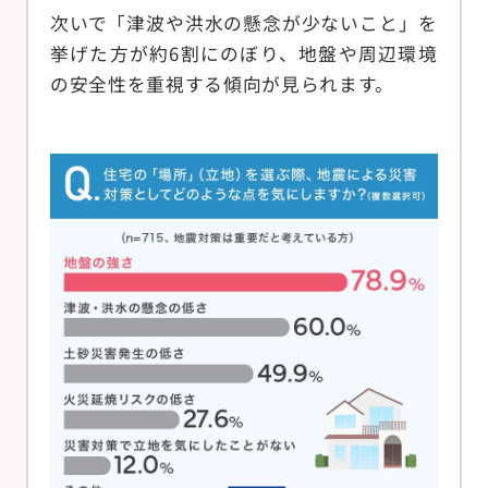
次いで「津波や洪水の懸念が少ないこと」を
挙げた方が約6割にのぼり、地盤や周辺環境
の安全性を重視する傾向が見られます。