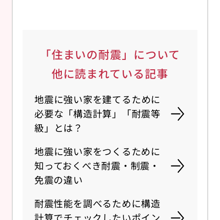
「住まいの耐震」について
他に読まれている記事
地震に強い家を建てるために
必要な「構造計算」「耐震等
級」とは？
地震に強い家をつくるために
知っておくべき耐震・制震・
免震の違い
耐震性能を調べるために構造
計算でチェックしたいポイン