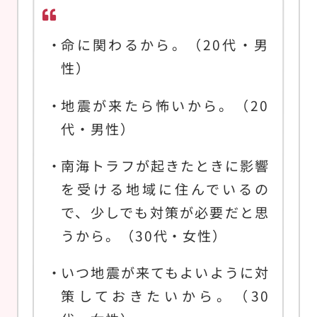
命に関わるから。（20代・男
性）
地震が来たら怖いから。（20
代・男性）
南海トラフが起きたときに影響
を受ける地域に住んでいるの
で、少しでも対策が必要だと思
うから。（30代・女性）
いつ地震が来てもよいように対
策しておきたいから。（30