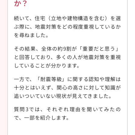
か？
続いて、住宅（立地や建物構造を含む）を選
ぶ際に、地震対策をどの程度重視しているか
を尋ねました。
その結果、全体の約9割が「重要だと思う」
と回答しており、多くの人が地震対策を重視
していることが分かります。
一方で、「耐震等級」に関する認知や理解は
十分とはいえず、関心の高さに対して知識が
追いついていない現状が見えてきました。
質問3では、それぞれ理由を聞いてみたの
で、一部を紹介します。