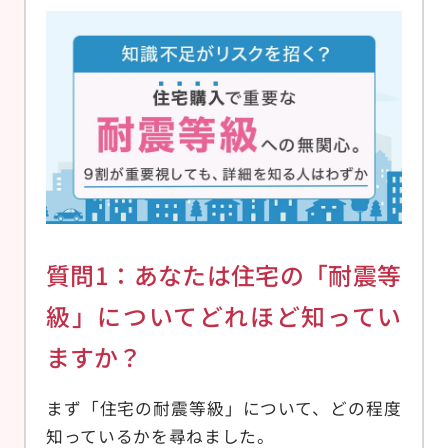
質問1：あなたは住宅の「耐震等
級」についてどれほど知ってい
ますか？
まず「住宅の耐震等級」について、どの程度
知っているかを尋ねました。