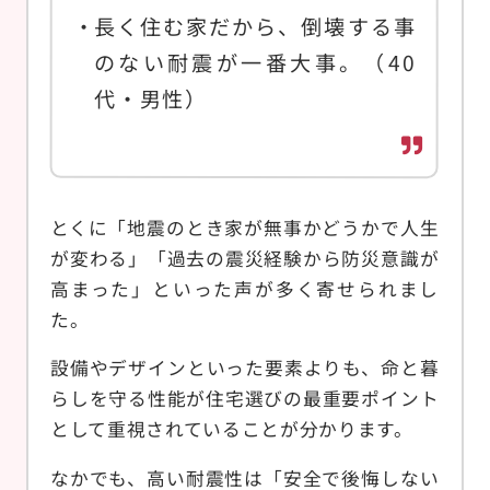
長く住む家だから、倒壊する事
のない耐震が一番大事。（40
代・男性）
とくに「地震のとき家が無事かどうかで人生
が変わる」「過去の震災経験から防災意識が
高まった」といった声が多く寄せられまし
た。
設備やデザインといった要素よりも、命と暮
らしを守る性能が住宅選びの最重要ポイント
として重視されていることが分かります。
なかでも、高い耐震性は「安全で後悔しない