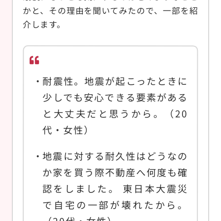
かと、その理由を聞いてみたので、一部を紹
介します。
耐震性。地震が起こったときに
少しでも安心できる要素がある
と大丈夫だと思うから。（20
代・女性）
地震に対する耐久性はどうなの
か家を買う際不動産へ何度も確
認をしました。 東日本大震災
で自宅の一部が壊れたから。
（20代・女性）