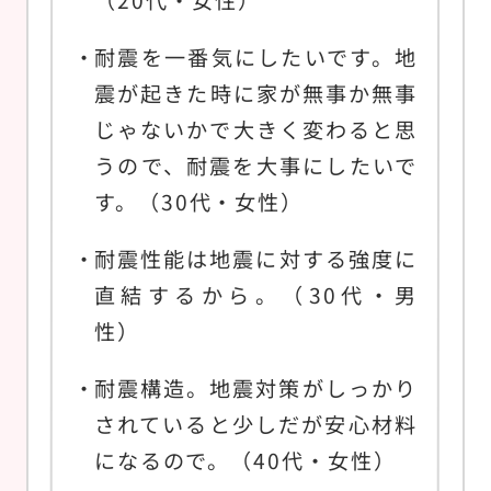
耐震を一番気にしたいです。地
震が起きた時に家が無事か無事
じゃないかで大きく変わると思
うので、耐震を大事にしたいで
す。（30代・女性）
耐震性能は地震に対する強度に
直結するから。（30代・男
性）
耐震構造。地震対策がしっかり
されていると少しだが安心材料
になるので。（40代・女性）