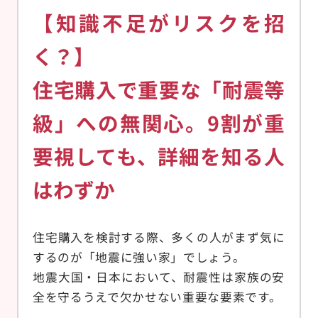
【知識不足がリスクを招
く？】
住宅購入で重要な「耐震等
級」への無関心。9割が重
要視しても、詳細を知る人
はわずか
住宅購入を検討する際、多くの人がまず気に
するのが「地震に強い家」でしょう。
地震大国・日本において、耐震性は家族の安
全を守るうえで欠かせない重要な要素です。