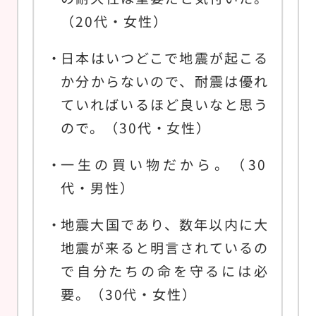
（20代・女性）
日本はいつどこで地震が起こる
か分からないので、耐震は優れ
ていればいるほど良いなと思う
ので。（30代・女性）
一生の買い物だから。（30
代・男性）
地震大国であり、数年以内に大
地震が来ると明言されているの
で自分たちの命を守るには必
要。（30代・女性）