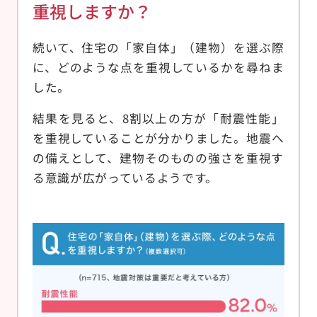
重視しますか？
続いて、住宅の「家自体」（建物）を選ぶ際
に、どのような点を重視しているかを尋ねま
した。
結果を見ると、8割以上の方が「耐震性能」
を重視していることが分かりました。地震へ
の備えとして、建物そのものの強さを重視す
る意識が広がっているようです。