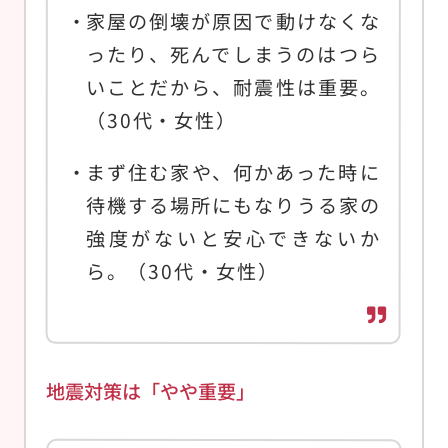
家屋の倒壊が原因で動けなくな
ったり、死んでしまうのはつら
いことだから、耐震性は重要。
（30代・女性）
まず住む家や、何かあった時に
待機する場所にもなりうる家の
強度がないと安心できないか
ら。（30代・女性）
地震対策は「やや重要」