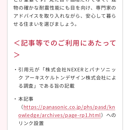
物の確かな耐震性能にも目を向け、専門家の
アドバイスを取り入れながら、安心して暮ら
せる住まいを選びましょう。
＜記事等でのご利用にあたって
＞
引用元が「株式会社NEXERとパナソニッ
ク アーキスケルトンデザイン株式会社によ
る調査」である旨の記載
本記事
（
https://panasonic.co.jp/phs/pasd/kn
owledge/archives/page-rp1.html
）への
リンク設置