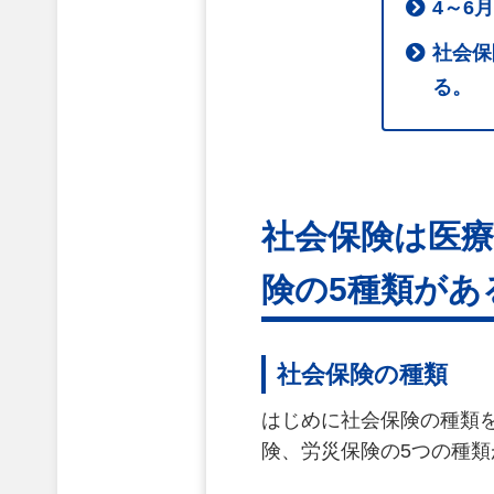
4～6
社会保
る。
社会保険は医療
険の5種類があ
社会保険の種類
はじめに社会保険の種類
険、労災保険の5つの種類