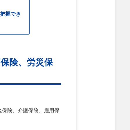
把握でき
療保険、労災保
金保険、介護保険、雇用保