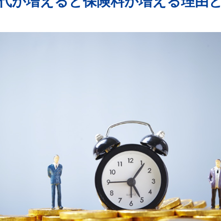
代が増えると保険料が増える理由