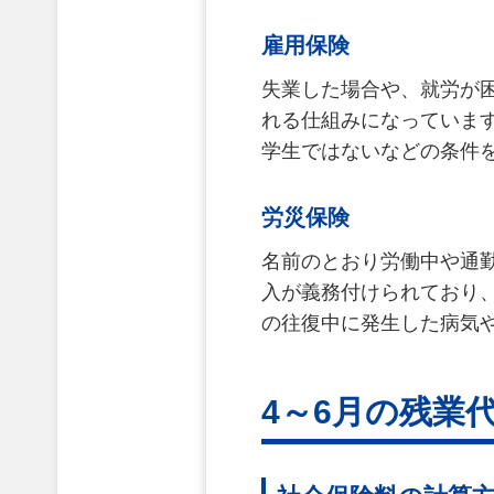
雇用保険
失業した場合や、就労が
れる仕組みになっています
学生ではないなどの条件
労災保険
名前のとおり労働中や通
入が義務付けられており
の往復中に発生した病気
4～6月の残業