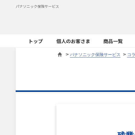
パナソニック保険サービス
トップ
個人のお客さま
商品一覧
パナソニック保険サービス
コ