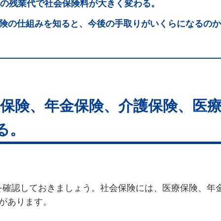
月の残業代で社会保険料が大きく変わる。
険の仕組みを知ると、今後の手取りがいくらになるのか
保険、年金保険、介護保険、医
る。
を確認しておきましょう。社会保険には、医療保険、年
があります。