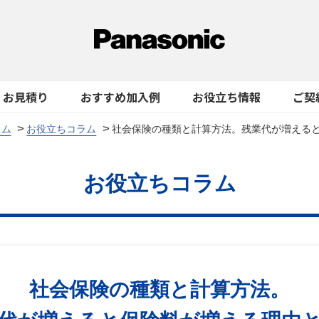
お見積り
おすすめ加入例
お役立ち情報
ご契
ラム
お役立ちコラム
社会保険の種類と計算方法。残業代が増える
お役立ちコラム
社会保険の種類と計算方法。