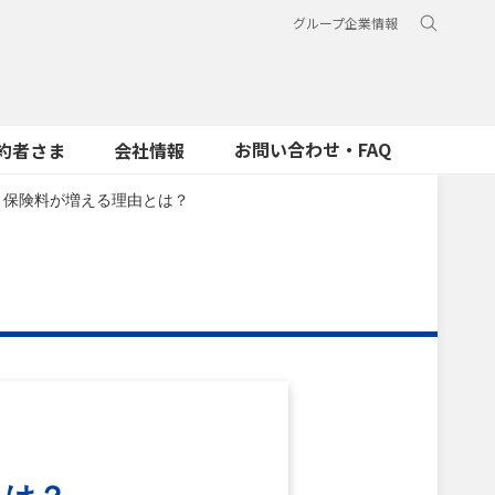
グループ企業情報
お問い合わせ・FAQ
約者さま
会社情報
と保険料が増える理由とは？