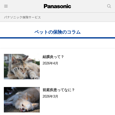
パナソニック保険サービス
ペットの保険のコラム
結膜炎って？
2026年4月
前庭疾患ってなに？
2026年3月