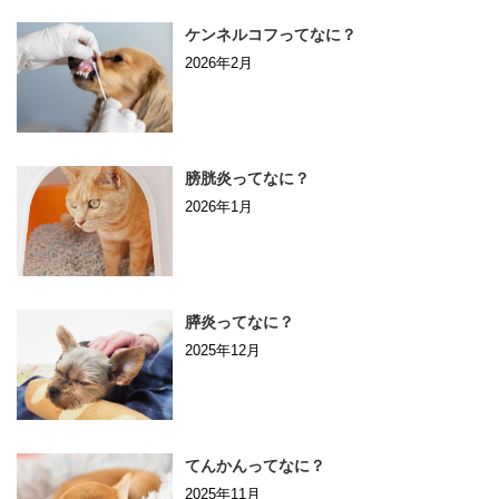
ケンネルコフってなに？
2026年2月
膀胱炎ってなに？
2026年1月
膵炎ってなに？
2025年12月
てんかんってなに？
2025年11月