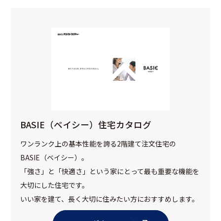
BASIE（ベイシー）住宅カタログ
ワンランク上の基本性能を誇る2階建て注文住宅の
BASIE（ベイシー）。
「強さ」と「快適さ」という家にとって最も重要な機能を
大切にした住宅です。
いい家を建て、長く大切に住みたい方におすすめします。