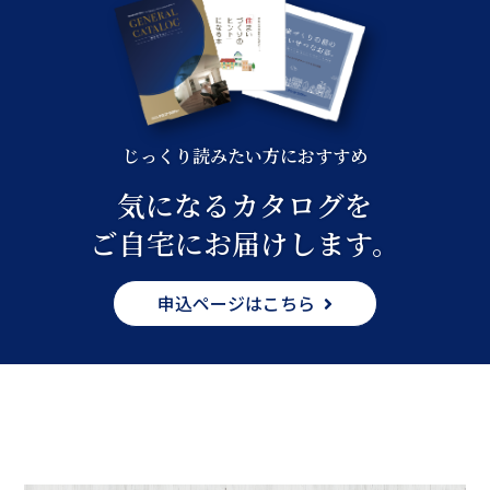
じっくり読みたい方におすすめ
気になるカタログを
ご自宅にお届けします。
申込ページはこちら