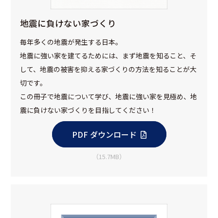
地震に負けない家づくり
毎年多くの地震が発生する日本。
地震に強い家を建てるためには、まず地震を知ること、そ
して、地震の被害を抑える家づくりの方法を知ることが大
切です。
この冊子で地震について学び、地震に強い家を見極め、地
震に負けない家づくりを目指してください！
PDF ダウンロード
（15.7MB）