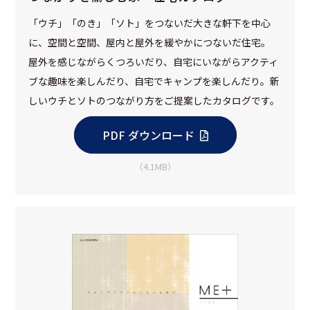
「ウチ」「のき」「ソト」をつないだ大きな軒下を中心
に、空間と空間、屋内と屋外を緩やかにつないだ住宅。
屋外を感じながらくつろいだり、自宅にいながらアクティ
ブな趣味を楽しんだり、自宅でキャンプを楽しんだり。新
しいウチとソトのつながり方をご提案したカタログです。
PDF ダウンロード
（4.1MB）