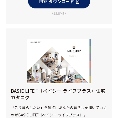
PDF ダウンロード
（13.8MB）
+
BASIE LIFE
（ベイシー ライフプラス）住宅
カタログ
「こう暮らしたい」を起点にあなたの暮らしを描いていく
+
のがBASIE LIFE
（ベイシー ライフプラス）。