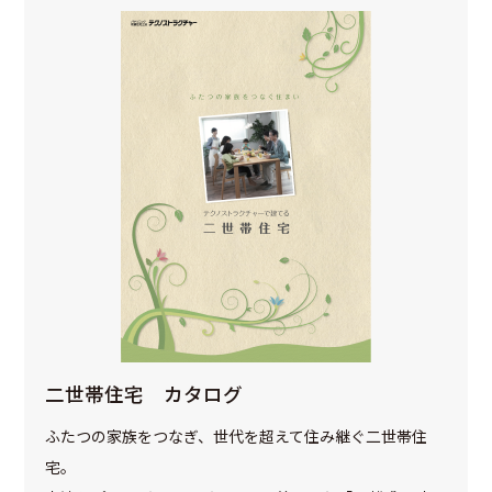
二世帯住宅 カタログ
ふたつの家族をつなぎ、世代を超えて住み継ぐ二世帯住
宅。