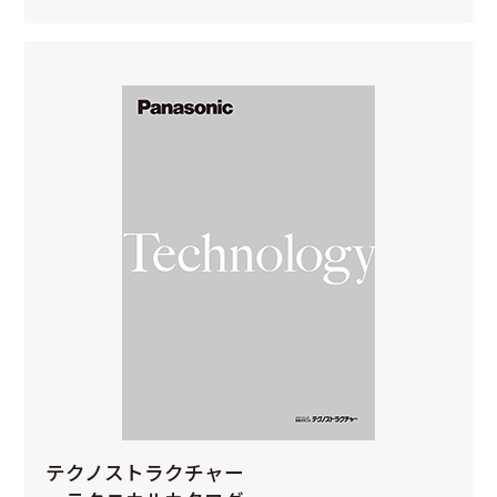
テクノストラクチャー