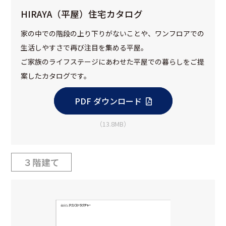
HIRAYA（平屋）住宅カタログ
家の中での階段の上り下りがないことや、ワンフロアでの
生活しやすさで再び注目を集める平屋。
ご家族のライフステージにあわせた平屋での暮らしをご提
案したカタログです。
PDF ダウンロード
（13.8MB）
３階建て