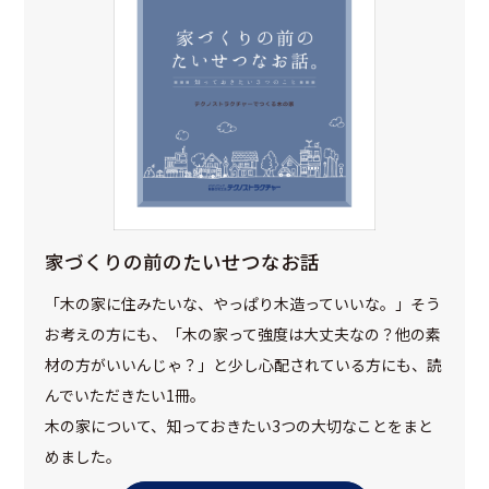
家づくりの前のたいせつなお話
「木の家に住みたいな、やっぱり木造っていいな。」そう
お考えの方にも、「木の家って強度は大丈夫なの？他の素
材の方がいいんじゃ？」と少し心配されている方にも、読
んでいただきたい1冊。
木の家について、知っておきたい3つの大切なことをまと
めました。