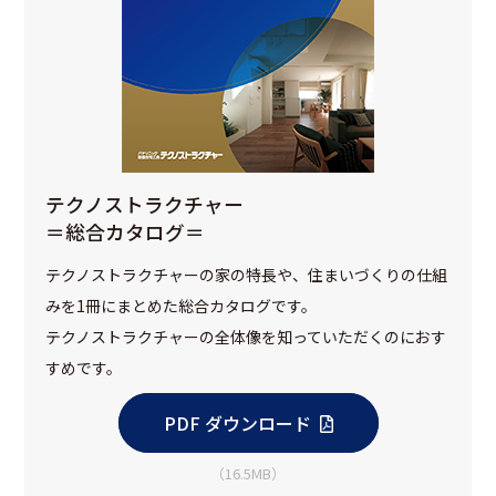
テクノストラクチャー
＝総合カタログ＝
テクノストラクチャーの家の特長や、住まいづくりの仕組
みを1冊にまとめた総合カタログです。
テクノストラクチャーの全体像を知っていただくのにおす
すめです。
PDF ダウンロード
（16.5MB）