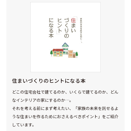
住まいづくりのヒントになる本
どこの住宅会社で建てるのか、いくらで建てるのか、どん
なインテリアの家にするのか…。
それを考える前にまず考えたい、「家族の未来を託せるよ
うな住まいを作るためにおさえるべきポイント」をご紹介
しています。