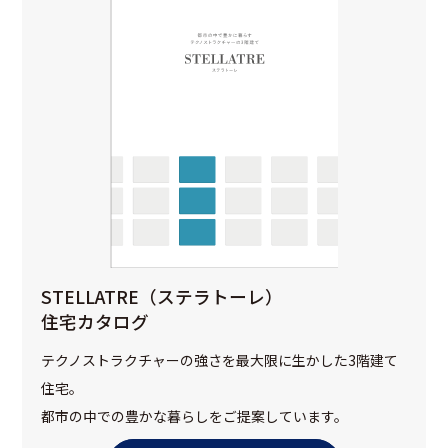
STELLATRE（ステラトーレ）
住宅カタログ
テクノストラクチャーの強さを最大限に生かした3階建て
住宅。
都市の中での豊かな暮らしをご提案しています。