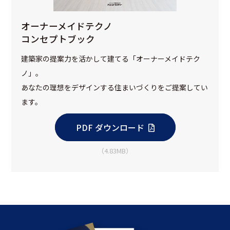
オーナーメイドテクノ
コンセプトブック
建築家の提案力を活かして建てる「オーナーメイドテク
ノ」。
あなたの理想をデザインする住まいづくりをご提案してい
ます。
PDF ダウンロード
（4.83MB）