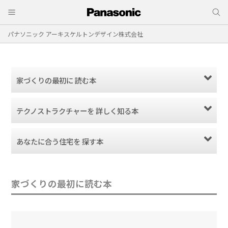
パナソニック アーキスケルトンデザイン株式会社
家づくりの最初に
読む本
テクノストラクチャー
を
詳しく知る本
あなたに合う住宅を
探す本
家づくりの最初に読む本