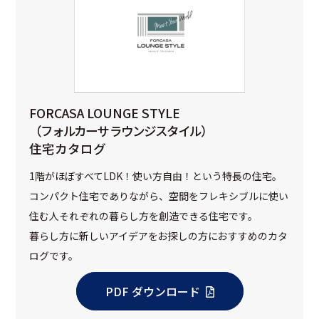
FORCASA LOUNGE STYLE
（フォルカーサ ラウンジスタイル）
住宅カタログ
1階がほぼすべてLDK！使い方自由！という特長の住宅。
コンパクト住宅でありながら、空間をフレキシブルに使い
住む人それぞれの暮らし方を創造できる住宅です。
暮らし方に新しいアイデアをお探しの方におすすめのカタ
ログです。
PDF ダウンロード