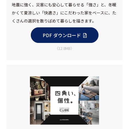
地震に強く、災害にも安心して暮らせる「強さ」と、冬暖
かくて夏涼しい「快適さ」にこだわった家をベースに、た
くさんの選択を散りばめて暮らしを描きます。
PDF ダウンロード
（12.8MB）