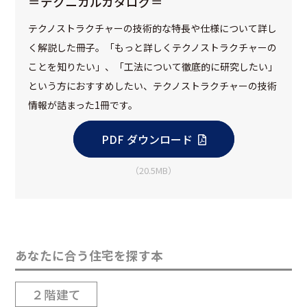
＝テクニカルカタログ＝
テクノストラクチャーの技術的な特長や仕様について詳し
く解説した冊子。「もっと詳しくテクノストラクチャーの
ことを知りたい」、「工法について徹底的に研究したい」
という方におすすめしたい、テクノストラクチャーの技術
情報が詰まった1冊です。
PDF ダウンロード
（20.5MB）
あなたに合う住宅を探す本
２階建て