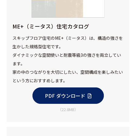
ME+（ミータス）住宅カタログ
スキップフロア住宅のME+（ミータス）は、構造の強さを
生かした規格型住宅です。
ダイナミックな空間使いと耐震等級3の強さを両立してい
ます。
家の中のつながりを大切にしたい、空間構成を楽しみたい
という方におすすめします。
PDF ダウンロード
（22.8MB）