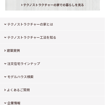
テクノストラクチャーの家での暮らしを見る
テクノストラクチャーの家とは
テクノストラクチャー工法を知る
建築実例
注文住宅ラインナップ
モデルハウス検索
よくあるご質問
企業情報