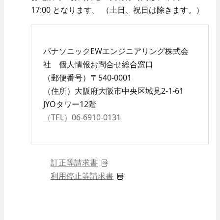
17:00 となります。 （土日、祝日は除きます。）
パナソニックEWエンジニアリング株式会
社 個人情報お問合せ総合窓口
（郵便番号）〒540-0001
（住所）大阪府大阪市中央区城見2-1-61
JYOタワー12階
（TEL）06-6910-0131
訂正等請求書
利用停止等請求書