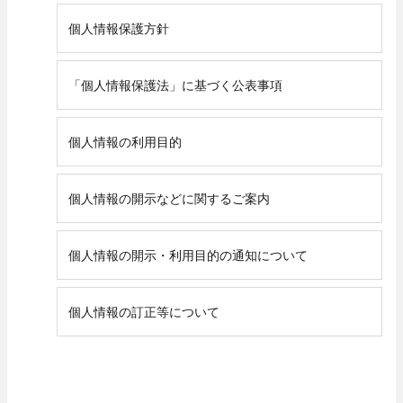
個人情報保護方針
「個人情報保護法」に基づく公表事項
個人情報の利用目的
個人情報の開示などに関するご案内
個人情報の開示・利用目的の通知について
個人情報の訂正等について