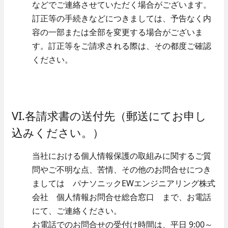
などでご連絡させていただく場合がございます。
訂正等の手続きなどにつきましては、予告なく内
容の一部または全部を変更する場合がございま
す。訂正等をご請求される際は、その都度ご確認
ください。
VI.各請求書の送付先（郵送にてお申し
込みください。）
当社における個人情報保護の取組みに関するご質
問やご不明な点、苦情、その他のお問合せにつき
ましては パナソニックEWエンジニアリング株式
会社 個人情報お問合せ総合窓口 まで、お電話
にて、ご連絡ください。
お電話でのお問合せの受付け時間は、平日 9:00～