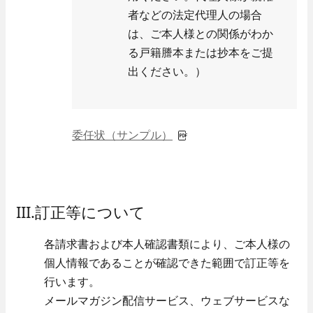
者などの法定代理人の場合
は、ご本人様との関係がわか
る戸籍謄本または抄本をご提
出ください。）
委任状（サンプル）
III.訂正等について
各請求書および本人確認書類により、ご本人様の
個人情報であることが確認できた範囲で訂正等を
行います。
メールマガジン配信サービス、ウェブサービスな