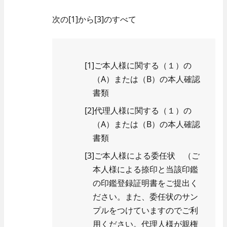
次の[1]から[3]のすべて
[1]ご本人様に関する（１）の
（A）または（B）の本人確認
書類
[2]代理人様に関する（１）の
（A）または（B）の本人確認
書類
[3]ご本人様による委任状 （ご
本人様による捺印と当該印鑑
の印鑑登録証明書をご提出く
ださい。また、委任状のサン
プルをつけていますのでご利
用ください。代理人様が親権