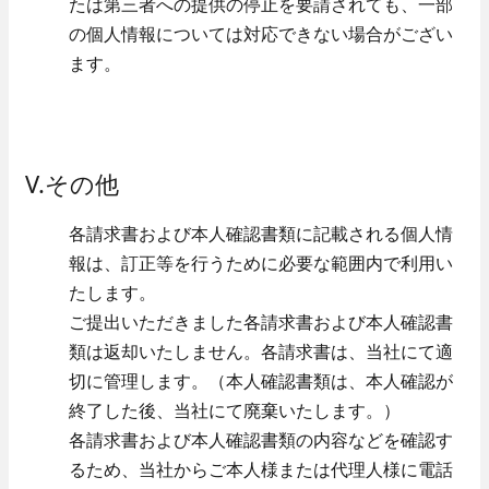
たは第三者への提供の停止を要請されても、一部
の個人情報については対応できない場合がござい
ます。
V.その他
各請求書および本人確認書類に記載される個人情
報は、訂正等を行うために必要な範囲内で利用い
たします。
ご提出いただきました各請求書および本人確認書
類は返却いたしません。各請求書は、当社にて適
切に管理します。（本人確認書類は、本人確認が
終了した後、当社にて廃棄いたします。）
各請求書および本人確認書類の内容などを確認す
るため、当社からご本人様または代理人様に電話