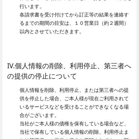
行います。
各請求書を受け付けてから訂正等の結果を連絡す
るまでの期間の目安は、１０営業日（約２週間）
以内とさせていただきます。
IV.個人情報の削除、利用停止、第三者へ
の提供の停止について
個人情報を削除、利用停止、または第三者への提
供を停止した場合、ご本人様が現在ご利用されて
いるサービスなどを受けることができなくなる場
合がございます。
当社がご本人様の債権を保有している場合など、
当社で保有している個人情報の削除、利用停止ま