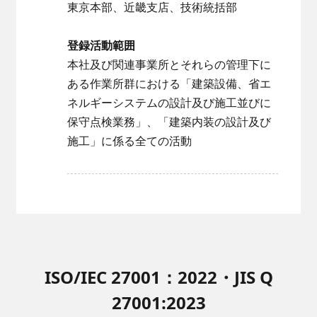
東京本部、近畿支店、技術統括部
登録活動範囲
本社及び関連事業所とそれらの管理下に
ある作業所群における「建築設備、省エ
ネルギーシステムの設計及び施工並びに
保守点検業務」、「建築内装の設計及び
施工」に係る全ての活動
ISO/IEC 27001：2022・JIS Q
27001:2023