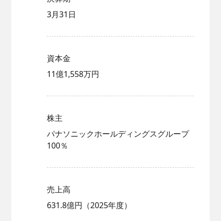
3月31日
キャリア採用
資本金
11億1,558万円
株主
パナソニックホールディングスグループ
100％
採用Q＆A
売上高
631.8億円（2025年度）