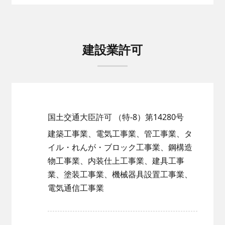
建設業許可
国土交通大臣許可
（特-8）第14280号
建築工事業、電気工事業、管工事業、タ
イル・れんが・ブロック工事業、
鋼構造
物工事業、内装仕上工事業、建具工事
業、塗装工事業、機械器具設置工事業、
電気通信工事業