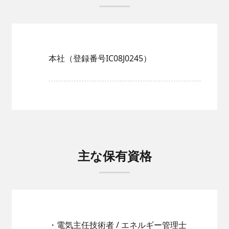
本社（登録番号IC08J0245）
主な保有資格
・電気主任技術者 / エネルギー管理士