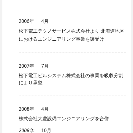
2006年
4月
松下電工テクノサービス株式会社より
北海道地区
におけるエンジニアリング事業を譲受け
2007年
7月
松下電工ビルシステム株式会社の事業を吸収分割
により承継
2008年
4月
株式会社大豊設備エンジニアリングを合併
2008年
10月