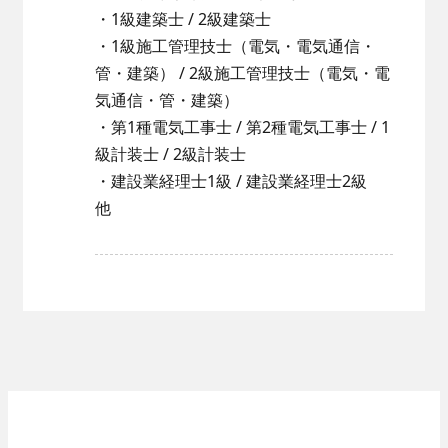
・1級建築士 / 2級建築士
・1級施工管理技士（電気・電気通信・
管・建築） / 2級施工管理技士（電気・電
気通信・管・建築）
・第1種電気工事士 / 第2種電気工事士 / 1
級計装士 / 2級計装士
・建設業経理士1級 / 建設業経理士2級
他