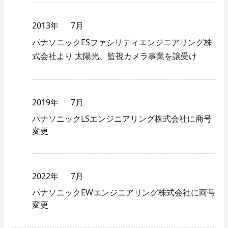
2013年
7月
パナソニックESファシリティエンジニアリング株
式会社より
太陽光、監視カメラ事業を譲受け
2019年
7月
パナソニックLSエンジニアリング株式会社に商号
変更
2022年
7月
パナソニックEWエンジニアリング株式会社に商号
変更