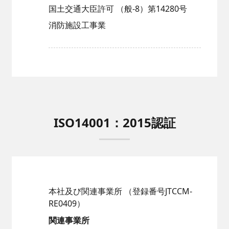
国土交通大臣許可
（般-8）第14280号
消防施設工事業
ISO14001：2015認証
本社及び関連事業所
（登録番号JTCCM-
RE0409）
関連事業所