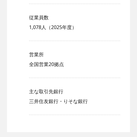
従業員数
1,078人（2025年度）
営業所
全国営業20拠点
主な取引先銀行
三井住友銀行・りそな銀行