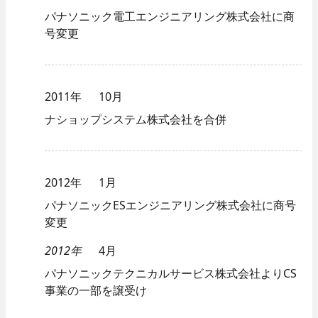
パナソニック電工エンジニアリング株式会社に商
号変更
2011年
10月
ナショップシステム株式会社を合併
2012年
1月
パナソニックESエンジニアリング株式会社に商号
変更
2012年
4月
パナソニックテクニカルサービス株式会社よりCS
事業の一部を譲受け