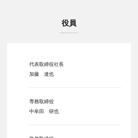
役員
代表取締役社長
加藤 達也
専務取締役
中牟田 研也