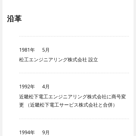
沿革
1981年
5月
松工エンジニアリング株式会社 設立
1992年
4月
近畿松下電工エンジニアリング株式会社に商号変
更
（近畿松下電工サービス株式会社と合併）
1994年
9月