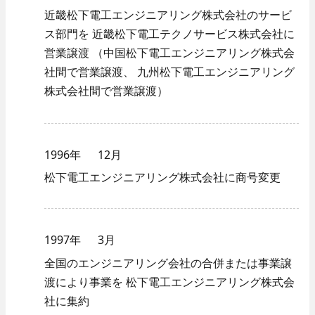
近畿松下電工エンジニアリング株式会社のサービ
ス部門を
近畿松下電工テクノサービス株式会社に
営業譲渡
（中国松下電工エンジニアリング株式会
社間で営業譲渡、
九州松下電工エンジニアリング
株式会社間で営業譲渡）
1996年
12月
松下電工エンジニアリング株式会社に商号変更
1997年
3月
全国のエンジニアリング会社の合併または事業譲
渡により事業を
松下電工エンジニアリング株式会
社に集約